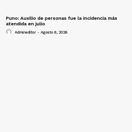
Puno: Auxilio de personas fue la incidencia más
atendida en julio
Admineditor
-
Agosto 6, 2026