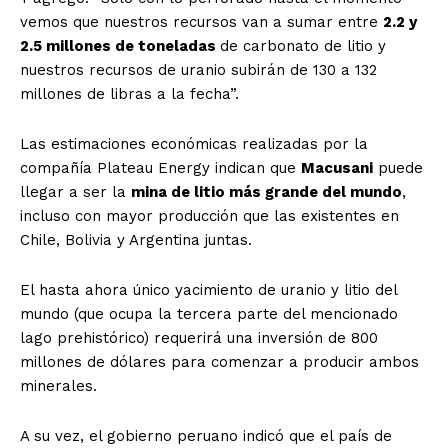
vemos que nuestros recursos van a sumar entre
2.2 y
2.5 millones de toneladas
de carbonato de litio y
nuestros recursos de uranio subirán de 130 a 132
millones de libras a la fecha”.
Las estimaciones económicas realizadas por la
compañía Plateau Energy indican que
Macusani
puede
llegar a ser la
mina de litio más grande del mundo
,
incluso con mayor producción que las existentes en
Chile, Bolivia y Argentina juntas.
El hasta ahora único yacimiento de uranio y litio del
mundo (que ocupa la tercera parte del mencionado
lago prehistórico) requerirá una inversión de 800
millones de dólares para comenzar a producir ambos
minerales.
A su vez, el gobierno peruano indicó que el país de