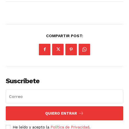
COMPARTIR POST:
Suscríbete
QUIERO ENTRAR
He leído y acepto la
Política de Privacidad
.