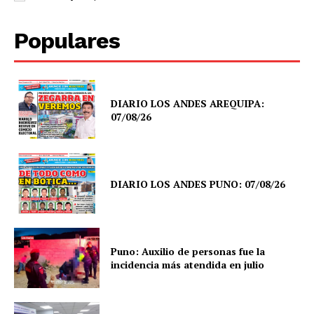
Populares
DIARIO LOS ANDES AREQUIPA:
07/08/26
DIARIO LOS ANDES PUNO: 07/08/26
Puno: Auxilio de personas fue la
incidencia más atendida en julio