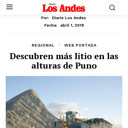
Por:
Diario Los Andes
abril 1, 2019
Fecha:
REGIONAL
WEB PORTADA
Descubren más litio en las
alturas de Puno