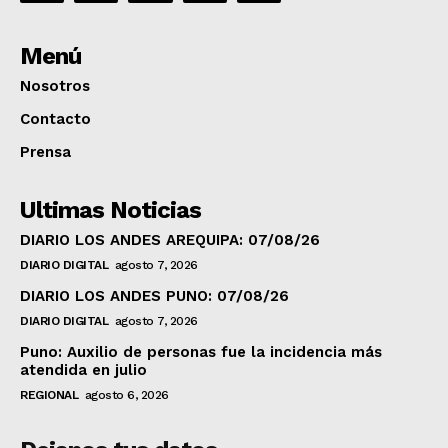
Menú
Nosotros
Contacto
Prensa
Ultimas Noticias
DIARIO LOS ANDES AREQUIPA: 07/08/26
DIARIO DIGITAL
agosto 7, 2026
DIARIO LOS ANDES PUNO: 07/08/26
DIARIO DIGITAL
agosto 7, 2026
Puno: Auxilio de personas fue la incidencia más
atendida en julio
REGIONAL
agosto 6, 2026