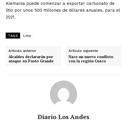
Alemania puede comenzar a exportar carbonato de
litio por unos 500 millones de dólares anuales, para el
2021.
TAGS
Litio
Artículo anterior
Artículo siguiente
Alcaldes declararán por
Nace un nuevo conflicto
ataque en Pasto Grande
con la región Cusco
Diario Los Andes