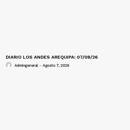
DIARIO LOS ANDES AREQUIPA: 07/08/26
Admingeneral
-
Agosto 7, 2026