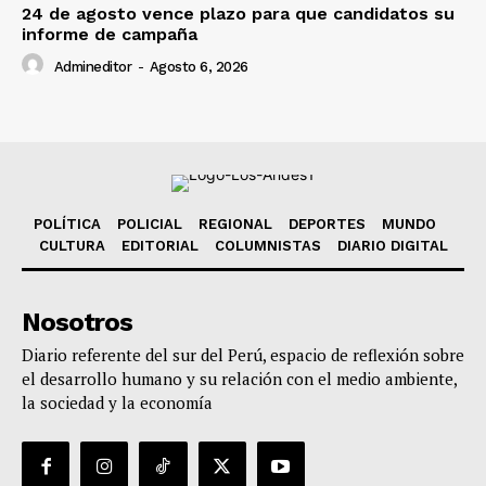
24 de agosto vence plazo para que candidatos su
informe de campaña
Admineditor
-
Agosto 6, 2026
POLÍTICA
POLICIAL
REGIONAL
DEPORTES
MUNDO
CULTURA
EDITORIAL
COLUMNISTAS
DIARIO DIGITAL
Nosotros
Diario referente del sur del Perú, espacio de reflexión sobre
el desarrollo humano y su relación con el medio ambiente,
la sociedad y la economía