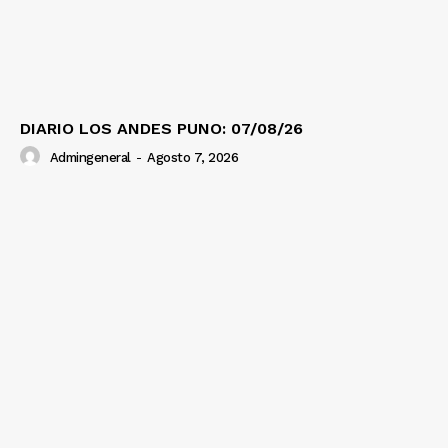
DIARIO LOS ANDES PUNO: 07/08/26
Admingeneral
-
Agosto 7, 2026