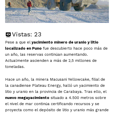
Vistas:
23
Pese a que el
yacimiento minero de uranio y litio
localizado en Puno
fue descubierto hace poco más de
un año, las reservas continúan aumentando.
Actualmente ascienden a más de 2,5 millones de
toneladas.
Hace un año, la minera Macusani Yellowcake, filial de
la canadiense Plateau Energy, halló un yacimiento de
litio y uranio en la provincia de Carabaya. Tras ello, el
nuevo megayacimiento
situado a 4.500 metros sobre
el nivel de mar continúa certificando recursos y se
proyecta como el depósito de litio y uranio más grande