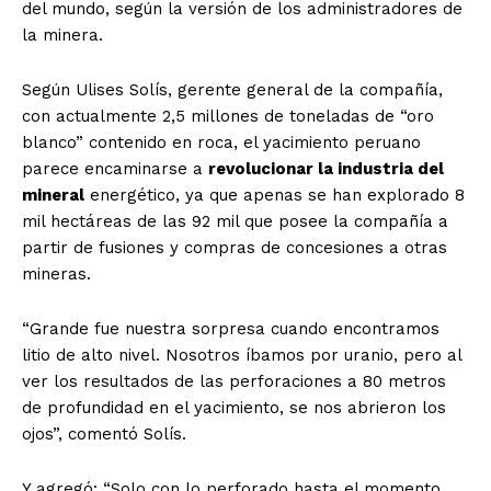
del mundo, según la versión de los administradores de
la minera.
Según Ulises Solís, gerente general de la compañía,
con actualmente 2,5 millones de toneladas de “oro
blanco” contenido en roca, el yacimiento peruano
parece encaminarse a
revolucionar la industria del
mineral
energético, ya que apenas se han explorado 8
mil hectáreas de las 92 mil que posee la compañía a
partir de fusiones y compras de concesiones a otras
mineras.
“Grande fue nuestra sorpresa cuando encontramos
litio de alto nivel. Nosotros íbamos por uranio, pero al
ver los resultados de las perforaciones a 80 metros
de profundidad en el yacimiento, se nos abrieron los
ojos”, comentó Solís.
Y agregó: “Solo con lo perforado hasta el momento