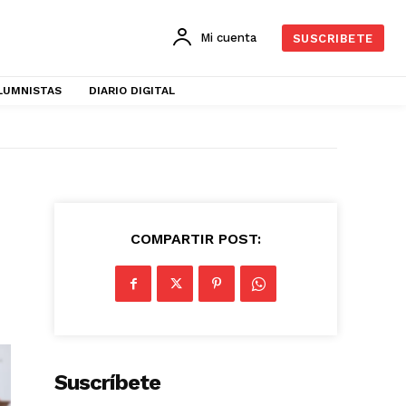
Mi cuenta
SUSCRIBETE
LUMNISTAS
DIARIO DIGITAL
COMPARTIR POST:
Suscríbete