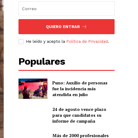
QUIERO ENTRAR
He leído y acepto la
Política de Privacidad
.
Populares
Puno: Auxilio de personas
fue la incidencia más
atendida en julio
24 de agosto vence plazo
para que candidatos su
informe de campaña
Más de 2000 profesionales