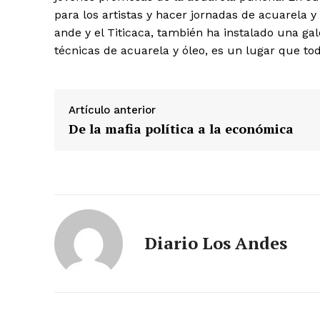
para los artistas y hacer jornadas de acuarela
ande y el Titicaca, también ha instalado una ga
SUSCRIB
técnicas de acuarela y óleo, es un lugar que tod
Artículo anterior
De la mafia política a la económica
Diario Los Andes