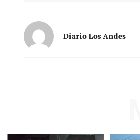
Diario Los Andes