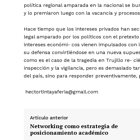
política regional amparada en la nacional se bu
y lo premiaron luego con la vacancia y procesos
Hace tiempo que los intereses privados han sec
legal amparado por los políticos con el pretexto 
intereses económi- cos vienen impulsados con i
su defensa convirtiéndose en una nueva supues
como es el caso de la tragedia en Trujillo re- c
inspección y la vigilancia, pero es demasiado ta
del país, sino para responder preventivamente, p
hectortintayaferia@gmail.com
Artículo anterior
SUSCRIB
Networking como estrategia de
posicionamiento académico