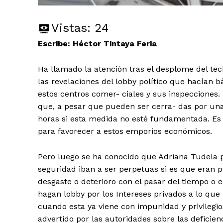
Vistas:
24
Escribe: Héctor Tintaya Feria
Ha llamado la atención tras el desplome del tech
las revelaciones del lobby político que hacían 
estos centros comer- ciales y sus inspecciones
que, a pesar que pueden ser cerra- das por una
horas si esta medida no esté fundamentada. Es e
para favorecer a estos emporios económicos.
Pero luego se ha conocido que Adriana Tudela 
seguridad iban a ser perpetuas si es que eran p
desgaste o deterioro con el pasar del tiempo o e
hagan lobby por los Intereses privados a lo que
cuando esta ya viene con impunidad y privilegio
advertido por las autoridades sobre las deficien