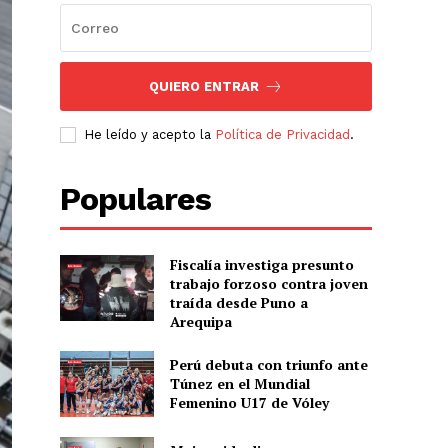
QUIERO ENTRAR
He leído y acepto la
Política de Privacidad
.
Populares
Fiscalía investiga presunto
trabajo forzoso contra joven
traída desde Puno a
Arequipa
Perú debuta con triunfo ante
Túnez en el Mundial
Femenino U17 de Vóley