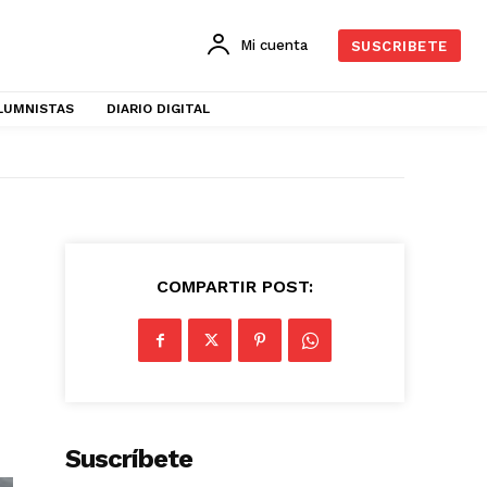
Mi cuenta
SUSCRIBETE
LUMNISTAS
DIARIO DIGITAL
COMPARTIR POST:
Suscríbete