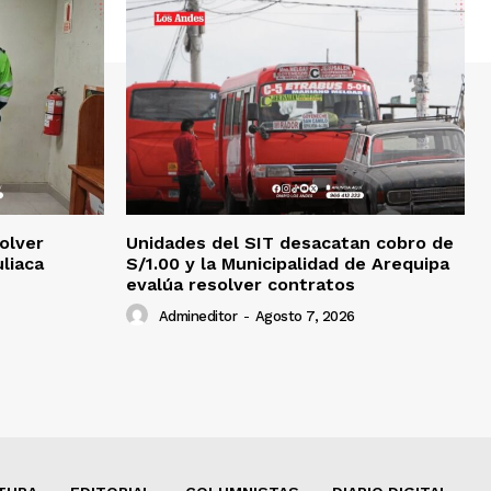
olver
Unidades del SIT desacatan cobro de
uliaca
S/1.00 y la Municipalidad de Arequipa
evalúa resolver contratos
Admineditor
-
Agosto 7, 2026