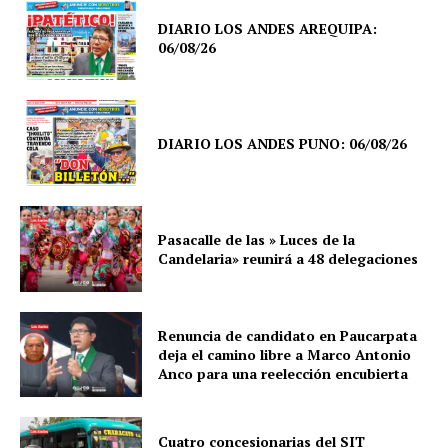
DIARIO LOS ANDES AREQUIPA:
06/08/26
DIARIO LOS ANDES PUNO: 06/08/26
Pasacalle de las » Luces de la
Candelaria» reunirá a 48 delegaciones
Renuncia de candidato en Paucarpata
deja el camino libre a Marco Antonio
Anco para una reelección encubierta
Cuatro concesionarias del SIT