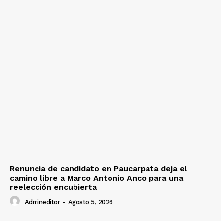
Renuncia de candidato en Paucarpata deja el
camino libre a Marco Antonio Anco para una
reelección encubierta
Admineditor
-
Agosto 5, 2026