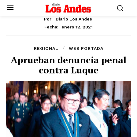
Por:
Diario Los Andes
enero 12, 2021
Fecha:
REGIONAL
WEB PORTADA
Aprueban denuncia penal
contra Luque