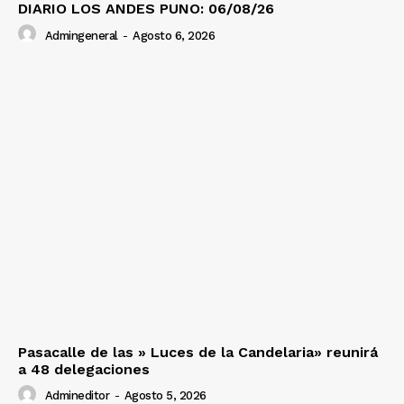
DIARIO LOS ANDES PUNO: 06/08/26
Admingeneral
-
Agosto 6, 2026
Pasacalle de las » Luces de la Candelaria» reunirá
a 48 delegaciones
Admineditor
-
Agosto 5, 2026