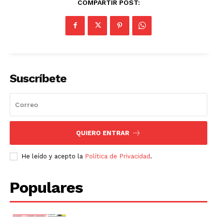
COMPARTIR POST:
Suscríbete
QUIERO ENTRAR
He leído y acepto la
Política de Privacidad
.
Populares