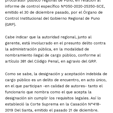
procurador público regional de Puno, en relación al
informe de control específico N°050-2020-25350-SCE,
emitido el 30 de diciembre pasado, por el Órgano de
Control Institucional del Gobierno Regional de Puno
(GRP).
Cabe indicar que la autoridad regional, junto al
gerente, está involucrado en el presunto delito contra
la administración pública, en la modalidad de
nombramiento ilegal de cargo público, conforme al
artículo 381 del Código Penal, en agravio del GRP.
Como se sabe, la designación y aceptación indebida de
cargo público es un delito de encuentro, en acto único,
en el que participan -en calidad de autores- tanto el
funcionario que nombra como el que acepta la
designación sin cumplir los requisitos legales. Así lo
estableció la Corte Suprema en la Casación N°418-
2019 Del Santa, emitido el pasado 21 de diciembre.