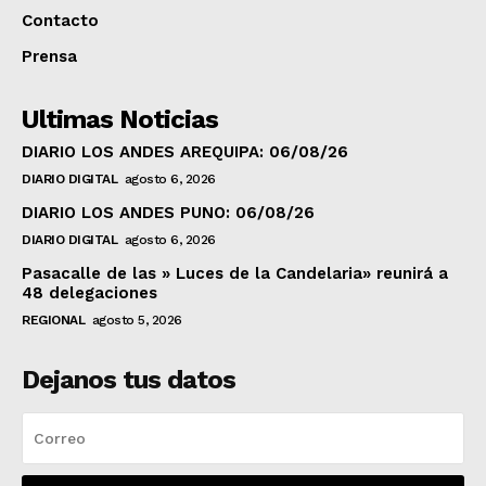
Contacto
Prensa
Ultimas Noticias
DIARIO LOS ANDES AREQUIPA: 06/08/26
DIARIO DIGITAL
agosto 6, 2026
DIARIO LOS ANDES PUNO: 06/08/26
DIARIO DIGITAL
agosto 6, 2026
Pasacalle de las » Luces de la Candelaria» reunirá a
48 delegaciones
REGIONAL
agosto 5, 2026
Dejanos tus datos