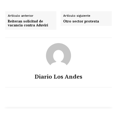
Artículo anterior
Artículo siguiente
Reiteran solicitud de
Otro sector protesta
vacancia contra Aduviri
Diario Los Andes