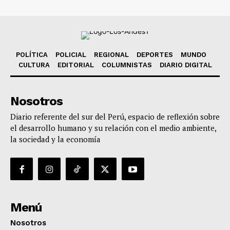
POLÍTICA
POLICIAL
REGIONAL
DEPORTES
MUNDO
CULTURA
EDITORIAL
COLUMNISTAS
DIARIO DIGITAL
Nosotros
Diario referente del sur del Perú, espacio de reflexión sobre
el desarrollo humano y su relación con el medio ambiente,
la sociedad y la economía
Menú
Nosotros