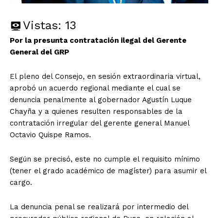
Vistas:
13
Por la presunta contratación ilegal del Gerente
General del GRP
El pleno del Consejo, en sesión extraordinaria virtual,
aprobó un acuerdo regional mediante el cual se
denuncia penalmente al gobernador Agustín Luque
Chayña y a quienes resulten responsables de la
contratación irregular del gerente general Manuel
Octavio Quispe Ramos.
Según se precisó, este no cumple el requisito mínimo
(tener el grado académico de magíster) para asumir el
cargo.
La denuncia penal se realizará por intermedio del