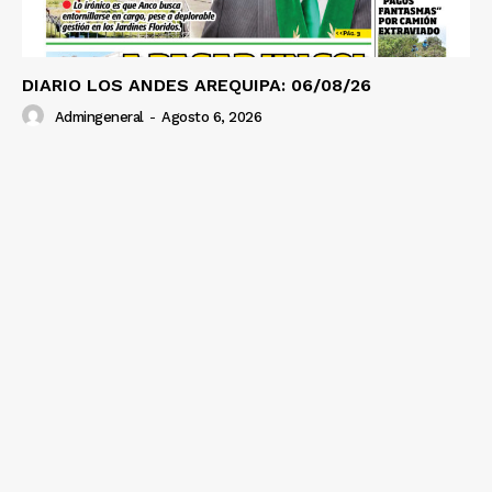
DIARIO LOS ANDES AREQUIPA: 06/08/26
Admingeneral
-
Agosto 6, 2026