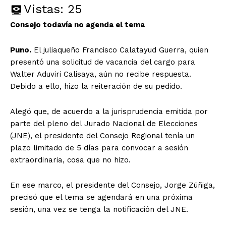
Vistas:
25
Consejo todavía no agenda el tema
Puno.
El juliaqueño Francisco Calatayud Guerra, quien
presentó una solicitud de vacancia del cargo para
Walter Aduviri Calisaya, aún no recibe respuesta.
Debido a ello, hizo la reiteración de su pedido.
Alegó que, de acuerdo a la jurisprudencia emitida por
parte del pleno del Jurado Nacional de Elecciones
(JNE), el presidente del Consejo Regional tenía un
plazo limitado de 5 días para convocar a sesión
extraordinaria, cosa que no hizo.
En ese marco, el presidente del Consejo, Jorge Zúñiga,
precisó que el tema se agendará en una próxima
sesión, una vez se tenga la notificación del JNE.