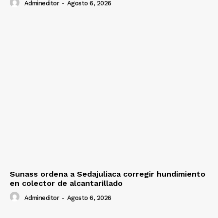
Admineditor
-
Agosto 6, 2026
Sunass ordena a Sedajuliaca corregir hundimiento
en colector de alcantarillado
Admineditor
-
Agosto 6, 2026