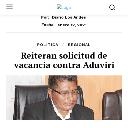
Por:
Diario Los Andes
enero 12, 2021
Fecha:
POLÍTICA
REGIONAL
Reiteran solicitud de
vacancia contra Aduviri