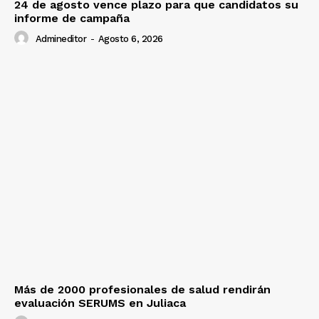
24 de agosto vence plazo para que candidatos su
informe de campaña
Admineditor
-
Agosto 6, 2026
Más de 2000 profesionales de salud rendirán
evaluación SERUMS en Juliaca