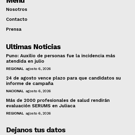
Menú
Nosotros
Contacto
Prensa
Ultimas Noticias
Puno: Auxilio de personas fue la incidencia más
atendida en julio
REGIONAL
agosto 6, 2026
24 de agosto vence plazo para que candidatos su
informe de campaña
NACIONAL
agosto 6, 2026
Más de 2000 profesionales de salud rendirán
evaluación SERUMS en Juliaca
REGIONAL
agosto 6, 2026
Dejanos tus datos