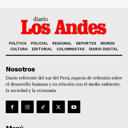
POLÍTICA
POLICIAL
REGIONAL
DEPORTES
MUNDO
CULTURA
EDITORIAL
COLUMNISTAS
DIARIO DIGITAL
Nosotros
Diario referente del sur del Perú, espacio de reflexión sobre
el desarrollo humano y su relación con el medio ambiente,
la sociedad y la economía