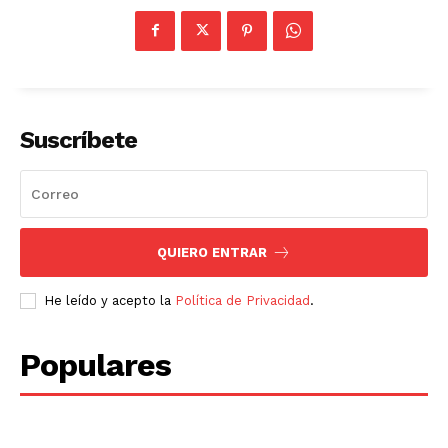
Suscríbete
QUIERO ENTRAR
He leído y acepto la
Política de Privacidad
.
Populares