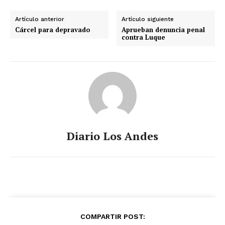
Artículo anterior
Artículo siguiente
Cárcel para depravado
Aprueban denuncia penal
contra Luque
Diario Los Andes
COMPARTIR POST: