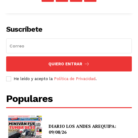
Suscríbete
QUIERO ENTRAR
He leído y acepto la
Política de Privacidad
.
Populares
DIARIO LOS ANDES AREQUIPA:
09/08/26