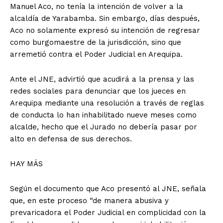
Manuel Aco, no tenía la intención de volver a la
alcaldía de Yarabamba. Sin embargo, días después,
Aco no solamente expresó su intención de regresar
como burgomaestre de la jurisdicción, sino que
arremetió contra el Poder Judicial en Arequipa.
Ante el JNE, advirtió que acudirá a la prensa y las
redes sociales para denunciar que los jueces en
Arequipa mediante una resolución a través de reglas
de conducta lo han inhabilitado nueve meses como
alcalde, hecho que el Jurado no debería pasar por
alto en defensa de sus derechos.
HAY MÁS
Según el documento que Aco presentó al JNE, señala
que, en este proceso “de manera abusiva y
prevaricadora el Poder Judicial en complicidad con la