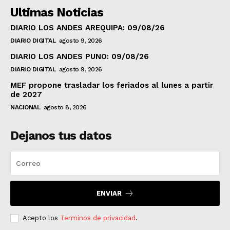
Ultimas Noticias
DIARIO LOS ANDES AREQUIPA: 09/08/26
DIARIO DIGITAL
agosto 9, 2026
DIARIO LOS ANDES PUNO: 09/08/26
DIARIO DIGITAL
agosto 9, 2026
MEF propone trasladar los feriados al lunes a partir
de 2027
NACIONAL
agosto 8, 2026
Dejanos tus datos
ENVIAR
Acepto los
Terminos de privacidad
.