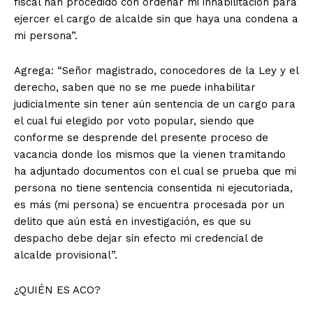
fiscal han procedido con ordenar mi inhabilitación para
ejercer el cargo de alcalde sin que haya una condena a
mi persona”.
Agrega: “Señor magistrado, conocedores de la Ley y el
derecho, saben que no se me puede inhabilitar
judicialmente sin tener aún sentencia de un cargo para
el cual fui elegido por voto popular, siendo que
conforme se desprende del presente proceso de
vacancia donde los mismos que la vienen tramitando
ha adjuntado documentos con el cual se prueba que mi
persona no tiene sentencia consentida ni ejecutoriada,
es más (mi persona) se encuentra procesada por un
delito que aún está en investigación, es que su
despacho debe dejar sin efecto mi credencial de
alcalde provisional”.
¿QUIÉN ES ACO?