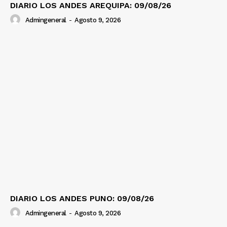
DIARIO LOS ANDES AREQUIPA: 09/08/26
Admingeneral
-
Agosto 9, 2026
DIARIO LOS ANDES PUNO: 09/08/26
Admingeneral
-
Agosto 9, 2026