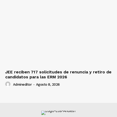
JEE reciben 717 solicitudes de renuncia y retiro de
candidatos para las ERM 2026
Admineditor
-
Agosto 8, 2026