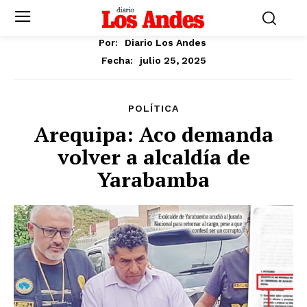
Por:
Diario Los Andes
julio 25, 2025
Fecha:
POLÍTICA
Arequipa: Aco demanda
volver a alcaldía de
Yarabamba