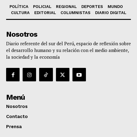
POLÍTICA
POLICIAL
REGIONAL
DEPORTES
MUNDO
CULTURA
EDITORIAL
COLUMNISTAS
DIARIO DIGITAL
Nosotros
Diario referente del sur del Perú, espacio de reflexión sobre
el desarrollo humano y su relación con el medio ambiente,
la sociedad y la economía
Menú
Nosotros
Contacto
Prensa