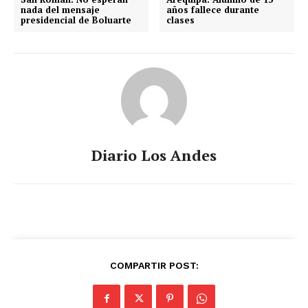
nada del mensaje
años fallece durante
presidencial de Boluarte
clases
Diario Los Andes
COMPARTIR POST: