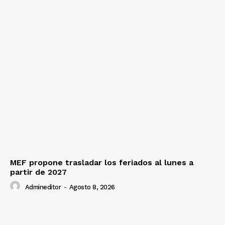
MEF propone trasladar los feriados al lunes a
partir de 2027
Admineditor
-
Agosto 8, 2026