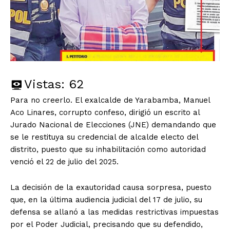
Vistas:
62
Para no creerlo. El exalcalde de Yarabamba, Manuel
Aco Linares, corrupto confeso, dirigió un escrito al
Jurado Nacional de Elecciones (JNE) demandando que
se le restituya su credencial de alcalde electo del
distrito, puesto que su inhabilitación como autoridad
venció el 22 de julio del 2025.
La decisión de la exautoridad causa sorpresa, puesto
que, en la última audiencia judicial del 17 de julio, su
defensa se allanó a las medidas restrictivas impuestas
por el Poder Judicial, precisando que su defendido,