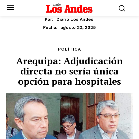
Por:
Diario Los Andes
agosto 23, 2025
Fecha:
POLÍTICA
Arequipa: Adjudicación
directa no sería única
opción para hospitales