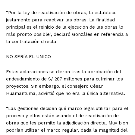
“Por la ley de reactivación de obras, la establece
justamente para reactivar las obras. La finalidad
principal es el reinicio de la ejecución de las obras lo
más pronto posible”, declaró Gonzáles en referencia a
la contratación directa.
NO SERÍA EL ÚNICO
Estas aclaraciones se dieron tras la aprobación del
endeudamiento de S/ 287 millones para culminar los
proyectos. Sin embargo, el consejero César
Huamantuma, advirtió que no era la única alternativa.
“Las gestiones deciden qué marco legal utilizar para el
proceso y ellos están usando el de reactivación de
obras que les permite la adjudicación directa. Muy bien
podrían utilizar el marco regular, dada la magnitud del