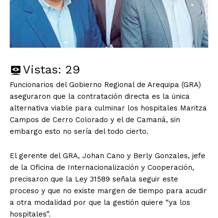
Vistas:
29
Funcionarios del Gobierno Regional de Arequipa (GRA)
aseguraron que la contratación directa es la única
alternativa viable para culminar los hospitales Maritza
Campos de Cerro Colorado y el de Camaná, sin
embargo esto no sería del todo cierto.
El gerente del GRA, Johan Cano y Berly Gonzales, jefe
de la Oficina de Internacionalización y Cooperación,
precisaron que la Ley 31589 señala seguir este
proceso y que no existe margen de tiempo para acudir
a otra modalidad por que la gestión quiere “ya los
hospitales”.