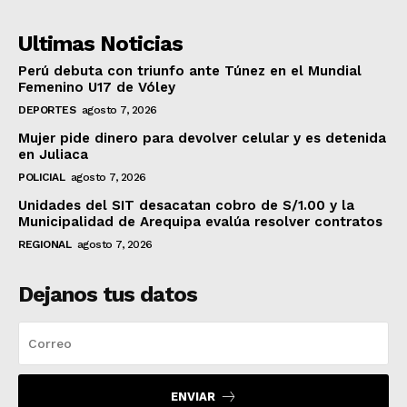
Ultimas Noticias
Perú debuta con triunfo ante Túnez en el Mundial
Femenino U17 de Vóley
DEPORTES
agosto 7, 2026
Mujer pide dinero para devolver celular y es detenida
en Juliaca
POLICIAL
agosto 7, 2026
Unidades del SIT desacatan cobro de S/1.00 y la
Municipalidad de Arequipa evalúa resolver contratos
REGIONAL
agosto 7, 2026
Dejanos tus datos
ENVIAR