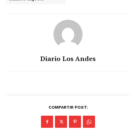
Diario Los Andes
COMPARTIR POST: