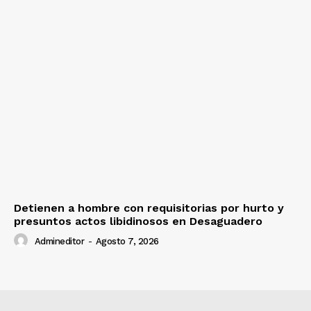
Detienen a hombre con requisitorias por hurto y
presuntos actos libidinosos en Desaguadero
Admineditor
-
Agosto 7, 2026