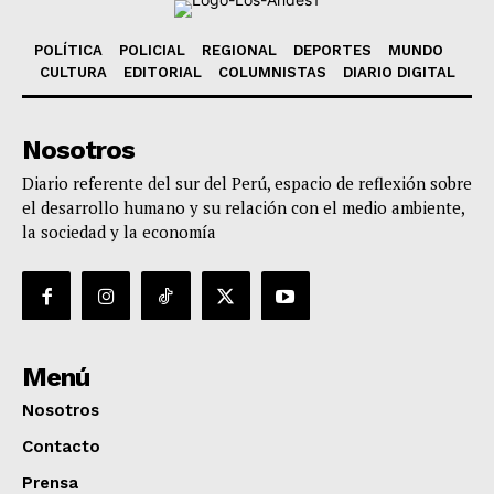
POLÍTICA
POLICIAL
REGIONAL
DEPORTES
MUNDO
CULTURA
EDITORIAL
COLUMNISTAS
DIARIO DIGITAL
Nosotros
Diario referente del sur del Perú, espacio de reflexión sobre
el desarrollo humano y su relación con el medio ambiente,
la sociedad y la economía
Menú
Nosotros
Contacto
Prensa