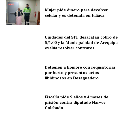
Mujer pide dinero para devolver
celular y es detenida en Juliaca
Unidades del SIT desacatan cobro de
S/1.00 y la Municipalidad de Arequipa
evalúa resolver contratos
Detienen a hombre con requisitorias
por hurto y presuntos actos
libidinosos en Desaguadero
Fiscalía pide 9 años y 4 meses de
prisión contra diputado Harvey
Colchado
SUSCRIBETE