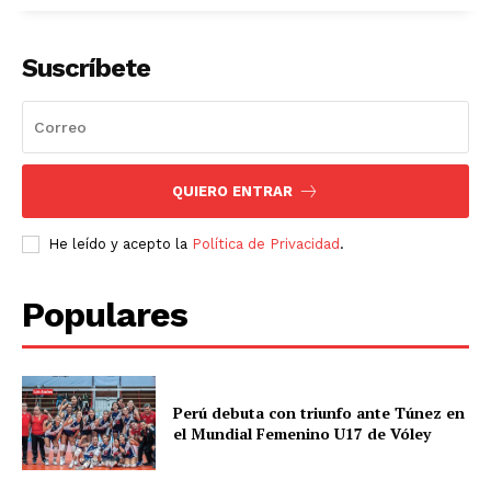
Suscríbete
QUIERO ENTRAR
He leído y acepto la
Política de Privacidad
.
Populares
Perú debuta con triunfo ante Túnez en
el Mundial Femenino U17 de Vóley