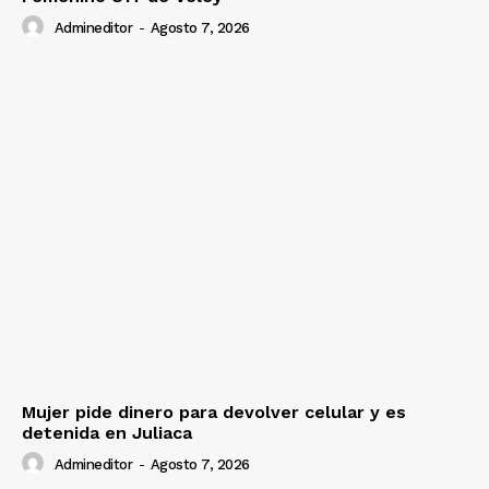
Admineditor
-
Agosto 7, 2026
Mujer pide dinero para devolver celular y es
detenida en Juliaca
Admineditor
-
Agosto 7, 2026