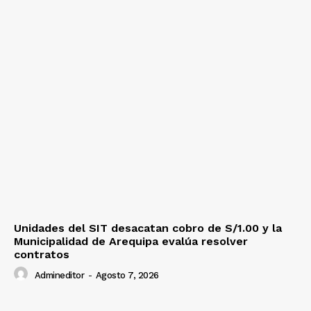
Unidades del SIT desacatan cobro de S/1.00 y la
Municipalidad de Arequipa evalúa resolver
contratos
Admineditor
-
Agosto 7, 2026