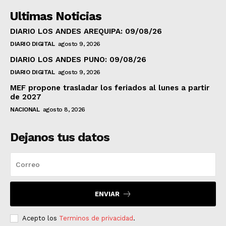
Ultimas Noticias
DIARIO LOS ANDES AREQUIPA: 09/08/26
DIARIO DIGITAL
agosto 9, 2026
DIARIO LOS ANDES PUNO: 09/08/26
DIARIO DIGITAL
agosto 9, 2026
MEF propone trasladar los feriados al lunes a partir
de 2027
NACIONAL
agosto 8, 2026
Dejanos tus datos
ENVIAR
Acepto los
Terminos de privacidad
.