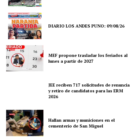
DIARIO LOS ANDES PUNO: 09/08/26
MEF propone trasladar los feriados al
lunes a partir de 2027
JEE reciben 717 solicitudes de renuncia
y retiro de candidatos para las ERM
2026
SUSCRIBETE
Hallan armas y municiones en el
cementerio de San Miguel