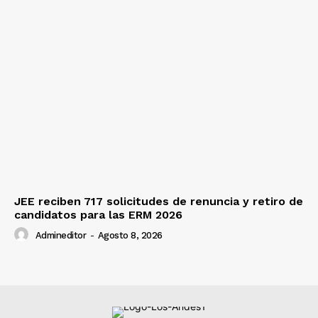
JEE reciben 717 solicitudes de renuncia y retiro de
candidatos para las ERM 2026
Admineditor
-
Agosto 8, 2026