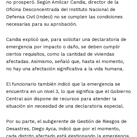
no prosperó. Según Amilcar Candia, director de la
Oficina Desconcentrada del Instituto Nacional de
Defensa Civil (Indeci) no se cumplen las condiciones
necesarias para su aprobación.
Candia explicó que, para solicitar una declaratoria de
emergencia por impacto o daño, se deben cumplir
ciertos requisitos, como la cantidad de viviendas
afectadas. Asimismo, señaló que, hasta el momento,
no hay una afectación significativa a la vida humana.
El funcionario también indicó que la emergencia se
encuentra en un nivel 3, lo que significa que el Gobierno
Central aún dispone de recursos para atender la
situación sin necesidad de una declaratoria especial.
Por su parte, el subgerente de Gestión de Riesgos de
Desastres, Diego Ayca, indicó que por el momento,
cada distrito afectado está gestionando la emergencia