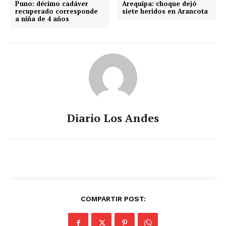
Puno: décimo cadáver
Arequipa: choque dejó
recuperado corresponde
siete heridos en Arancota
a niña de 4 años
Diario Los Andes
COMPARTIR POST: