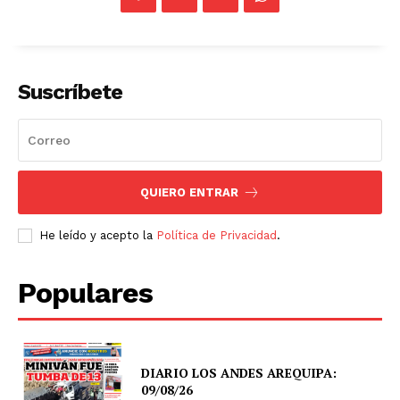
Suscríbete
QUIERO ENTRAR
He leído y acepto la
Política de Privacidad
.
Populares
DIARIO LOS ANDES AREQUIPA:
09/08/26