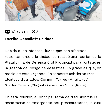
Vistas:
32
Escribe: Jeamilett Chirinos
Debido a las intensas lluvias que han afectado
recientemente a la ciudad, se realizó una reunión de la
Plataforma de Defensa Civil Provincial para fortalecer
la gestión del riesgo de desastres. Lo grave es que, en
medio de esta urgencia, únicamente asistieron tres
alcaldes distritales: Germán Torres (Miraflores),
Gladys Ticona (Chiguata) y Andrés Vilca (Pocsi).
En esta reunión, el principal tema de discusión fue la
declaración de emergencia por precipitaciones, la cual