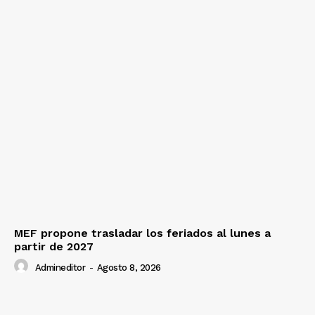
MEF propone trasladar los feriados al lunes a
partir de 2027
Admineditor
-
Agosto 8, 2026