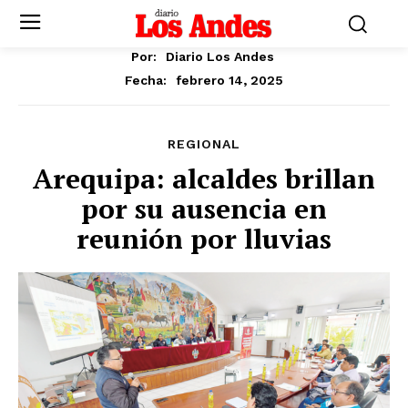
Por:
Diario Los Andes
febrero 14, 2025
Fecha:
REGIONAL
Arequipa: alcaldes brillan
por su ausencia en
reunión por lluvias