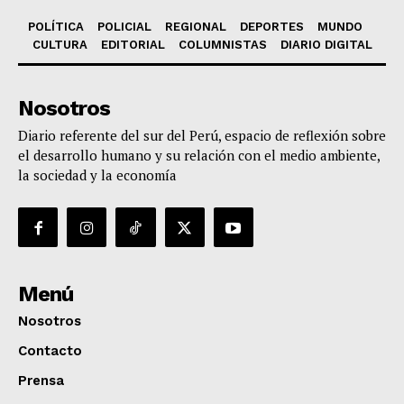
POLÍTICA
POLICIAL
REGIONAL
DEPORTES
MUNDO
CULTURA
EDITORIAL
COLUMNISTAS
DIARIO DIGITAL
Nosotros
Diario referente del sur del Perú, espacio de reflexión sobre
el desarrollo humano y su relación con el medio ambiente,
la sociedad y la economía
Menú
Nosotros
Contacto
Prensa