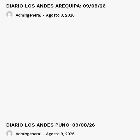
DIARIO LOS ANDES AREQUIPA: 09/08/26
Admingeneral
-
Agosto 9, 2026
DIARIO LOS ANDES PUNO: 09/08/26
Admingeneral
-
Agosto 9, 2026