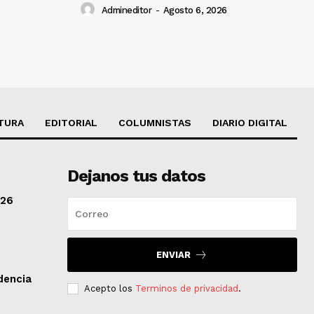
Admineditor
-
Agosto 6, 2026
TURA
EDITORIAL
COLUMNISTAS
DIARIO DIGITAL
Dejanos tus datos
/26
ENVIAR
dencia
Acepto los
Terminos de privacidad
.