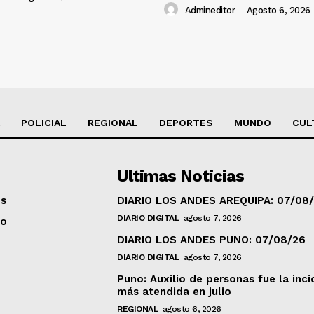
Admineditor
-
Agosto 6, 2026
POLICIAL
REGIONAL
DEPORTES
MUNDO
CUL
Ultimas Noticias
os
DIARIO LOS ANDES AREQUIPA: 07/08
DIARIO DIGITAL
agosto 7, 2026
to
DIARIO LOS ANDES PUNO: 07/08/26
DIARIO DIGITAL
agosto 7, 2026
Puno: Auxilio de personas fue la inci
más atendida en julio
REGIONAL
agosto 6, 2026