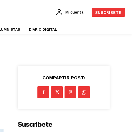
Mi cuenta
SUSCRIBETE
LUMNISTAS
DIARIO DIGITAL
COMPARTIR POST:
Suscríbete