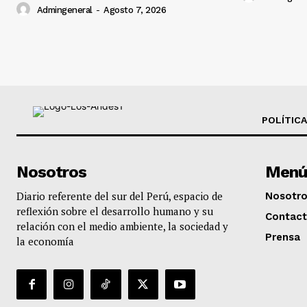
Admingeneral
-
Agosto 7, 2026
POLÍTICA
Nosotros
Menú
Diario referente del sur del Perú, espacio de
Nosotr
reflexión sobre el desarrollo humano y su
Contac
relación con el medio ambiente, la sociedad y
Prensa
la economía