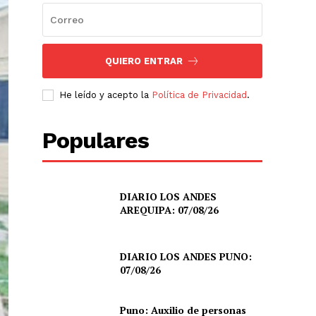
QUIERO ENTRAR
He leído y acepto la
Política de Privacidad
.
Populares
DIARIO LOS ANDES
AREQUIPA: 07/08/26
DIARIO LOS ANDES PUNO:
07/08/26
Puno: Auxilio de personas