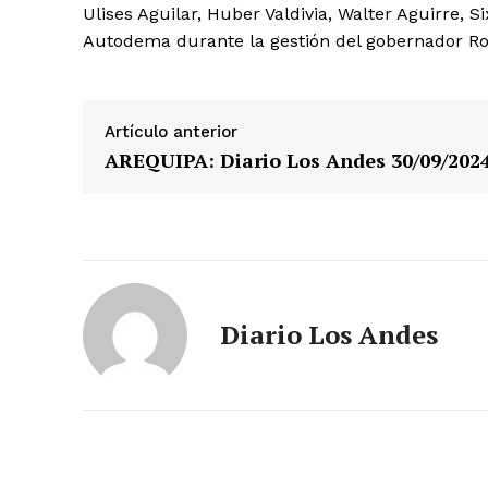
Ulises Aguilar, Huber Valdivia, Walter Aguirre, 
Autodema durante la gestión del gobernador Rohe
Artículo anterior
AREQUIPA: Diario Los Andes 30/09/202
SUSCRIB
Diario Los Andes