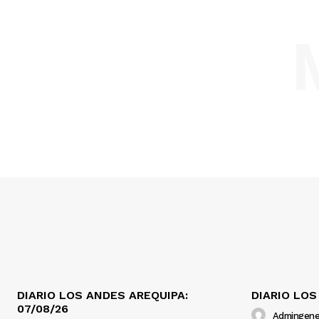
DIARIO LOS ANDES AREQUIPA:
DIARIO LOS
07/08/26
Admingene