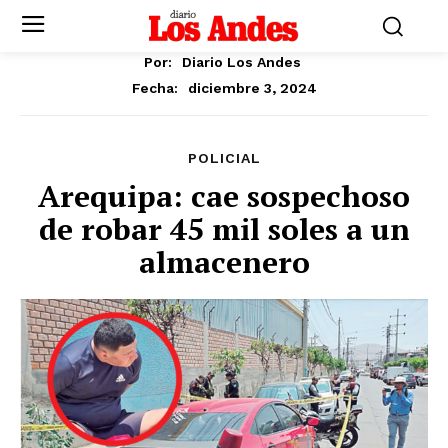
Por:
Diario Los Andes
diciembre 3, 2024
Fecha:
POLICIAL
Arequipa: cae sospechoso
de robar 45 mil soles a un
almacenero