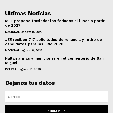
Ultimas Noticias
MEF propone trasladar los feriados al lunes a partir
de 2027
NACIONAL
agosto 8, 2026
JEE reciben 717 solicitudes de renuncia y retiro de
candidatos para las ERM 2026
NACIONAL
agosto 8, 2026
Hallan armas y municiones en el cementerio de San
Miguel
POLICIAL
agosto 8, 2026
Dejanos tus datos
ENVIAR