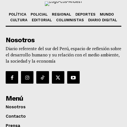
POLÍTICA
POLICIAL
REGIONAL
DEPORTES
MUNDO
CULTURA
EDITORIAL
COLUMNISTAS
DIARIO DIGITAL
Nosotros
Diario referente del sur del Perú, espacio de reflexión sobre
el desarrollo humano y su relación con el medio ambiente,
la sociedad y la economía
Menú
Nosotros
Contacto
Prensa