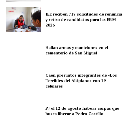
JEE reciben 717 solicitudes de renuncia
y retiro de candidatos para las ERM
2026
Hallan armas y municiones en el
cementerio de San Miguel
Caen presuntos integrantes de «Los
Terribles del Altiplano» con 19
celulares
PJ el 12 de agosto hábeas corpus que
busca liberar a Pedro Castillo
SUSCRIBETE