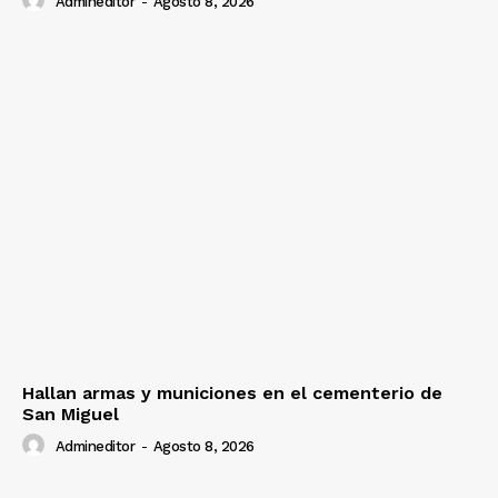
Admineditor
-
Agosto 8, 2026
Hallan armas y municiones en el cementerio de
San Miguel
Admineditor
-
Agosto 8, 2026