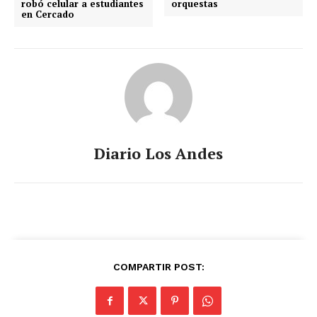
robó celular a estudiantes
orquestas
en Cercado
Diario Los Andes
COMPARTIR POST: