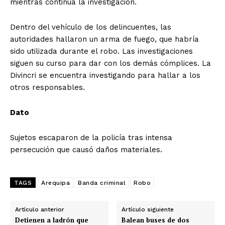
mientras continúa la investigación.
Dentro del vehículo de los delincuentes, las
autoridades hallaron un arma de fuego, que habría
sido utilizada durante el robo. Las investigaciones
siguen su curso para dar con los demás cómplices. La
Divincri se encuentra investigando para hallar a los
otros responsables.
Dato
Sujetos escaparon de la policía tras intensa
persecución que causó daños materiales.
TAGS
Arequipa
Banda criminal
Robo
Artículo anterior
Artículo siguiente
Detienen a ladrón que
Balean buses de dos