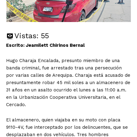
Vistas:
55
Escrito: Jeamilett Chirinos Bernal
Hugo Charaja Encalada, presunto miembro de una
banda criminal, fue arrestado tras una persecución
por varias calles de Arequipa. Charaja está acusado de
presuntamente robar 45 mil soles a un almacenero de
31 años en un asalto ocurrido el lunes a las 11:00 a.m.
en la Urbanización Cooperativa Universitaria, en el
Cercado.
El almacenero, quien viajaba en su moto con placa
9110-4V, fue interceptado por los delincuentes, que se
desplazaban en dos vehículos. Tres hombres