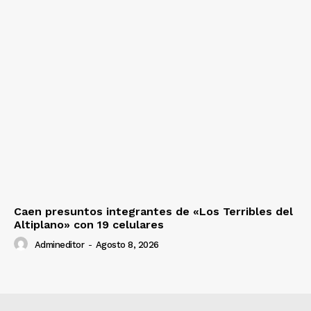
Caen presuntos integrantes de «Los Terribles del
Altiplano» con 19 celulares
Admineditor
-
Agosto 8, 2026