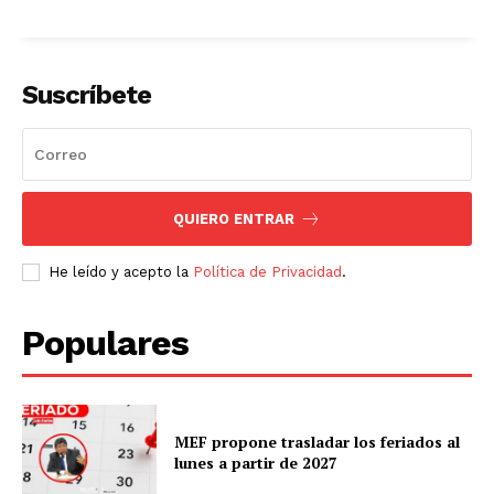
Suscríbete
QUIERO ENTRAR
He leído y acepto la
Política de Privacidad
.
Populares
MEF propone trasladar los feriados al
lunes a partir de 2027