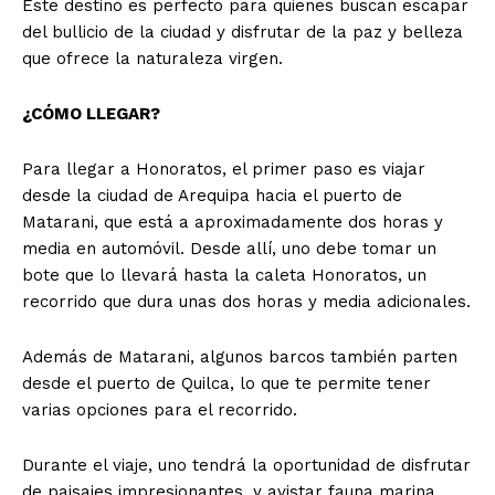
Este destino es perfecto para quienes buscan escapar
del bullicio de la ciudad y disfrutar de la paz y belleza
que ofrece la naturaleza virgen.
¿CÓMO LLEGAR?
Para llegar a Honoratos, el primer paso es viajar
desde la ciudad de Arequipa hacia el puerto de
Matarani, que está a aproximadamente dos horas y
media en automóvil. Desde allí, uno debe tomar un
bote que lo llevará hasta la caleta Honoratos, un
recorrido que dura unas dos horas y media adicionales.
Además de Matarani, algunos barcos también parten
desde el puerto de Quilca, lo que te permite tener
varias opciones para el recorrido.
Durante el viaje, uno tendrá la oportunidad de disfrutar
de paisajes impresionantes, y avistar fauna marina