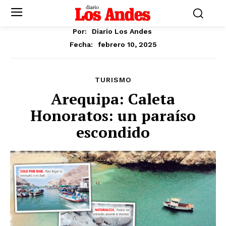
Por:
Diario Los Andes
febrero 10, 2025
Fecha:
TURISMO
Arequipa: Caleta
Honoratos: un paraíso
escondido