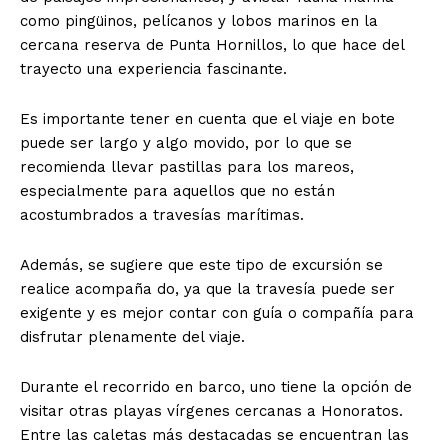
como pingüinos, pelícanos y lobos marinos en la
cercana reserva de Punta Hornillos, lo que hace del
trayecto una experiencia fascinante.
Es importante tener en cuenta que el viaje en bote
puede ser largo y algo movido, por lo que se
recomienda llevar pastillas para los mareos,
especialmente para aquellos que no están
acostumbrados a travesías marítimas.
Además, se sugiere que este tipo de excursión se
realice acompaña do, ya que la travesía puede ser
exigente y es mejor contar con guía o compañía para
disfrutar plenamente del viaje.
Durante el recorrido en barco, uno tiene la opción de
visitar otras playas vírgenes cercanas a Honoratos.
Entre las caletas más destacadas se encuentran las