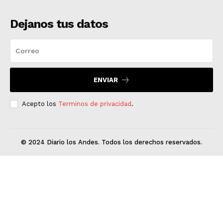
Dejanos tus datos
ENVIAR
Acepto los
Terminos de privacidad
.
© 2024 Diario los Andes. Todos los derechos reservados.