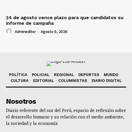
24 de agosto vence plazo para que candidatos su
informe de campaña
Admineditor
-
Agosto 6, 2026
POLÍTICA
POLICIAL
REGIONAL
DEPORTES
MUNDO
CULTURA
EDITORIAL
COLUMNISTAS
DIARIO DIGITAL
Nosotros
Diario referente del sur del Perú, espacio de reflexión sobre
el desarrollo humano y su relación con el medio ambiente,
la sociedad y la economía