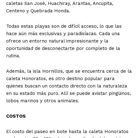
caletas San José, Huachiray, Arantas, Ancupita,
Centeno y Quebrada Honda.
Todas estas playas son de difícil acceso, lo que las
hace aún más exclusivas y paradisíacas. Cada una
ofrece un entorno natural impresionante y la
oportunidad de desconectarte por completo de la
rutina.
Además, la isla Hornillos, que se encuentra cerca de la
caleta Honoratos, es otro destino popular para
quienes buscan un contacto directo con la naturaleza
en su estado más puro. Allí se puede avistar pingüinos,
lobos marinos y otros animales.
COSTOS
El costo del paseo en bote hasta la caleta Honoratos