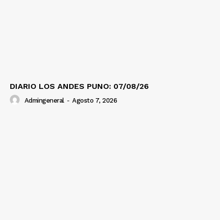
DIARIO LOS ANDES PUNO: 07/08/26
Admingeneral
-
Agosto 7, 2026