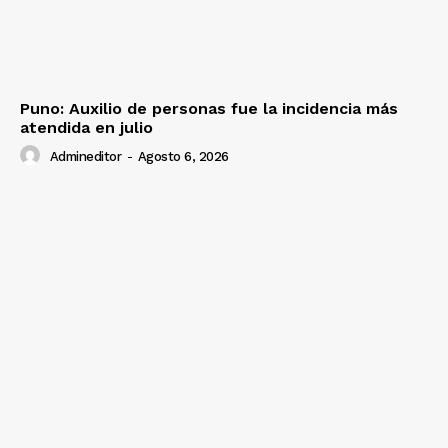
Puno: Auxilio de personas fue la incidencia más
atendida en julio
Admineditor
-
Agosto 6, 2026