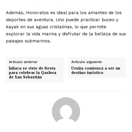
Además, Honoratos es ideal para los amantes de los
deportes de aventura. Uno puede practicar buceo y
kayak en sus aguas cristalinas, lo que permite
explorar la vida marina y disfrutar de la belleza de sus
paisajes submarinos.
Artículo anterior
Artículo siguiente
Juliaca se viste de fiesta
Uzuña comienza a ser un
para celebrar la Qashwa
destino turístico
de San Sebastián