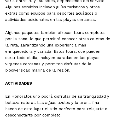
varía entre 70 y 160 soles, dependiendo del servicio.
Algunos servicios incluyen guías turísticos y otros
extras como equipos para deportes acuáticos o
actividades adicionales en las playas cercanas.
Algunos paquetes también ofrecen tours completos
por la zona, lo que permitirá conocer otras caletas de
la ruta, garantizando una experiencia más
enriquecedora y variada. Estos tours, que pueden
durar todo el día, incluyen paradas en las playas
vírgenes cercanas y permiten disfrutar de la
biodiversidad marina de la región.
ACTIVIDADES
En Honoratos uno podrá disfrutar de su tranquilidad y
belleza natural. Las aguas azules y la arena fina
hacen de este lugar el sitio perfecto para relajarte o
desconectarte por completo.