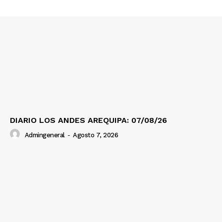
DIARIO LOS ANDES AREQUIPA: 07/08/26
Admingeneral
-
Agosto 7, 2026