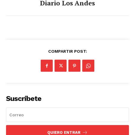
Diario Los Andes
COMPARTIR POST:
Suscríbete
QUIERO ENTRAR