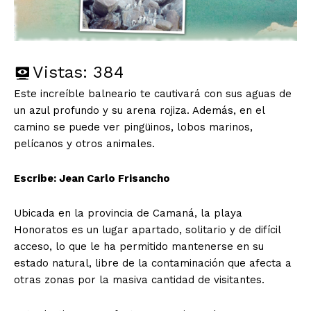
Vistas:
384
Este increíble balneario te cautivará con sus aguas de
un azul profundo y su arena rojiza. Además, en el
camino se puede ver pingüinos, lobos marinos,
pelícanos y otros animales.
Escribe: Jean Carlo Frisancho
Ubicada en la provincia de Camaná, la playa
Honoratos es un lugar apartado, solitario y de difícil
acceso, lo que le ha permitido mantenerse en su
estado natural, libre de la contaminación que afecta a
otras zonas por la masiva cantidad de visitantes.