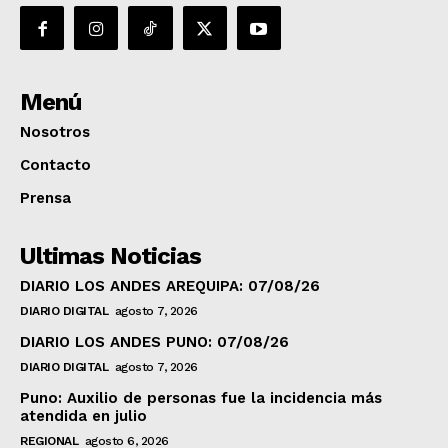
Menú
Nosotros
Contacto
Prensa
Ultimas Noticias
DIARIO LOS ANDES AREQUIPA: 07/08/26
DIARIO DIGITAL
agosto 7, 2026
DIARIO LOS ANDES PUNO: 07/08/26
DIARIO DIGITAL
agosto 7, 2026
Puno: Auxilio de personas fue la incidencia más
atendida en julio
REGIONAL
agosto 6, 2026