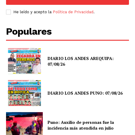
SUSCRIBETE
He leído y acepto la
Política de Privacidad
.
Populares
Diario los Andes
Nosotros
DIARIO LOS ANDES AREQUIPA:
07/08/26
Contacto
Prensa
DIARIO LOS ANDES PUNO: 07/08/26
Puno: Auxilio de personas fue la
incidencia más atendida en julio