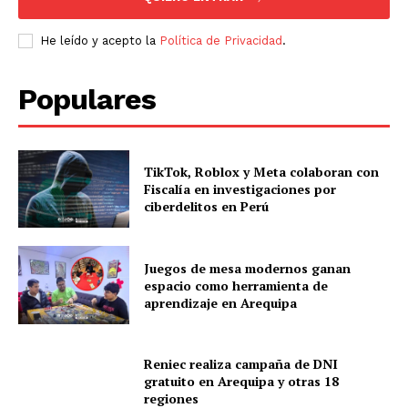
He leído y acepto la
Política de Privacidad
.
Populares
TikTok, Roblox y Meta colaboran con
Fiscalía en investigaciones por
ciberdelitos en Perú
Juegos de mesa modernos ganan
espacio como herramienta de
aprendizaje en Arequipa
Reniec realiza campaña de DNI
gratuito en Arequipa y otras 18
regiones