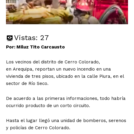
Vistas:
27
Por: Miluz Tito Carcausto
Los vecinos del distrito de Cerro Colorado,
en Arequipa, reportan un nuevo incendio en una
vivienda de tres pisos, ubicado en la calle Piura, en el
sector de Río Seco.
De acuerdo a las primeras informaciones, todo habría
ocurrido producto de un corto circuito.
Hasta el lugar llegó una unidad de bomberos, serenos
y policías de Cerro Colorado.