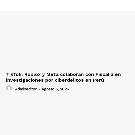
Contacto
Prensa
TikTok, Roblox y Meta colaboran con Fiscalía en
investigaciones por ciberdelitos en Perú
Admineditor
-
Agosto 5, 2026