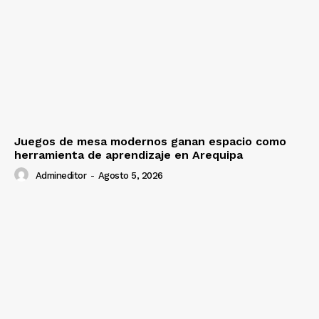
Juegos de mesa modernos ganan espacio como
herramienta de aprendizaje en Arequipa
Admineditor
-
Agosto 5, 2026