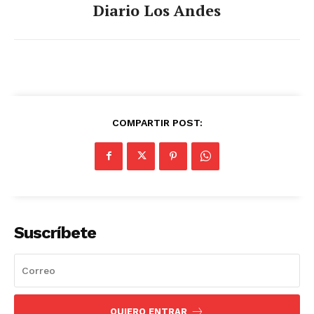
Diario Los Andes
COMPARTIR POST:
Suscríbete
QUIERO ENTRAR