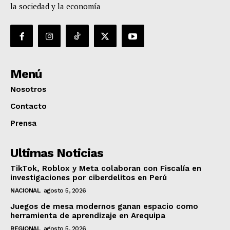
la sociedad y la economía
Menú
Nosotros
Contacto
Prensa
Ultimas Noticias
TikTok, Roblox y Meta colaboran con Fiscalía en
investigaciones por ciberdelitos en Perú
NACIONAL
agosto 5, 2026
Juegos de mesa modernos ganan espacio como
herramienta de aprendizaje en Arequipa
REGIONAL
agosto 5, 2026