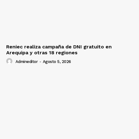
Reniec realiza campaña de DNI gratuito en
Arequipa y otras 18 regiones
Admineditor
-
Agosto 5, 2026