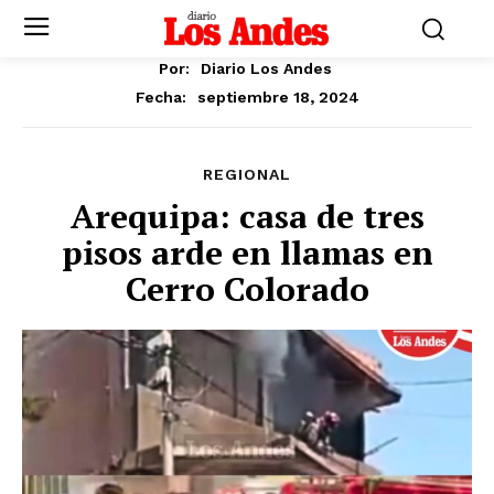
Por:
Diario Los Andes
septiembre 18, 2024
Fecha:
REGIONAL
Arequipa: casa de tres
pisos arde en llamas en
Cerro Colorado