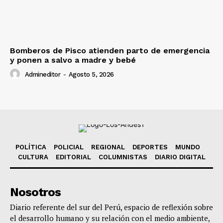
Bomberos de Pisco atienden parto de emergencia
y ponen a salvo a madre y bebé
Admineditor
-
Agosto 5, 2026
POLÍTICA
POLICIAL
REGIONAL
DEPORTES
MUNDO
CULTURA
EDITORIAL
COLUMNISTAS
DIARIO DIGITAL
Nosotros
Diario referente del sur del Perú, espacio de reflexión sobre
el desarrollo humano y su relación con el medio ambiente,