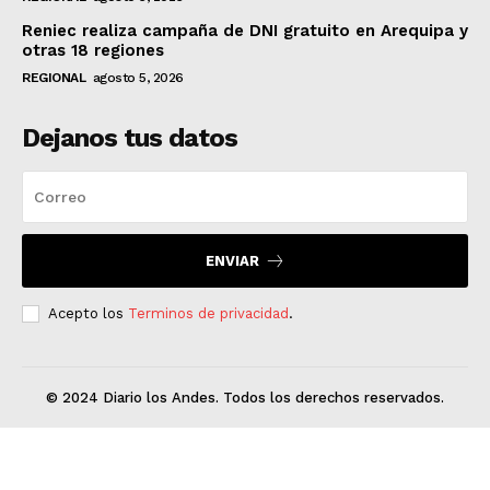
Reniec realiza campaña de DNI gratuito en Arequipa y
otras 18 regiones
REGIONAL
agosto 5, 2026
Dejanos tus datos
ENVIAR
Acepto los
Terminos de privacidad
.
© 2024 Diario los Andes. Todos los derechos reservados.