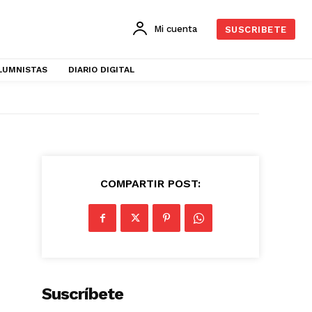
Mi cuenta
SUSCRIBETE
LUMNISTAS
DIARIO DIGITAL
COMPARTIR POST:
Suscríbete