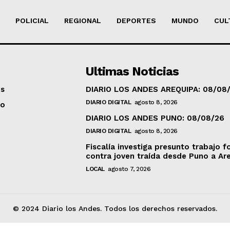
POLICIAL
REGIONAL
DEPORTES
MUNDO
CUL
Ultimas Noticias
os
DIARIO LOS ANDES AREQUIPA: 08/08
DIARIO DIGITAL
agosto 8, 2026
to
DIARIO LOS ANDES PUNO: 08/08/26
DIARIO DIGITAL
agosto 8, 2026
Fiscalía investiga presunto trabajo f
contra joven traída desde Puno a Ar
LOCAL
agosto 7, 2026
© 2024 Diario los Andes. Todos los derechos reservados.