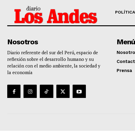
POLÍTICA
Nosotros
Menú
Diario referente del sur del Perú, espacio de
Nosotr
reflexión sobre el desarrollo humano y su
Contac
relación con el medio ambiente, la sociedad y
Prensa
la economía