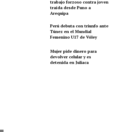
trabajo forzoso contra joven
traída desde Puno a
Arequipa
Perú debuta con triunfo ante
Túnez en el Mundial
Femenino U17 de Vóley
Mujer pide dinero para
devolver celular y es
detenida en Juliaca