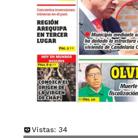
Vistas:
34