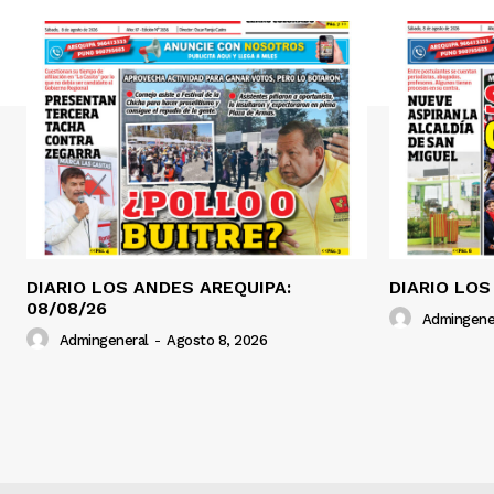
DIARIO LOS ANDES AREQUIPA:
DIARIO LOS
08/08/26
Admingene
Admingeneral
-
Agosto 8, 2026