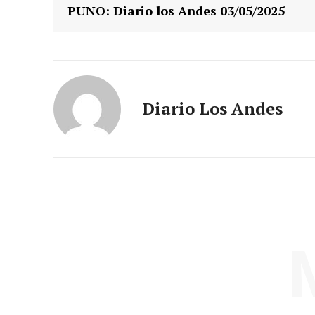
PUNO: Diario los Andes 03/05/2025
Diario Los Andes