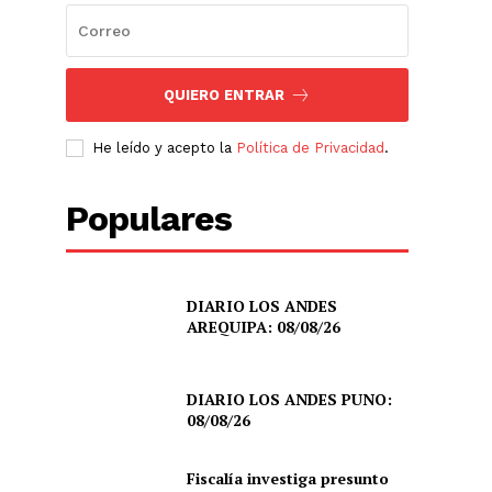
QUIERO ENTRAR
He leído y acepto la
Política de Privacidad
.
Populares
DIARIO LOS ANDES
AREQUIPA: 08/08/26
DIARIO LOS ANDES PUNO:
08/08/26
Fiscalía investiga presunto