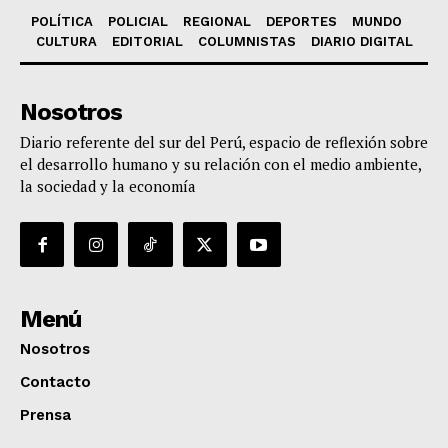
POLÍTICA
POLICIAL
REGIONAL
DEPORTES
MUNDO
CULTURA
EDITORIAL
COLUMNISTAS
DIARIO DIGITAL
Nosotros
Diario referente del sur del Perú, espacio de reflexión sobre
el desarrollo humano y su relación con el medio ambiente,
la sociedad y la economía
Menú
Nosotros
Contacto
Prensa