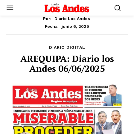
Por:
Diario Los Andes
junio 6, 2025
Fecha:
DIARIO DIGITAL
AREQUIPA: Diario los
Andes 06/06/2025