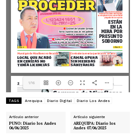
1/16
TAGS
Arequipa
Diario Digital
Diario Los Andes
Artículo anterior
Artículo siguiente
PUNO: Diario los Andes
AREQUIPA: Diario los
06/06/2025
Andes 07/06/2025