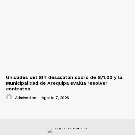
Unidades del SIT desacatan cobro de S/1.00 y la
Municipalidad de Arequipa evalúa resolver
contratos
Admineditor
-
Agosto 7, 2026