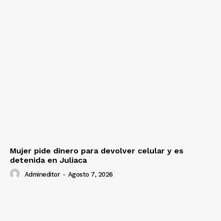
Mujer pide dinero para devolver celular y es
detenida en Juliaca
Admineditor
-
Agosto 7, 2026