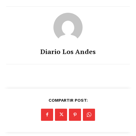
Diario Los Andes
COMPARTIR POST: