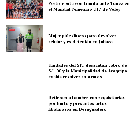
Perú debuta con triunfo ante Túnez en
el Mundial Femenino U17 de Vóley
Mujer pide dinero para devolver
celular y es detenida en Juliaca
Unidades del SIT desacatan cobro de
S/1.00 y la Municipalidad de Arequipa
evalúa resolver contratos
Detienen a hombre con requisitorias
por hurto y presuntos actos
libidinosos en Desaguadero