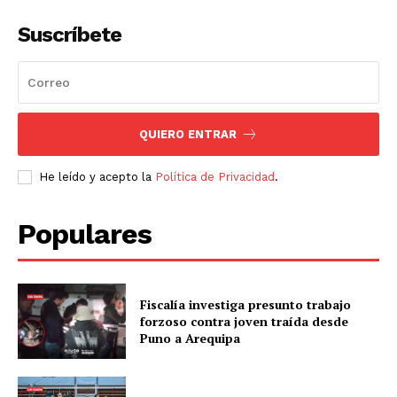
Suscríbete
QUIERO ENTRAR
He leído y acepto la
Política de Privacidad
.
Populares
Fiscalía investiga presunto trabajo
forzoso contra joven traída desde
Puno a Arequipa