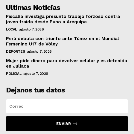
Ultimas Noticias
Fiscalía investiga presunto trabajo forzoso contra
joven traída desde Puno a Arequipa
LOCAL
agosto 7, 2026
Perú debuta con triunfo ante Túnez en el Mundial
Femenino U17 de Vóley
DEPORTES
agosto 7, 2026
Mujer pide dinero para devolver celular y es detenida
en Juliaca
POLICIAL
agosto 7, 2026
Dejanos tus datos
ENVIAR