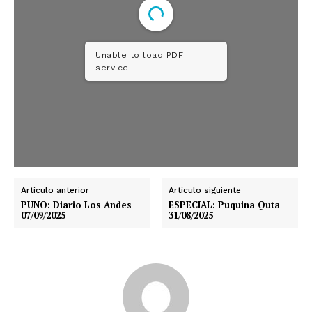
Unable to load PDF
service..
Artículo anterior
Artículo siguiente
PUNO: Diario Los Andes
ESPECIAL: Puquina Quta
07/09/2025
31/08/2025