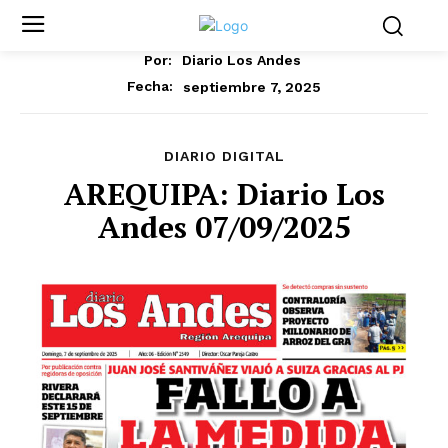
Por:
Diario Los Andes
septiembre 7, 2025
Fecha:
DIARIO DIGITAL
AREQUIPA: Diario Los
Andes 07/09/2025