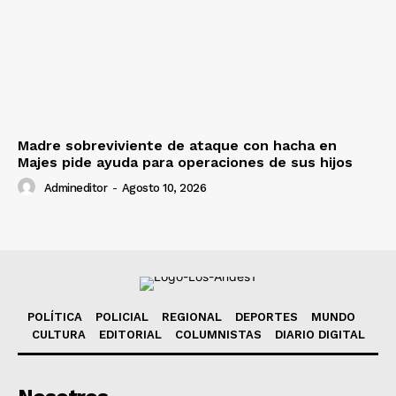
Madre sobreviviente de ataque con hacha en
Majes pide ayuda para operaciones de sus hijos
Admineditor
-
Agosto 10, 2026
POLÍTICA
POLICIAL
REGIONAL
DEPORTES
MUNDO
CULTURA
EDITORIAL
COLUMNISTAS
DIARIO DIGITAL