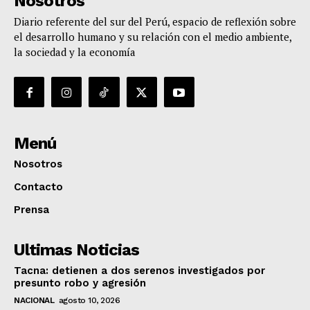
Nosotros
Diario referente del sur del Perú, espacio de reflexión sobre
el desarrollo humano y su relación con el medio ambiente,
la sociedad y la economía
Menú
Nosotros
Contacto
Prensa
Ultimas Noticias
Tacna: detienen a dos serenos investigados por
presunto robo y agresión
NACIONAL
agosto 10, 2026