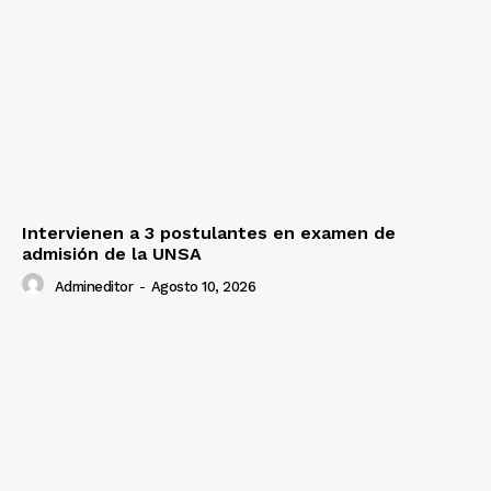
Intervienen a 3 postulantes en examen de
admisión de la UNSA
Admineditor
-
Agosto 10, 2026