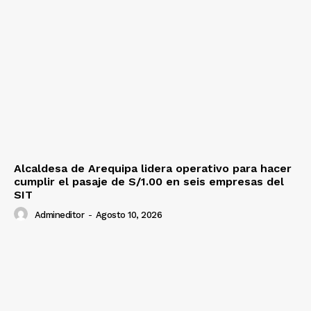
Alcaldesa de Arequipa lidera operativo para hacer
cumplir el pasaje de S/1.00 en seis empresas del
SIT
Admineditor
-
Agosto 10, 2026