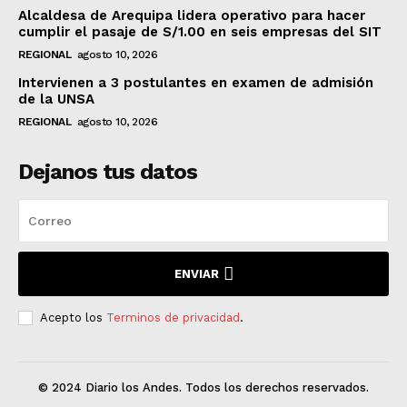
Alcaldesa de Arequipa lidera operativo para hacer
cumplir el pasaje de S/1.00 en seis empresas del SIT
REGIONAL
agosto 10, 2026
Intervienen a 3 postulantes en examen de admisión
de la UNSA
REGIONAL
agosto 10, 2026
Dejanos tus datos
ENVIAR
Acepto los
Terminos de privacidad
.
© 2024 Diario los Andes. Todos los derechos reservados.