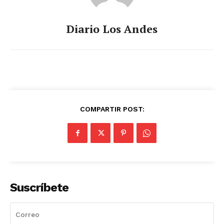
Diario Los Andes
COMPARTIR POST:
Suscríbete