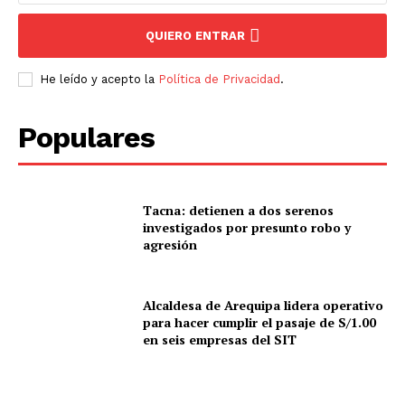
QUIERO ENTRAR
He leído y acepto la
Política de Privacidad
.
Populares
Tacna: detienen a dos serenos
investigados por presunto robo y
agresión
Alcaldesa de Arequipa lidera operativo
para hacer cumplir el pasaje de S/1.00
en seis empresas del SIT