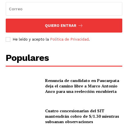
QUIERO ENTRAR
He leído y acepto la
Política de Privacidad
.
Populares
Renuncia de candidato en Paucarpata
deja el camino libre a Marco Antonio
Anco para una reelección encubierta
Cuatro concesionarias del SIT
mantendrán cobro de S/1.30 mientras
subsanan observaciones