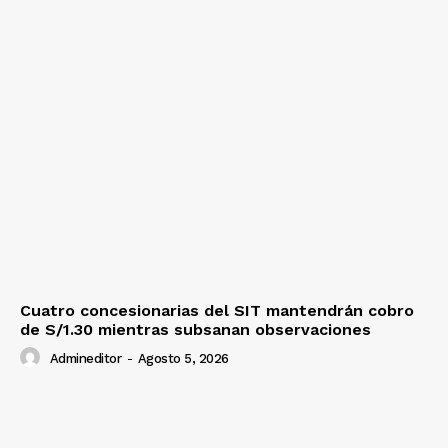
Cuatro concesionarias del SIT mantendrán cobro
de S/1.30 mientras subsanan observaciones
Admineditor
-
Agosto 5, 2026