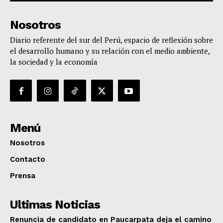
Nosotros
Diario referente del sur del Perú, espacio de reflexión sobre
el desarrollo humano y su relación con el medio ambiente,
la sociedad y la economía
Menú
Nosotros
Contacto
Prensa
Ultimas Noticias
Renuncia de candidato en Paucarpata deja el camino