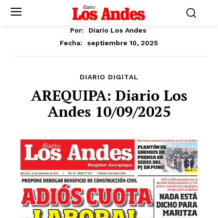
Por:
Diario Los Andes
septiembre 10, 2025
Fecha:
DIARIO DIGITAL
AREQUIPA: Diario Los
Andes 10/09/2025