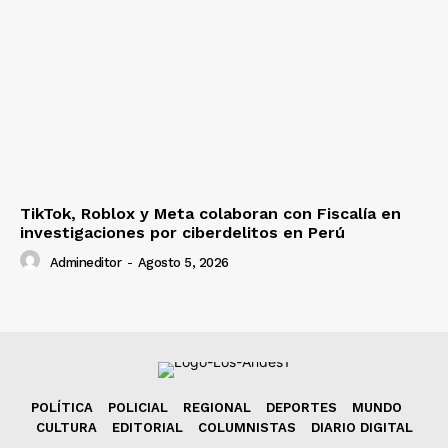
TikTok, Roblox y Meta colaboran con Fiscalía en
investigaciones por ciberdelitos en Perú
Admineditor
-
Agosto 5, 2026
POLÍTICA
POLICIAL
REGIONAL
DEPORTES
MUNDO
CULTURA
EDITORIAL
COLUMNISTAS
DIARIO DIGITAL