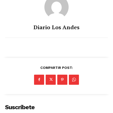
Diario Los Andes
COMPARTIR POST:
Suscríbete