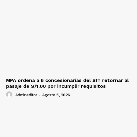
MPA ordena a 6 concesionarias del SIT retornar al
pasaje de S/1.00 por incumplir requisitos
Admineditor
-
Agosto 5, 2026