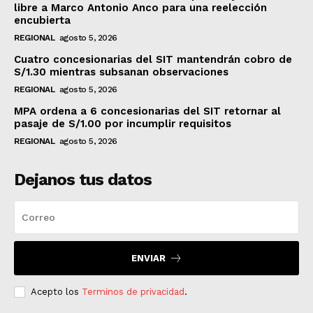
libre a Marco Antonio Anco para una reelección
encubierta
REGIONAL
agosto 5, 2026
Cuatro concesionarias del SIT mantendrán cobro de
S/1.30 mientras subsanan observaciones
REGIONAL
agosto 5, 2026
MPA ordena a 6 concesionarias del SIT retornar al
pasaje de S/1.00 por incumplir requisitos
REGIONAL
agosto 5, 2026
Dejanos tus datos
ENVIAR
Acepto los
Terminos de privacidad
.