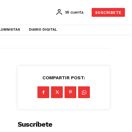
Mi cuenta
SUSCRIBETE
LUMNISTAS
DIARIO DIGITAL
COMPARTIR POST:
Suscríbete