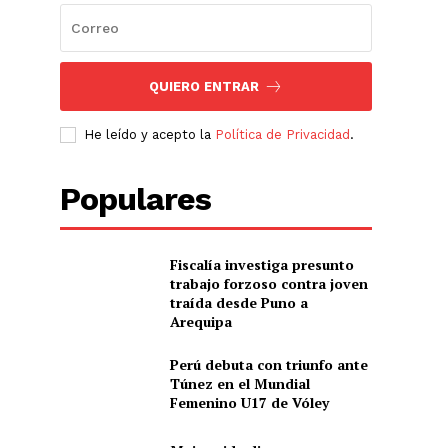
QUIERO ENTRAR
He leído y acepto la
Política de Privacidad
.
Populares
Fiscalía investiga presunto
trabajo forzoso contra joven
traída desde Puno a
Arequipa
Perú debuta con triunfo ante
Túnez en el Mundial
Femenino U17 de Vóley