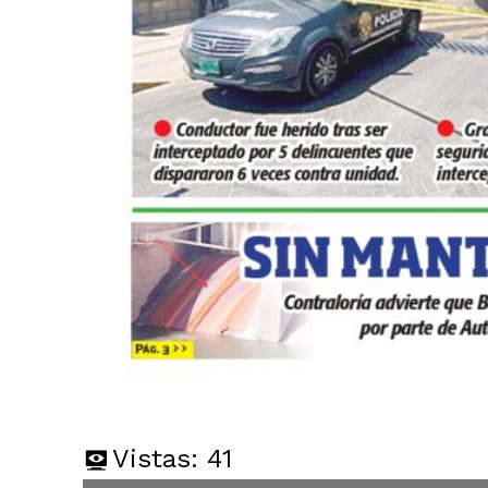
Vistas:
41