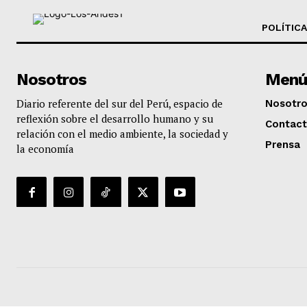
POLÍTICA
Nosotros
Menú
Diario referente del sur del Perú, espacio de
Nosotr
reflexión sobre el desarrollo humano y su
Contac
relación con el medio ambiente, la sociedad y
Prensa
la economía