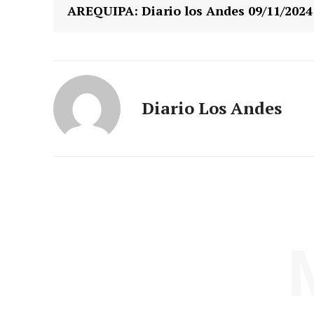
AREQUIPA: Diario los Andes 09/11/2024
Diario Los Andes