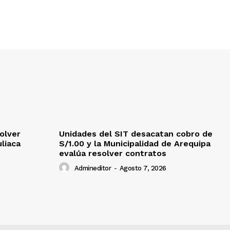
olver
Unidades del SIT desacatan cobro de
uliaca
S/1.00 y la Municipalidad de Arequipa
evalúa resolver contratos
Admineditor
-
Agosto 7, 2026