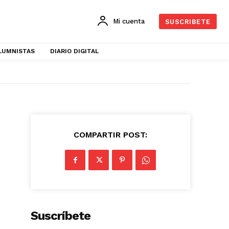
Mi cuenta
SUSCRIBETE
LUMNISTAS
DIARIO DIGITAL
COMPARTIR POST:
Suscríbete