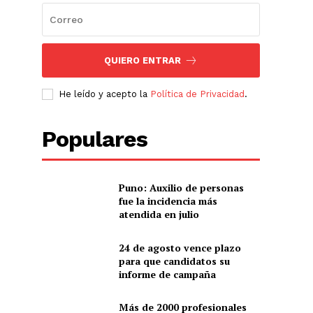
QUIERO ENTRAR
He leído y acepto la
Política de Privacidad
.
Populares
Puno: Auxilio de personas
fue la incidencia más
atendida en julio
24 de agosto vence plazo
para que candidatos su
informe de campaña
Más de 2000 profesionales