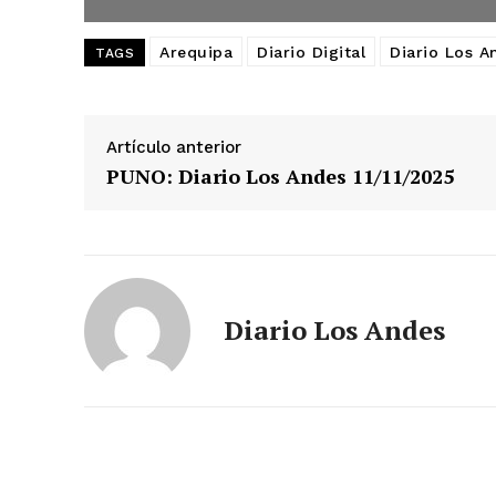
SUSCRIB
Arequipa
Diario Digital
Diario Los A
TAGS
Artículo anterior
PUNO: Diario Los Andes 11/11/2025
Diario Los Andes