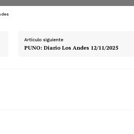
ETE
ndes
Artículo siguiente
PUNO: Diario Los Andes 12/11/2025