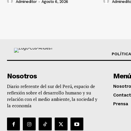
Admineditor
-
Agosto 6, 2026
Adminedito
POLÍTICA
Nosotros
Menú
Diario referente del sur del Perú, espacio de
Nosotr
reflexión sobre el desarrollo humano y su
Contac
relación con el medio ambiente, la sociedad y
Prensa
la economía