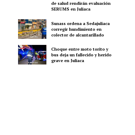
de salud rendirán evaluación
SERUMS en Juliaca
Sunass ordena a Sedajuliaca
corregir hundimiento en
colector de alcantarillado
Choque entre moto torito y
bus deja un fallecido y herido
grave en Juliaca