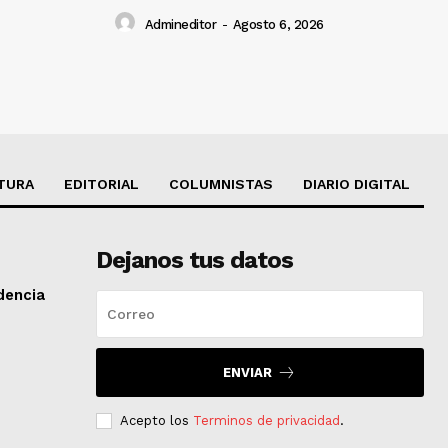
Admineditor
-
Agosto 6, 2026
TURA
EDITORIAL
COLUMNISTAS
DIARIO DIGITAL
Dejanos tus datos
dencia
ENVIAR
Acepto los
Terminos de privacidad
.