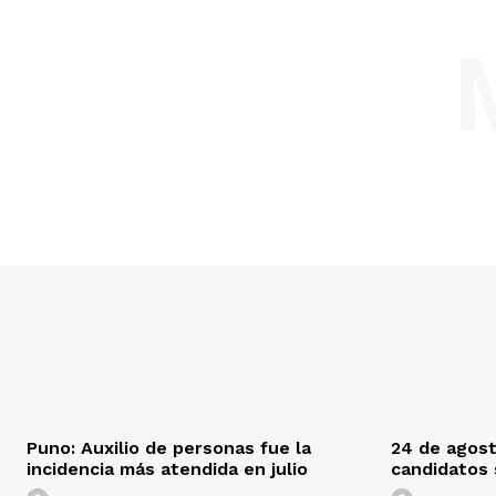
Puno: Auxilio de personas fue la
24 de agost
incidencia más atendida en julio
candidatos