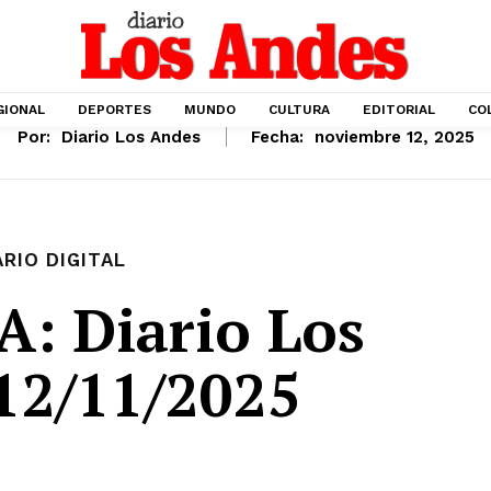
GIONAL
DEPORTES
MUNDO
CULTURA
EDITORIAL
CO
Por:
Diario Los Andes
Fecha:
noviembre 12, 2025
ARIO DIGITAL
: Diario Los
12/11/2025