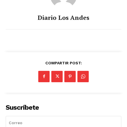
Diario Los Andes
COMPARTIR POST:
Suscríbete