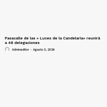
Pasacalle de las » Luces de la Candelaria» reunirá
a 48 delegaciones
Admineditor
-
Agosto 5, 2026