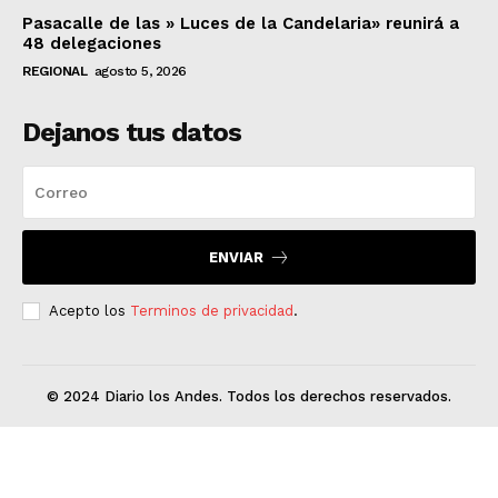
Pasacalle de las » Luces de la Candelaria» reunirá a
48 delegaciones
REGIONAL
agosto 5, 2026
Dejanos tus datos
ENVIAR
Acepto los
Terminos de privacidad
.
© 2024 Diario los Andes. Todos los derechos reservados.