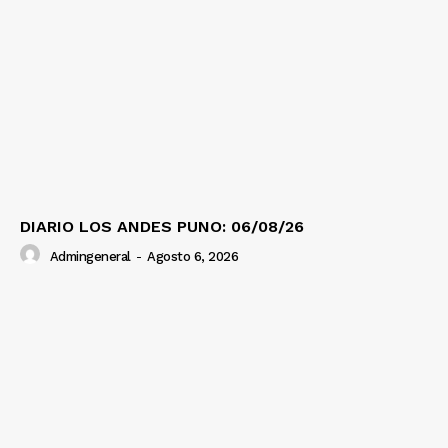
DIARIO LOS ANDES PUNO: 06/08/26
Admingeneral
-
Agosto 6, 2026