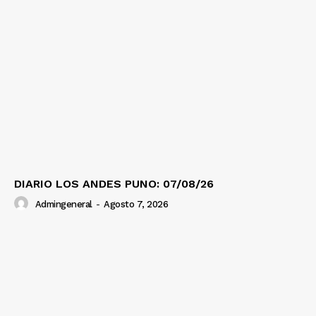
DIARIO LOS ANDES PUNO: 07/08/26
Admingeneral
-
Agosto 7, 2026