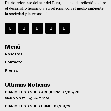
Diario referente del sur del Perú, espacio de reflexión sobre
el desarrollo humano y su relación con el medio ambiente,
la sociedad y la economía
Menú
Nosotros
Contacto
Prensa
Ultimas Noticias
DIARIO LOS ANDES AREQUIPA: 07/08/26
DIARIO DIGITAL
agosto 7, 2026
DIARIO LOS ANDES PUNO: 07/08/26