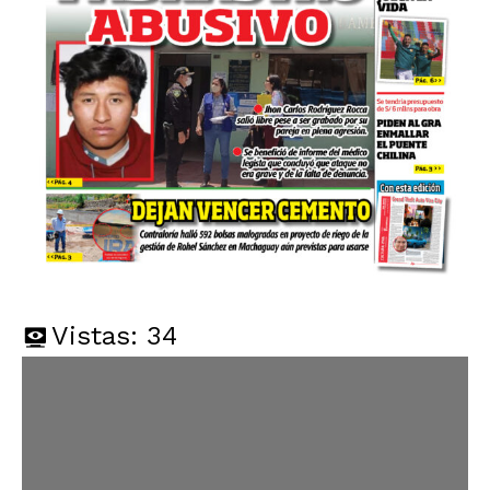
Vistas:
34