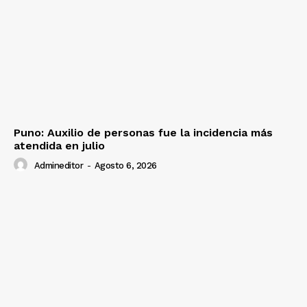
Puno: Auxilio de personas fue la incidencia más
atendida en julio
Admineditor
-
Agosto 6, 2026