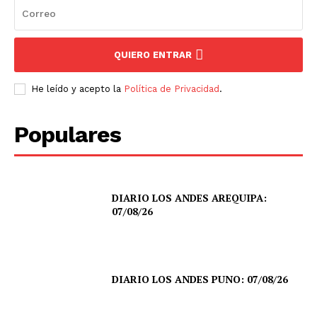
QUIERO ENTRAR
He leído y acepto la
Política de Privacidad
.
Populares
DIARIO LOS ANDES AREQUIPA:
07/08/26
DIARIO LOS ANDES PUNO: 07/08/26