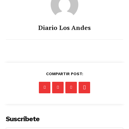
Diario Los Andes
COMPARTIR POST:
Suscríbete