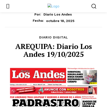
Por:
Diario Los Andes
octubre 18, 2025
Fecha:
DIARIO DIGITAL
AREQUIPA: Diario Los
Andes 19/10/2025