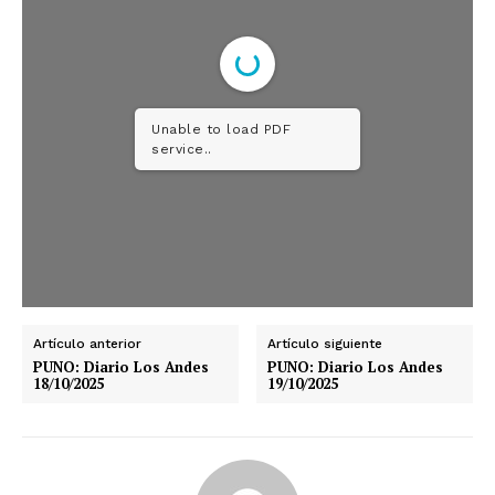
Unable to load PDF
service..
Artículo anterior
Artículo siguiente
PUNO: Diario Los Andes
PUNO: Diario Los Andes
18/10/2025
19/10/2025