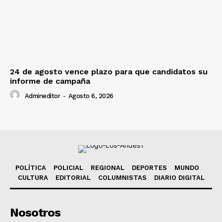
24 de agosto vence plazo para que candidatos su
informe de campaña
Admineditor
-
Agosto 6, 2026
POLÍTICA
POLICIAL
REGIONAL
DEPORTES
MUNDO
CULTURA
EDITORIAL
COLUMNISTAS
DIARIO DIGITAL
Nosotros