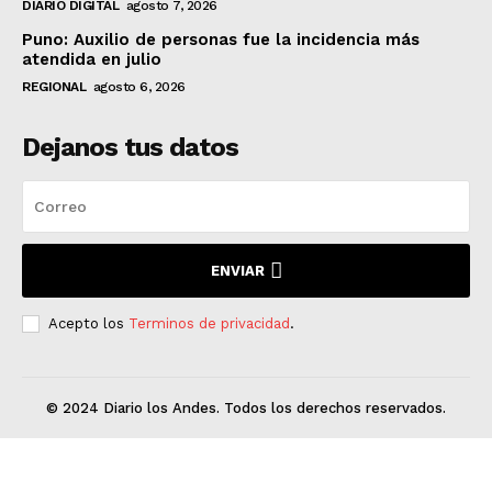
DIARIO DIGITAL
agosto 7, 2026
Puno: Auxilio de personas fue la incidencia más
atendida en julio
REGIONAL
agosto 6, 2026
Dejanos tus datos
ENVIAR
Acepto los
Terminos de privacidad
.
© 2024 Diario los Andes. Todos los derechos reservados.