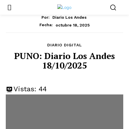
Por:
Diario Los Andes
octubre 18, 2025
Fecha:
DIARIO DIGITAL
PUNO: Diario Los Andes
18/10/2025
Vistas:
44