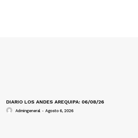
DIARIO LOS ANDES AREQUIPA: 06/08/26
Admingeneral
-
Agosto 6, 2026