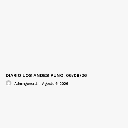
DIARIO LOS ANDES PUNO: 06/08/26
Admingeneral
-
Agosto 6, 2026