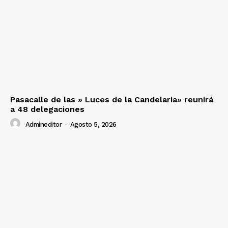
Pasacalle de las » Luces de la Candelaria» reunirá
a 48 delegaciones
Admineditor
-
Agosto 5, 2026