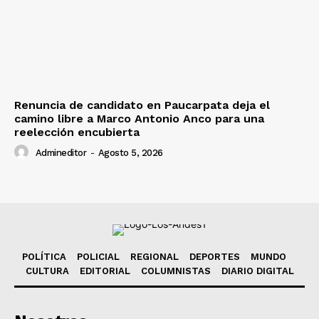
Renuncia de candidato en Paucarpata deja el
camino libre a Marco Antonio Anco para una
reelección encubierta
Admineditor
-
Agosto 5, 2026
POLÍTICA
POLICIAL
REGIONAL
DEPORTES
MUNDO
CULTURA
EDITORIAL
COLUMNISTAS
DIARIO DIGITAL