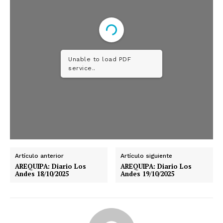
Unable to load PDF
service..
Artículo anterior
Artículo siguiente
AREQUIPA: Diario Los
AREQUIPA: Diario Los
Andes 18/10/2025
Andes 19/10/2025