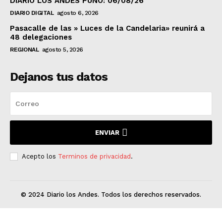
DIARIO LOS ANDES PUNO: 06/08/26
DIARIO DIGITAL
agosto 6, 2026
Pasacalle de las » Luces de la Candelaria» reunirá a
48 delegaciones
REGIONAL
agosto 5, 2026
Dejanos tus datos
ENVIAR
Acepto los
Terminos de privacidad
.
© 2024 Diario los Andes. Todos los derechos reservados.