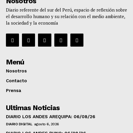
Nosotros
Diario referente del sur del Perú, espacio de reflexión sobre
el desarrollo humano y su relación con el medio ambiente,
la sociedad y la economía
Menú
Nosotros
Contacto
Prensa
Ultimas Noticias
DIARIO LOS ANDES AREQUIPA: 06/08/26
DIARIO DIGITAL
agosto 6, 2026