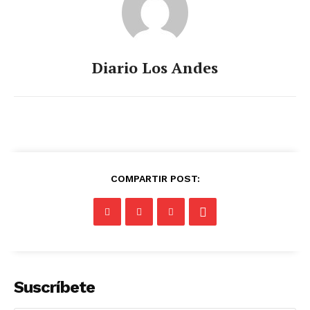
Diario Los Andes
COMPARTIR POST:
Suscríbete