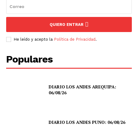
QUIERO ENTRAR
He leído y acepto la
Política de Privacidad
.
Populares
DIARIO LOS ANDES AREQUIPA:
06/08/26
DIARIO LOS ANDES PUNO: 06/08/26