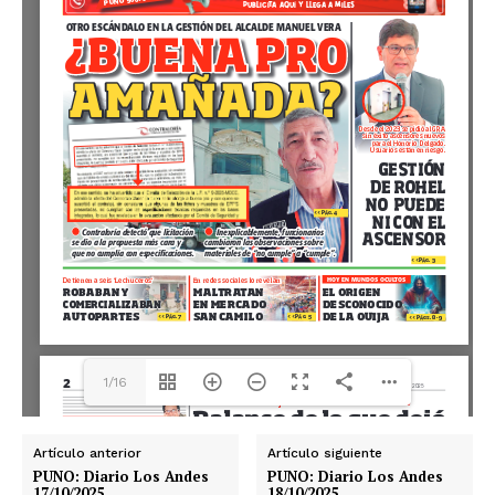
1/16
Artículo anterior
Artículo siguiente
PUNO: Diario Los Andes
PUNO: Diario Los Andes
17/10/2025
18/10/2025