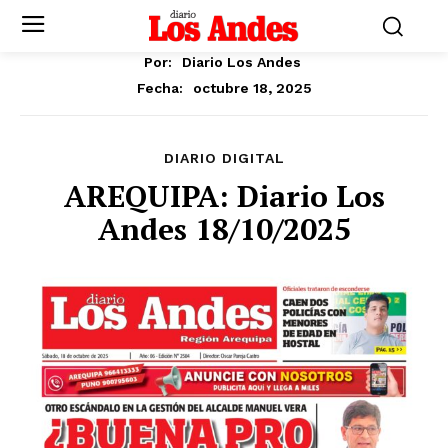
Por:
Diario Los Andes
octubre 18, 2025
Fecha:
DIARIO DIGITAL
AREQUIPA: Diario Los
Andes 18/10/2025