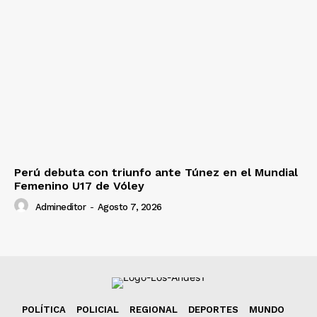
Perú debuta con triunfo ante Túnez en el Mundial
Femenino U17 de Vóley
Admineditor
-
Agosto 7, 2026
POLÍTICA
POLICIAL
REGIONAL
DEPORTES
MUNDO