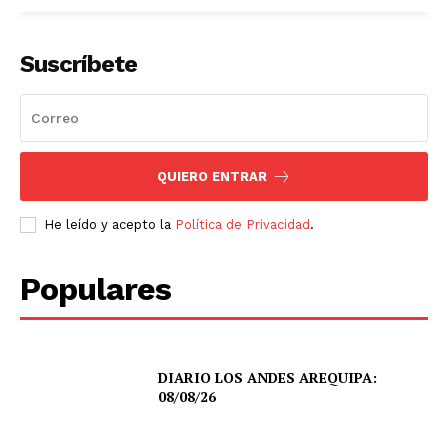
Suscríbete
QUIERO ENTRAR
He leído y acepto la
Política de Privacidad
.
Populares
DIARIO LOS ANDES AREQUIPA:
08/08/26