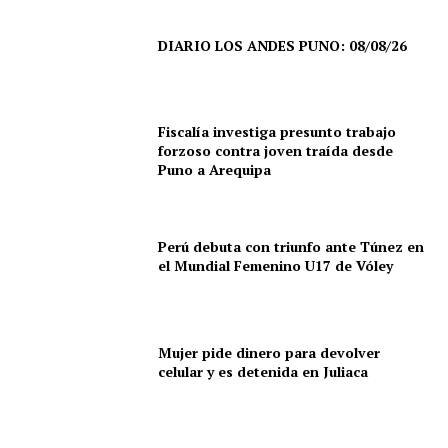
DIARIO LOS ANDES PUNO: 08/08/26
Fiscalía investiga presunto trabajo
forzoso contra joven traída desde
Puno a Arequipa
Perú debuta con triunfo ante Túnez en
el Mundial Femenino U17 de Vóley
Mujer pide dinero para devolver
celular y es detenida en Juliaca