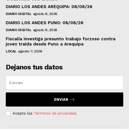
DIARIO LOS ANDES AREQUIPA: 08/08/26
DIARIO DIGITAL
agosto 8, 2026
DIARIO LOS ANDES PUNO: 08/08/26
DIARIO DIGITAL
agosto 8, 2026
Fiscalía investiga presunto trabajo forzoso contra
joven traída desde Puno a Arequipa
LOCAL
agosto 7, 2026
Dejanos tus datos
ENVIAR
Acepto los
Terminos de privacidad
.