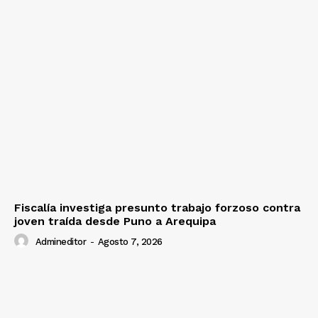
Fiscalía investiga presunto trabajo forzoso contra
joven traída desde Puno a Arequipa
Admineditor
-
Agosto 7, 2026