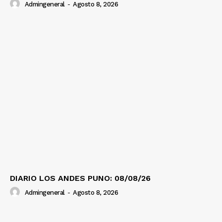
Admingeneral
-
Agosto 8, 2026
DIARIO LOS ANDES PUNO: 08/08/26
Admingeneral
-
Agosto 8, 2026