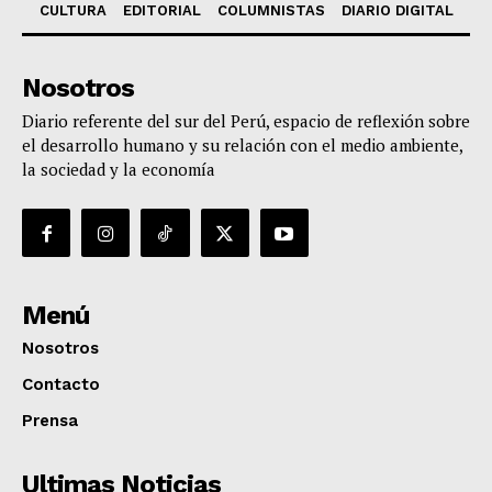
CULTURA
EDITORIAL
COLUMNISTAS
DIARIO DIGITAL
Nosotros
Diario referente del sur del Perú, espacio de reflexión sobre
el desarrollo humano y su relación con el medio ambiente,
la sociedad y la economía
Menú
Nosotros
Contacto
Prensa
Ultimas Noticias