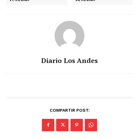
Diario Los Andes
COMPARTIR POST: