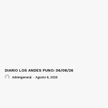
DIARIO LOS ANDES PUNO: 06/08/26
Admingeneral
-
Agosto 6, 2026