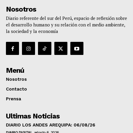
Nosotros
Diario referente del sur del Perú, espacio de reflexión sobre
el desarrollo humano y su relación con el medio ambiente,
la sociedad y la economía
Menú
Nosotros
Contacto
Prensa
Ultimas Noticias
DIARIO LOS ANDES AREQUIPA: 06/08/26
DIARIO DIGITAL
agosto 6, 2026