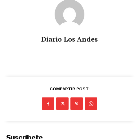
Diario Los Andes
COMPARTIR POST:
Suscríbete