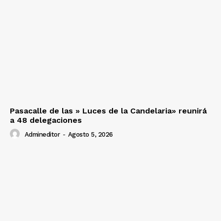
Pasacalle de las » Luces de la Candelaria» reunirá
a 48 delegaciones
Admineditor
-
Agosto 5, 2026