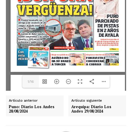
1/16
Artículo anterior
Artículo siguiente
Puno: Diario Los Andes
Arequipa: Diario Los
28/08/2024
Andes 29/08/2024