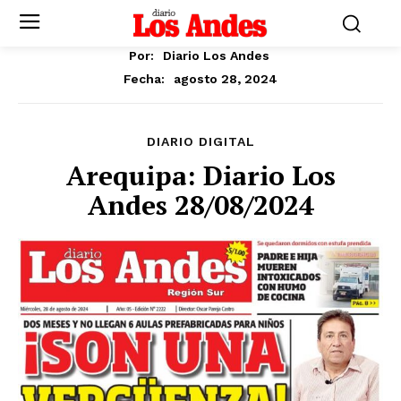
Por:
Diario Los Andes
agosto 28, 2024
Fecha:
DIARIO DIGITAL
Arequipa: Diario Los
Andes 28/08/2024