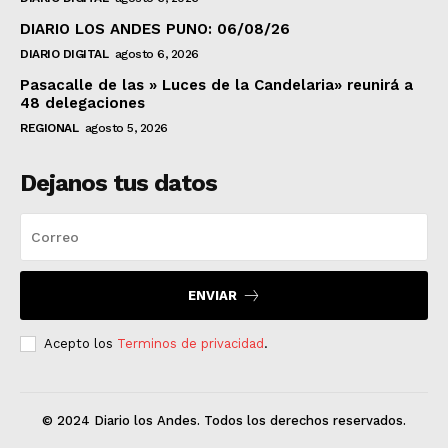
DIARIO LOS ANDES PUNO: 06/08/26
DIARIO DIGITAL
agosto 6, 2026
Pasacalle de las » Luces de la Candelaria» reunirá a
48 delegaciones
REGIONAL
agosto 5, 2026
Dejanos tus datos
ENVIAR
Acepto los
Terminos de privacidad
.
© 2024 Diario los Andes. Todos los derechos reservados.