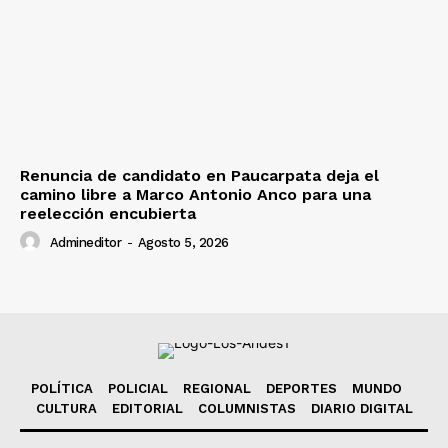
Renuncia de candidato en Paucarpata deja el
camino libre a Marco Antonio Anco para una
reelección encubierta
Admineditor
-
Agosto 5, 2026
POLÍTICA
POLICIAL
REGIONAL
DEPORTES
MUNDO
CULTURA
EDITORIAL
COLUMNISTAS
DIARIO DIGITAL