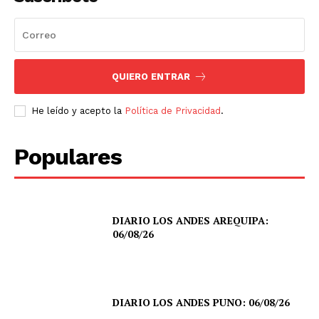
QUIERO ENTRAR
He leído y acepto la
Política de Privacidad
.
Populares
DIARIO LOS ANDES AREQUIPA:
06/08/26
DIARIO LOS ANDES PUNO: 06/08/26