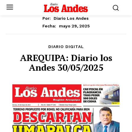
Por:
Diario Los Andes
mayo 29, 2025
Fecha:
DIARIO DIGITAL
AREQUIPA: Diario los
Andes 30/05/2025