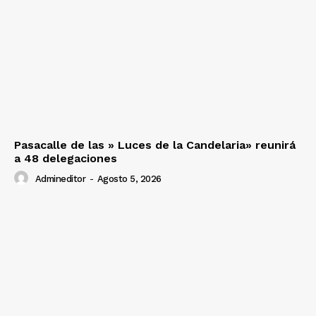
Pasacalle de las » Luces de la Candelaria» reunirá
a 48 delegaciones
Admineditor
-
Agosto 5, 2026