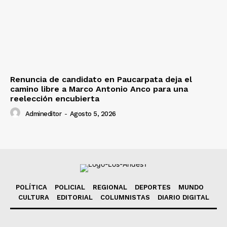
Renuncia de candidato en Paucarpata deja el
camino libre a Marco Antonio Anco para una
reelección encubierta
Admineditor
-
Agosto 5, 2026
POLÍTICA
POLICIAL
REGIONAL
DEPORTES
MUNDO
CULTURA
EDITORIAL
COLUMNISTAS
DIARIO DIGITAL