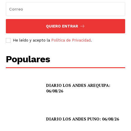
QUIERO ENTRAR
He leído y acepto la
Política de Privacidad
.
Populares
DIARIO LOS ANDES AREQUIPA:
06/08/26
DIARIO LOS ANDES PUNO: 06/08/26