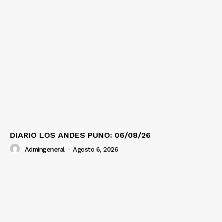
DIARIO LOS ANDES PUNO: 06/08/26
Admingeneral
-
Agosto 6, 2026