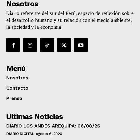
Nosotros
Diario referente del sur del Perú, espacio de reflexión sobre
el desarrollo humano y su relación con el medio ambiente,
la sociedad y la economía
Menú
Nosotros
Contacto
Prensa
Ultimas Noticias
DIARIO LOS ANDES AREQUIPA: 06/08/26
DIARIO DIGITAL
agosto 6, 2026