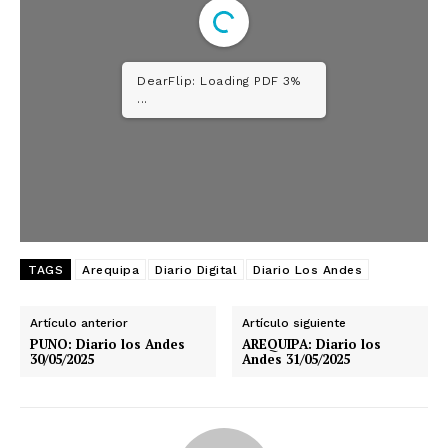
DearFlip: Loading PDF 3%
...
TAGS
Arequipa
Diario Digital
Diario Los Andes
Artículo anterior
Artículo siguiente
PUNO: Diario los Andes
AREQUIPA: Diario los
30/05/2025
Andes 31/05/2025