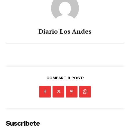
Diario Los Andes
COMPARTIR POST:
Suscríbete