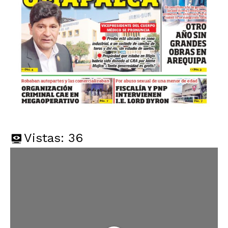
Vistas:
36