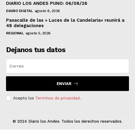
DIARIO LOS ANDES PUNO: 06/08/26
DIARIO DIGITAL
agosto 6, 2026
Pasacalle de las » Luces de la Candelaria» reunirá a
48 delegaciones
REGIONAL
agosto 5, 2026
Dejanos tus datos
ENVIAR
Acepto los
Terminos de privacidad
.
© 2024 Diario los Andes. Todos los derechos reservados.