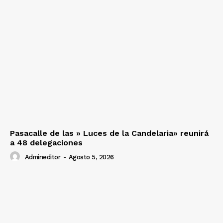
Pasacalle de las » Luces de la Candelaria» reunirá
a 48 delegaciones
Admineditor
-
Agosto 5, 2026