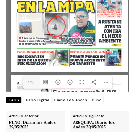
1/16
TAGS
Diario Digital
Diario Los Andes
Puno
Artículo anterior
Artículo siguiente
PUNO: Diario los Andes
AREQUIPA: Diario los
29/05/2025
Andes 30/05/2025