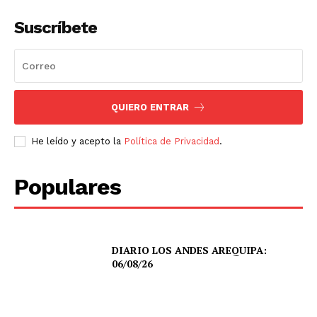
Suscríbete
QUIERO ENTRAR
He leído y acepto la
Política de Privacidad
.
Populares
DIARIO LOS ANDES AREQUIPA:
06/08/26