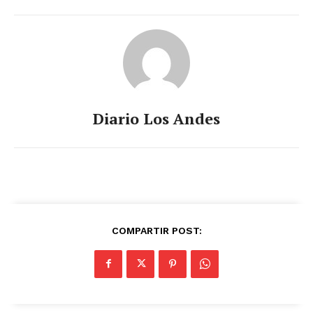
Diario Los Andes
COMPARTIR POST: