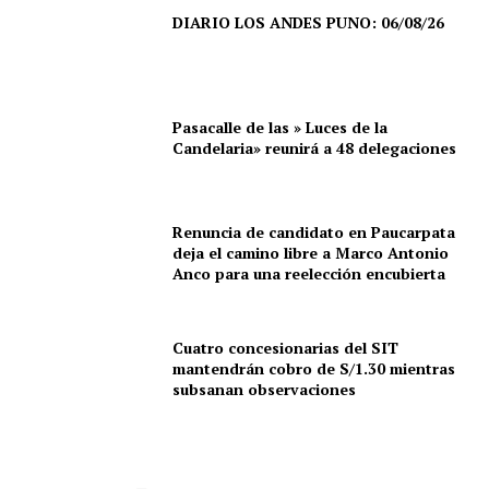
DIARIO LOS ANDES PUNO: 06/08/26
Pasacalle de las » Luces de la
Candelaria» reunirá a 48 delegaciones
Renuncia de candidato en Paucarpata
deja el camino libre a Marco Antonio
Anco para una reelección encubierta
Cuatro concesionarias del SIT
mantendrán cobro de S/1.30 mientras
subsanan observaciones