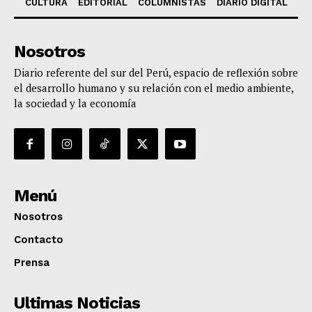
CULTURA
EDITORIAL
COLUMNISTAS
DIARIO DIGITAL
Nosotros
Diario referente del sur del Perú, espacio de reflexión sobre
el desarrollo humano y su relación con el medio ambiente,
la sociedad y la economía
Menú
Nosotros
Contacto
Prensa
Ultimas Noticias