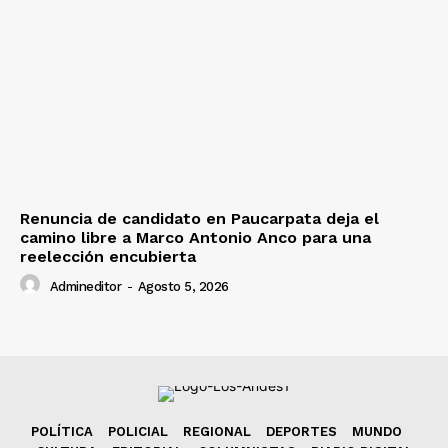
Renuncia de candidato en Paucarpata deja el
camino libre a Marco Antonio Anco para una
reelección encubierta
Admineditor
-
Agosto 5, 2026
POLÍTICA
POLICIAL
REGIONAL
DEPORTES
MUNDO