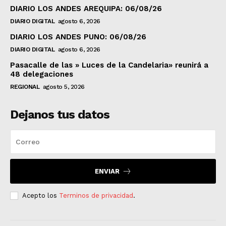
DIARIO LOS ANDES AREQUIPA: 06/08/26
DIARIO DIGITAL
agosto 6, 2026
DIARIO LOS ANDES PUNO: 06/08/26
DIARIO DIGITAL
agosto 6, 2026
Pasacalle de las » Luces de la Candelaria» reunirá a
48 delegaciones
REGIONAL
agosto 5, 2026
Dejanos tus datos
ENVIAR
Acepto los
Terminos de privacidad
.