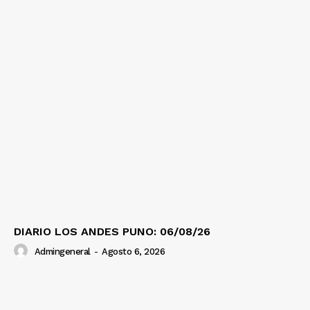
DIARIO LOS ANDES PUNO: 06/08/26
Admingeneral
-
Agosto 6, 2026