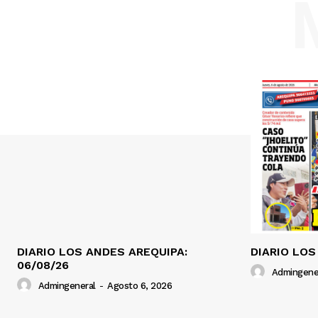
DIARIO LOS ANDES AREQUIPA:
DIARIO LOS
06/08/26
Admingene
Admingeneral
-
Agosto 6, 2026