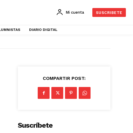
Mi cuenta
SUSCRIBETE
LUMNISTAS
DIARIO DIGITAL
COMPARTIR POST:
Suscríbete