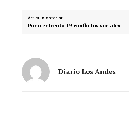
Artículo anterior
Puno enfrenta 19 conflictos sociales
Diario Los Andes