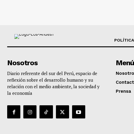
POLÍTICA
Nosotros
Menú
Diario referente del sur del Perú, espacio de
Nosotr
reflexión sobre el desarrollo humano y su
Contac
relación con el medio ambiente, la sociedad y
Prensa
la economía