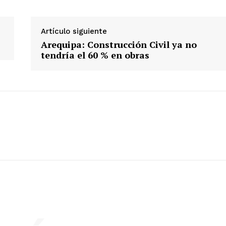
Artículo siguiente
Arequipa: Construcción Civil ya no
tendría el 60 % en obras