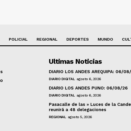
POLICIAL
REGIONAL
DEPORTES
MUNDO
CUL
Ultimas Noticias
os
DIARIO LOS ANDES AREQUIPA: 06/08
DIARIO DIGITAL
agosto 6, 2026
to
DIARIO LOS ANDES PUNO: 06/08/26
DIARIO DIGITAL
agosto 6, 2026
Pasacalle de las » Luces de la Cande
reunirá a 48 delegaciones
REGIONAL
agosto 5, 2026