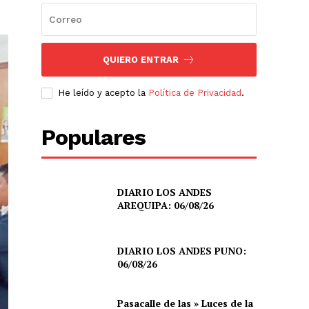
QUIERO ENTRAR
He leído y acepto la
Política de Privacidad
.
Populares
DIARIO LOS ANDES
AREQUIPA: 06/08/26
DIARIO LOS ANDES PUNO:
06/08/26
Pasacalle de las » Luces de la