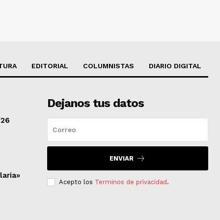
TURA
EDITORIAL
COLUMNISTAS
DIARIO DIGITAL
Dejanos tus datos
/26
ENVIAR
laria»
Acepto los
Terminos de privacidad
.