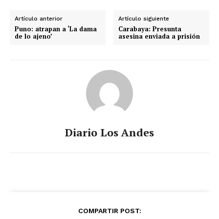
Artículo anterior
Artículo siguiente
Puno: atrapan a ‘La dama
Carabaya: Presunta
de lo ajeno’
asesina enviada a prisión
Diario Los Andes
COMPARTIR POST: