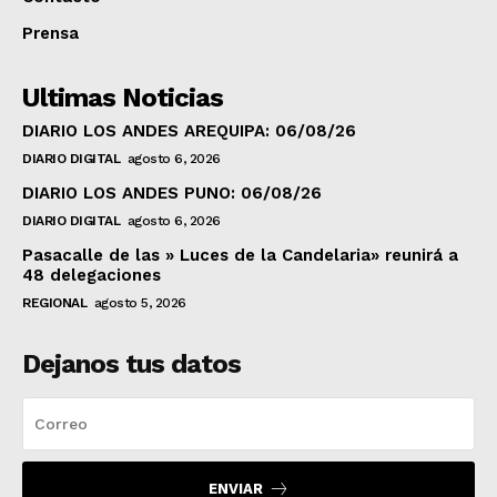
Prensa
Ultimas Noticias
DIARIO LOS ANDES AREQUIPA: 06/08/26
DIARIO DIGITAL
agosto 6, 2026
DIARIO LOS ANDES PUNO: 06/08/26
DIARIO DIGITAL
agosto 6, 2026
Pasacalle de las » Luces de la Candelaria» reunirá a
48 delegaciones
REGIONAL
agosto 5, 2026
Dejanos tus datos
ENVIAR