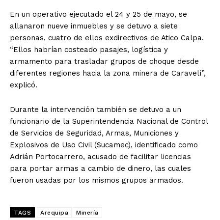
En un operativo ejecutado el 24 y 25 de mayo, se
allanaron nueve inmuebles y se detuvo a siete
personas, cuatro de ellos exdirectivos de Atico Calpa.
“Ellos habrían costeado pasajes, logística y
armamento para trasladar grupos de choque desde
diferentes regiones hacia la zona minera de Caravelí”,
explicó.
Durante la intervención también se detuvo a un
funcionario de la Superintendencia Nacional de Control
de Servicios de Seguridad, Armas, Municiones y
Explosivos de Uso Civil (Sucamec), identificado como
Adrián Portocarrero, acusado de facilitar licencias
para portar armas a cambio de dinero, las cuales
fueron usadas por los mismos grupos armados.
TAGS
Arequipa
Minería