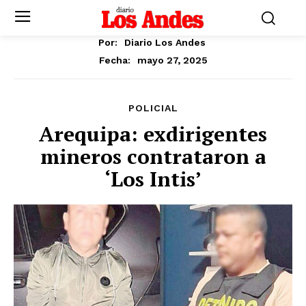
Por:
Diario Los Andes
mayo 27, 2025
Fecha:
POLICIAL
Arequipa: exdirigentes
mineros contrataron a
‘Los Intis’