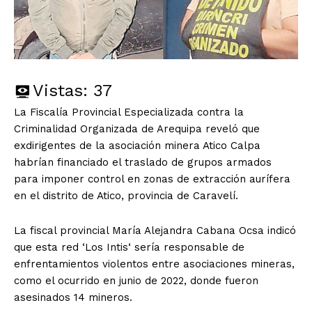
Vistas:
37
La Fiscalía Provincial Especializada contra la
Criminalidad Organizada de Arequipa reveló que
exdirigentes de la asociación minera Atico Calpa
habrían financiado el traslado de grupos armados
para imponer control en zonas de extracción aurífera
en el distrito de Atico, provincia de Caravelí.
La fiscal provincial María Alejandra Cabana Ocsa indicó
que esta red ‘Los Intis‘ sería responsable de
enfrentamientos violentos entre asociaciones mineras,
como el ocurrido en junio de 2022, donde fueron
asesinados 14 mineros.