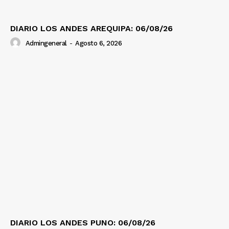
DIARIO LOS ANDES AREQUIPA: 06/08/26
Admingeneral
-
Agosto 6, 2026
DIARIO LOS ANDES PUNO: 06/08/26