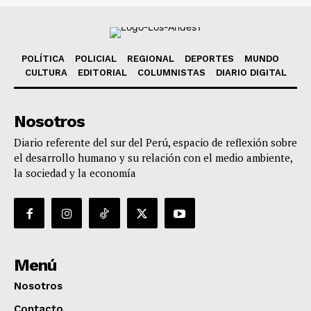
POLÍTICA
POLICIAL
REGIONAL
DEPORTES
MUNDO
CULTURA
EDITORIAL
COLUMNISTAS
DIARIO DIGITAL
Nosotros
Diario referente del sur del Perú, espacio de reflexión sobre
el desarrollo humano y su relación con el medio ambiente,
la sociedad y la economía
Menú
Nosotros
Contacto