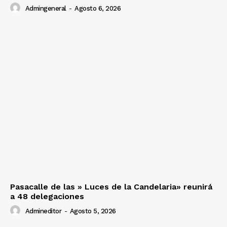
Admingeneral
-
Agosto 6, 2026
Pasacalle de las » Luces de la Candelaria» reunirá
a 48 delegaciones
Admineditor
-
Agosto 5, 2026