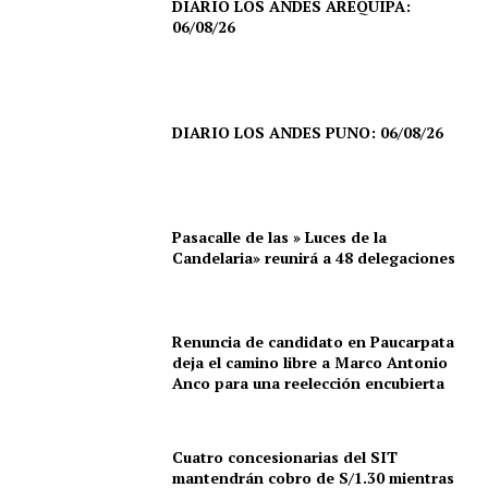
DIARIO LOS ANDES AREQUIPA:
06/08/26
DIARIO LOS ANDES PUNO: 06/08/26
Pasacalle de las » Luces de la
Candelaria» reunirá a 48 delegaciones
Renuncia de candidato en Paucarpata
deja el camino libre a Marco Antonio
Anco para una reelección encubierta
Cuatro concesionarias del SIT
mantendrán cobro de S/1.30 mientras