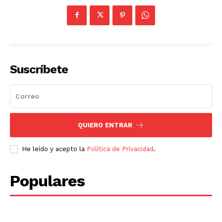
Suscríbete
QUIERO ENTRAR
He leído y acepto la
Política de Privacidad
.
Populares