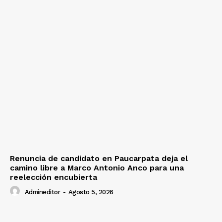
Renuncia de candidato en Paucarpata deja el
camino libre a Marco Antonio Anco para una
reelección encubierta
Admineditor
-
Agosto 5, 2026