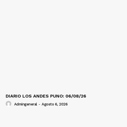
DIARIO LOS ANDES PUNO: 06/08/26
Admingeneral
-
Agosto 6, 2026