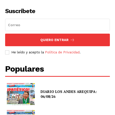
Suscríbete
QUIERO ENTRAR
He leído y acepto la
Política de Privacidad
.
Populares
DIARIO LOS ANDES AREQUIPA:
06/08/26