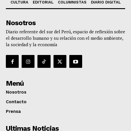
CULTURA
EDITORIAL
COLUMNISTAS
DIARIO DIGITAL
Nosotros
Diario referente del sur del Perú, espacio de reflexión sobre
el desarrollo humano y su relación con el medio ambiente,
la sociedad y la economía
Menú
Nosotros
Contacto
Prensa
Ultimas Noticias