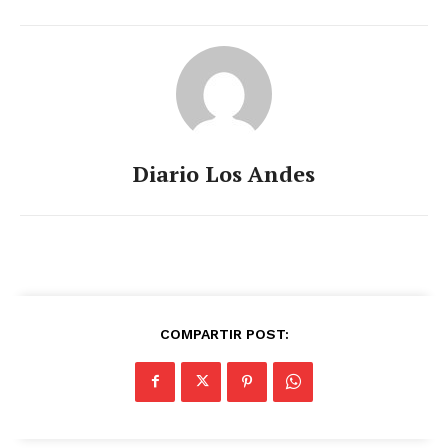
Diario Los Andes
COMPARTIR POST: