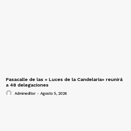
Pasacalle de las » Luces de la Candelaria» reunirá
a 48 delegaciones
Admineditor
-
Agosto 5, 2026