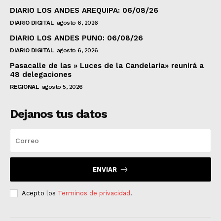
DIARIO LOS ANDES AREQUIPA: 06/08/26
DIARIO DIGITAL
agosto 6, 2026
DIARIO LOS ANDES PUNO: 06/08/26
DIARIO DIGITAL
agosto 6, 2026
Pasacalle de las » Luces de la Candelaria» reunirá a
48 delegaciones
REGIONAL
agosto 5, 2026
Dejanos tus datos
ENVIAR
Acepto los
Terminos de privacidad
.