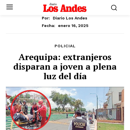
Por:
Diario Los Andes
enero 16, 2025
Fecha:
POLICIAL
Arequipa: extranjeros
disparan a joven a plena
luz del día