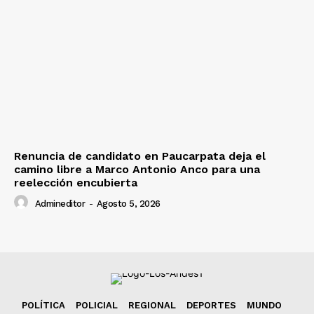
Renuncia de candidato en Paucarpata deja el
camino libre a Marco Antonio Anco para una
reelección encubierta
Admineditor
-
Agosto 5, 2026
POLÍTICA
POLICIAL
REGIONAL
DEPORTES
MUNDO