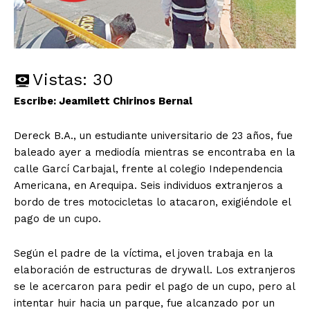
Vistas:
30
Escribe: Jeamilett Chirinos Bernal
Dereck B.A., un estudiante universitario de 23 años, fue
baleado ayer a mediodía mientras se encontraba en la
calle Garcí Carbajal, frente al colegio Independencia
Americana, en Arequipa. Seis individuos extranjeros a
bordo de tres motocicletas lo atacaron, exigiéndole el
pago de un cupo.
Según el padre de la víctima, el joven trabaja en la
elaboración de estructuras de drywall. Los extranjeros
se le acercaron para pedir el pago de un cupo, pero al
intentar huir hacia un parque, fue alcanzado por un