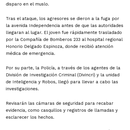
disparo en el muslo.
Tras el ataque, los agresores se dieron a la fuga por
la avenida Independencia antes de que las autoridades
llegaran al lugar. El joven fue rápidamente trasladado
por la Compañía de Bomberos 233 al hospital regional
Honorio Delgado Espinoza, donde recibió atención
médica de emergencia.
Por su parte, la Policía, a través de los agentes de la
División de Investigación Criminal (Divincri) y la unidad
de Inteligencia y Robos, llegó para llevar a cabo las
investigaciones.
Revisarán las cámaras de seguridad para recabar
evidencia, como casquillos y registros de llamadas y
esclarecer los hechos.