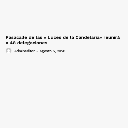
Pasacalle de las » Luces de la Candelaria» reunirá
a 48 delegaciones
Admineditor
-
Agosto 5, 2026