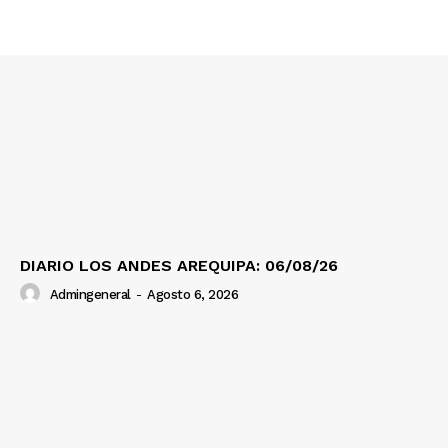
DIARIO LOS ANDES AREQUIPA: 06/08/26
Admingeneral
-
Agosto 6, 2026