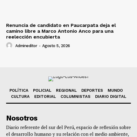
Renuncia de candidato en Paucarpata deja el
camino libre a Marco Antonio Anco para una
reelección encubierta
Admineditor
-
Agosto 5, 2026
POLÍTICA
POLICIAL
REGIONAL
DEPORTES
MUNDO
CULTURA
EDITORIAL
COLUMNISTAS
DIARIO DIGITAL
Nosotros
Diario referente del sur del Perú, espacio de reflexión sobre
el desarrollo humano y su relación con el medio ambiente,