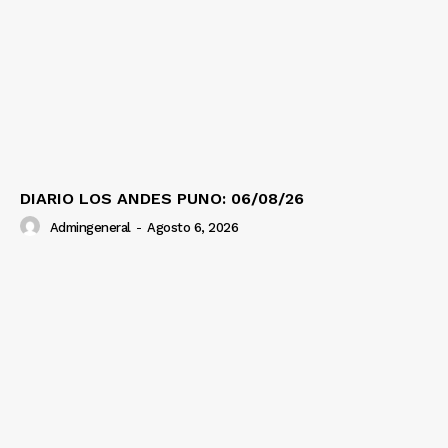
DIARIO LOS ANDES PUNO: 06/08/26
Admingeneral
-
Agosto 6, 2026