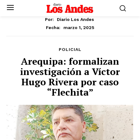
Por:
Diario Los Andes
marzo 1, 2025
Fecha:
POLICIAL
Arequipa: formalizan
investigación a Víctor
Hugo Rivera por caso
“Flechita”