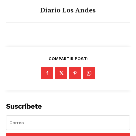
Diario Los Andes
COMPARTIR POST:
Suscríbete