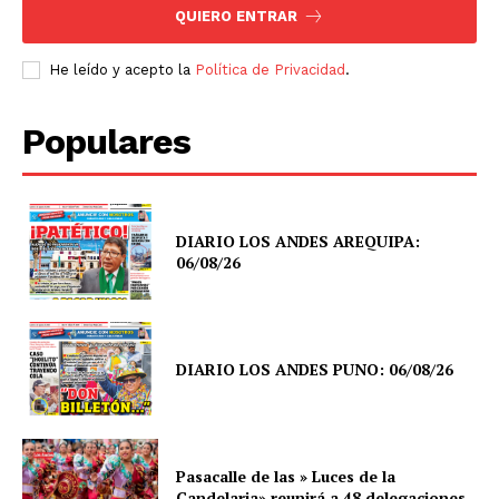
QUIERO ENTRAR
He leído y acepto la
Política de Privacidad
.
Populares
DIARIO LOS ANDES AREQUIPA:
06/08/26
DIARIO LOS ANDES PUNO: 06/08/26
Pasacalle de las » Luces de la
Candelaria» reunirá a 48 delegaciones