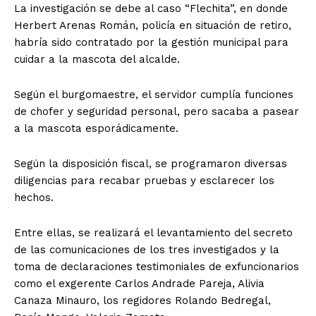
La investigación se debe al caso “Flechita”, en donde
Herbert Arenas Román, policía en situación de retiro,
habría sido contratado por la gestión municipal para
cuidar a la mascota del alcalde.
Según el burgomaestre, el servidor cumplía funciones
de chofer y seguridad personal, pero sacaba a pasear
a la mascota esporádicamente.
Según la disposición fiscal, se programaron diversas
diligencias para recabar pruebas y esclarecer los
hechos.
Entre ellas, se realizará el levantamiento del secreto
de las comunicaciones de los tres investigados y la
toma de declaraciones testimoniales de exfuncionarios
como el exgerente Carlos Andrade Pareja, Alivia
Canaza Minauro, los regidores Rolando Bedregal,