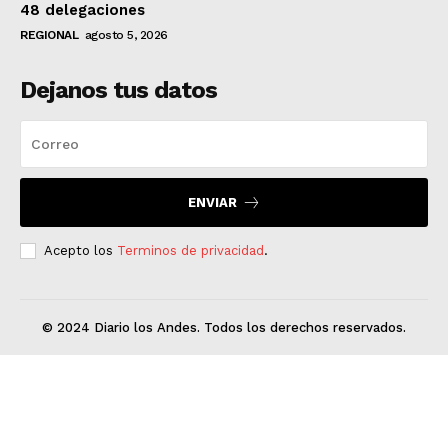
48 delegaciones
REGIONAL
agosto 5, 2026
Dejanos tus datos
ENVIAR
Acepto los
Terminos de privacidad
.
© 2024 Diario los Andes. Todos los derechos reservados.