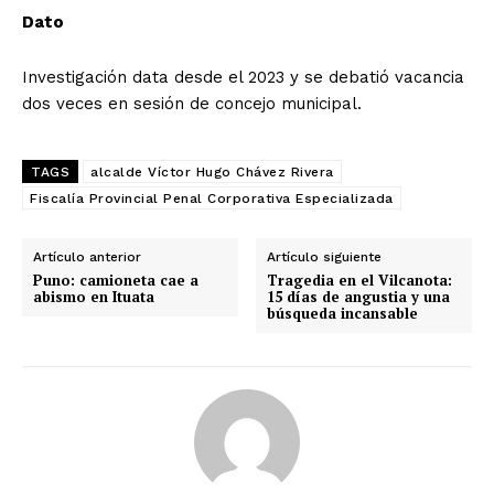
Dato
Investigación data desde el 2023 y se debatió vacancia
dos veces en sesión de concejo municipal.
TAGS
alcalde Víctor Hugo Chávez Rivera
Fiscalía Provincial Penal Corporativa Especializada
Artículo anterior
Artículo siguiente
Puno: camioneta cae a
Tragedia en el Vilcanota:
abismo en Ituata
15 días de angustia y una
búsqueda incansable