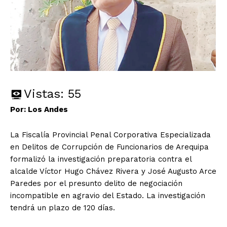
Vistas:
55
Por: Los Andes
La Fiscalía Provincial Penal Corporativa Especializada
en Delitos de Corrupción de Funcionarios de Arequipa
formalizó la investigación preparatoria contra el
alcalde Víctor Hugo Chávez Rivera y José Augusto Arce
Paredes por el presunto delito de negociación
incompatible en agravio del Estado. La investigación
tendrá un plazo de 120 días.