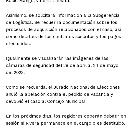
Rocío Mango, Valeria Zamata.
Asimismo, se solicitará información a la Subgerencia
de Logística. Se requerirá documentación sobre los
procesos de adquisición relacionados con el caso, así
como detalles de los contratos suscritos y los pagos
efectuados.
Igualmente se visualizarán las imágenes de las
cámaras de seguridad del 28 de abril al 24 de mayo
del 2023.
Como se recuerda, el Jurado Nacional de Elecciones
anuló la apelación contra el pedido de vacancia y
devolvió el caso al Concejo Municipal.
En los próximos días, los regidores deberán debatir en
sesión si Rivera permanece en el cargo o es destituido.