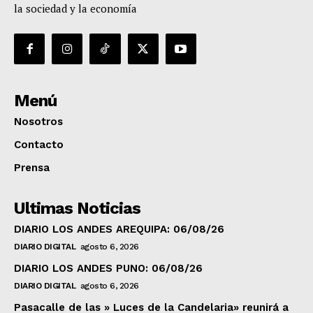
la sociedad y la economía
Menú
Nosotros
Contacto
Prensa
Ultimas Noticias
DIARIO LOS ANDES AREQUIPA: 06/08/26
DIARIO DIGITAL
agosto 6, 2026
DIARIO LOS ANDES PUNO: 06/08/26
DIARIO DIGITAL
agosto 6, 2026
Pasacalle de las » Luces de la Candelaria» reunirá a