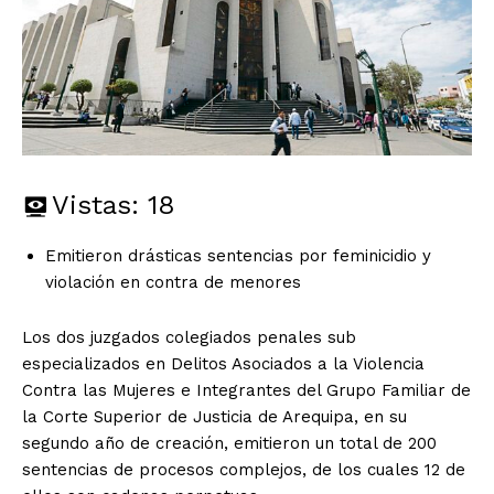
Vistas:
18
Emitieron drásticas sentencias por feminicidio y
violación en contra de menores
Los dos juzgados colegiados penales sub
especializados en Delitos Asociados a la Violencia
Contra las Mujeres e Integrantes del Grupo Familiar de
la Corte Superior de Justicia de Arequipa, en su
segundo año de creación, emitieron un total de 200
sentencias de procesos complejos, de los cuales 12 de