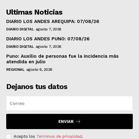
Ultimas Noticias
DIARIO LOS ANDES AREQUIPA: 07/08/26
DIARIO DIGITAL
agosto 7, 2026
DIARIO LOS ANDES PUNO: 07/08/26
DIARIO DIGITAL
agosto 7, 2026
Puno: Auxilio de personas fue la incidencia más
atendida en julio
REGIONAL
agosto 6, 2026
Dejanos tus datos
ENVIAR
Acepto los
Terminos de privacidad
.