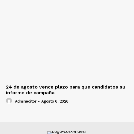
24 de agosto vence plazo para que candidatos su
informe de campaña
Admineditor
-
Agosto 6, 2026