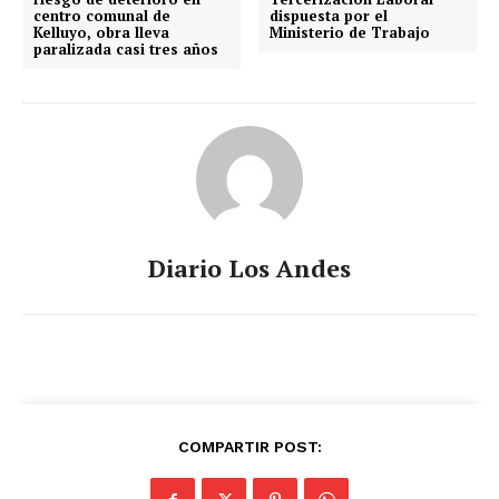
centro comunal de
dispuesta por el
Kelluyo, obra lleva
Ministerio de Trabajo
paralizada casi tres años
Diario Los Andes
COMPARTIR POST: