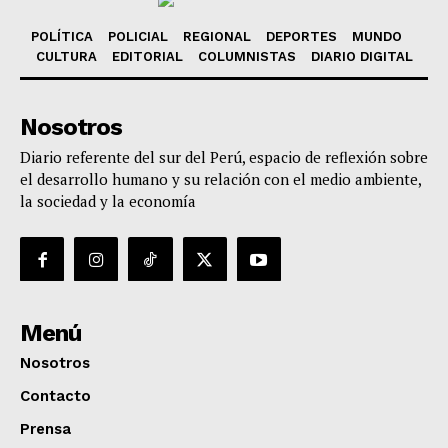
POLÍTICA
POLICIAL
REGIONAL
DEPORTES
MUNDO
CULTURA
EDITORIAL
COLUMNISTAS
DIARIO DIGITAL
Nosotros
Diario referente del sur del Perú, espacio de reflexión sobre
el desarrollo humano y su relación con el medio ambiente,
la sociedad y la economía
Menú
Nosotros
Contacto
Prensa