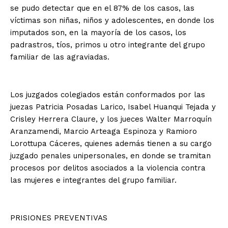
se pudo detectar que en el 87% de los casos, las
víctimas son niñas, niños y adolescentes, en donde los
imputados son, en la mayoría de los casos, los
padrastros, tíos, primos u otro integrante del grupo
familiar de las agraviadas.
Los juzgados colegiados están conformados por las
juezas Patricia Posadas Larico, Isabel Huanqui Tejada y
Crisley Herrera Claure, y los jueces Walter Marroquín
Aranzamendi, Marcio Arteaga Espinoza y Ramioro
Lorottupa Cáceres, quienes además tienen a su cargo
juzgado penales unipersonales, en donde se tramitan
procesos por delitos asociados a la violencia contra
las mujeres e integrantes del grupo familiar.
PRISIONES PREVENTIVAS