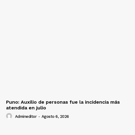
Puno: Auxilio de personas fue la incidencia más
atendida en julio
Admineditor
-
Agosto 6, 2026