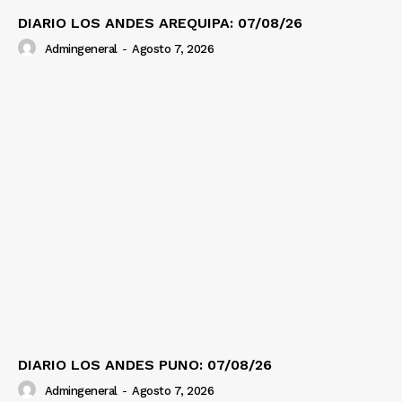
DIARIO LOS ANDES AREQUIPA: 07/08/26
Admingeneral
-
Agosto 7, 2026
DIARIO LOS ANDES PUNO: 07/08/26
Admingeneral
-
Agosto 7, 2026