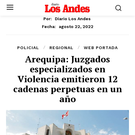
Por:
Diario Los Andes
agosto 22, 2022
Fecha:
POLICIAL
REGIONAL
WEB PORTADA
Arequipa: Juzgados
especializados en
Violencia emitieron 12
cadenas perpetuas en un
año