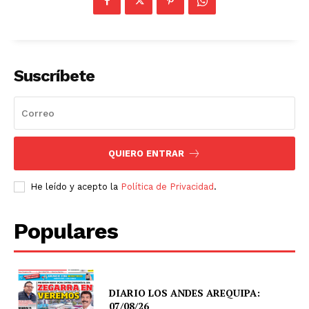
Suscríbete
QUIERO ENTRAR
He leído y acepto la
Política de Privacidad
.
Populares
DIARIO LOS ANDES AREQUIPA:
07/08/26