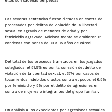
ellos son cadenas perpetuas.
Las severas sentencias fueron dictadas en contra de
procesados por delitos de violación de la libertad
sexual en agravio de menores de edad y por
feminicidio agravado. Adicionalmente se emitieron 15
condenas con penas de 30 a 35 años de cárcel.
Del total de los procesos tramitados en los juzgados
colegiados, el 51.5% es por la comisión del delito de
violación de la libertad sexual, el 37% por casos de
tocamientos indebidos o actos contra el pudor, el 6.5%
por feminicidio y 5% por el delito de agresiones en
contra de mujeres o integrantes del grupo familiar.
Un análisis a los expedientes por agresiones sexuales