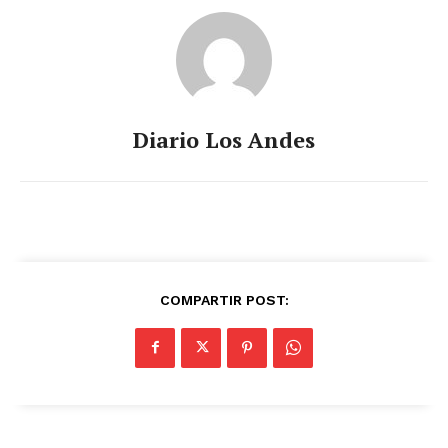
Diario Los Andes
COMPARTIR POST: