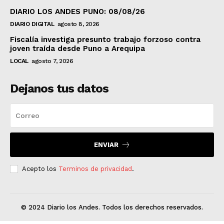
DIARIO LOS ANDES PUNO: 08/08/26
DIARIO DIGITAL
agosto 8, 2026
Fiscalía investiga presunto trabajo forzoso contra
joven traída desde Puno a Arequipa
LOCAL
agosto 7, 2026
Dejanos tus datos
ENVIAR
Acepto los
Terminos de privacidad
.
© 2024 Diario los Andes. Todos los derechos reservados.