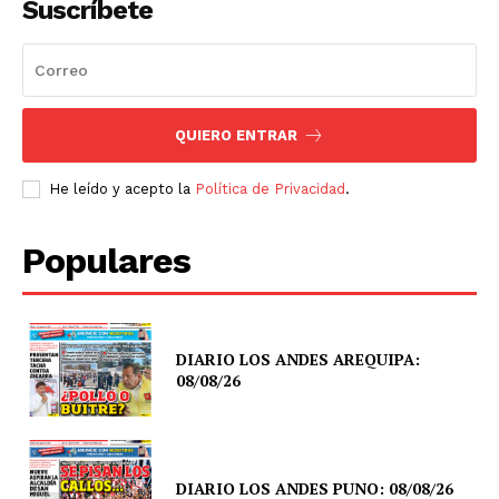
Suscríbete
QUIERO ENTRAR
He leído y acepto la
Política de Privacidad
.
Populares
DIARIO LOS ANDES AREQUIPA:
08/08/26
DIARIO LOS ANDES PUNO: 08/08/26