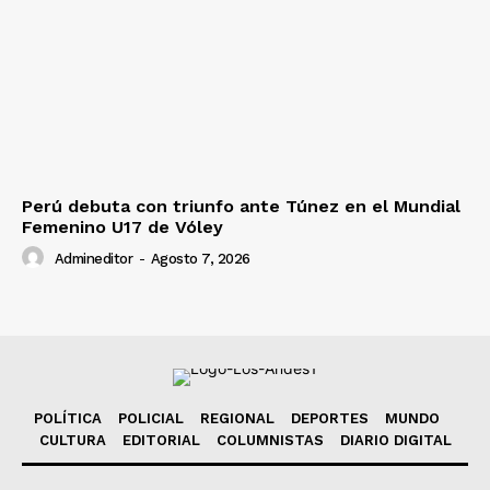
Perú debuta con triunfo ante Túnez en el Mundial
Femenino U17 de Vóley
Admineditor
-
Agosto 7, 2026
POLÍTICA
POLICIAL
REGIONAL
DEPORTES
MUNDO
CULTURA
EDITORIAL
COLUMNISTAS
DIARIO DIGITAL