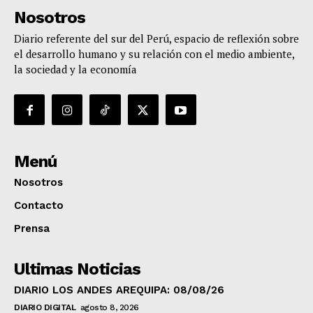
Nosotros
Diario referente del sur del Perú, espacio de reflexión sobre
el desarrollo humano y su relación con el medio ambiente,
la sociedad y la economía
Menú
Nosotros
Contacto
Prensa
Ultimas Noticias
DIARIO LOS ANDES AREQUIPA: 08/08/26
DIARIO DIGITAL
agosto 8, 2026