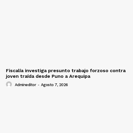
Fiscalía investiga presunto trabajo forzoso contra
joven traída desde Puno a Arequipa
Admineditor
-
Agosto 7, 2026