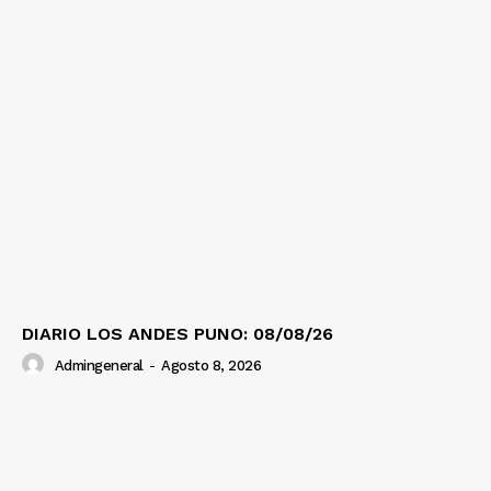
DIARIO LOS ANDES PUNO: 08/08/26
Admingeneral
-
Agosto 8, 2026