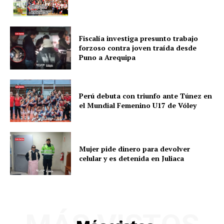
Fiscalía investiga presunto trabajo
forzoso contra joven traída desde
Puno a Arequipa
Perú debuta con triunfo ante Túnez en
el Mundial Femenino U17 de Vóley
Mujer pide dinero para devolver
celular y es detenida en Juliaca