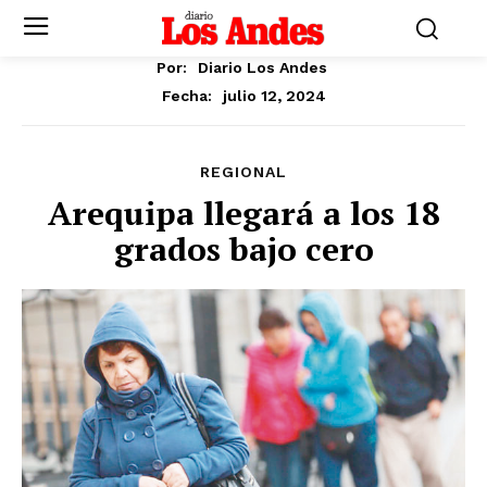
Por:
Diario Los Andes
julio 12, 2024
Fecha:
REGIONAL
Arequipa llegará a los 18
grados bajo cero