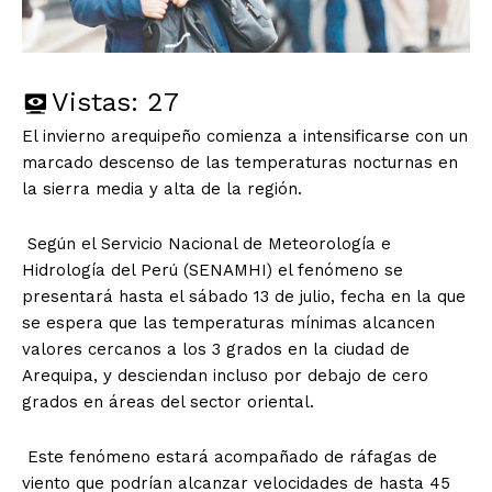
Vistas:
27
El invierno arequipeño comienza a intensificarse con un
marcado descenso de las temperaturas nocturnas en
la sierra media y alta de la región.
Según el Servicio Nacional de Meteorología e
Hidrología del Perú (SENAMHI) el fenómeno se
presentará hasta el sábado 13 de julio, fecha en la que
se espera que las temperaturas mínimas alcancen
valores cercanos a los 3 grados en la ciudad de
Arequipa, y desciendan incluso por debajo de cero
grados en áreas del sector oriental.
Este fenómeno estará acompañado de ráfagas de
viento que podrían alcanzar velocidades de hasta 45