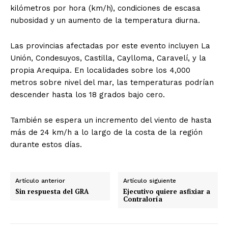
kilómetros por hora (km/h), condiciones de escasa
nubosidad y un aumento de la temperatura diurna.
Las provincias afectadas por este evento incluyen La
Unión, Condesuyos, Castilla, Caylloma, Caravelí, y la
propia Arequipa. En localidades sobre los 4,000
metros sobre nivel del mar, las temperaturas podrían
descender hasta los 18 grados bajo cero.
También se espera un incremento del viento de hasta
más de 24 km/h a lo largo de la costa de la región
durante estos días.
Artículo anterior
Artículo siguiente
Sin respuesta del GRA
Ejecutivo quiere asfixiar a
Contraloría