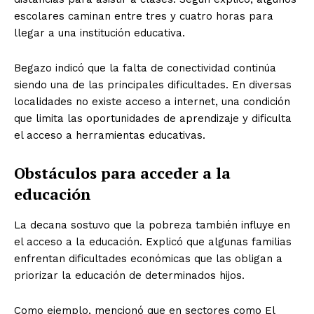
escolares caminan entre tres y cuatro horas para
llegar a una institución educativa.
Begazo indicó que la falta de conectividad continúa
siendo una de las principales dificultades. En diversas
localidades no existe acceso a internet, una condición
que limita las oportunidades de aprendizaje y dificulta
el acceso a herramientas educativas.
Obstáculos para acceder a la
educación
La decana sostuvo que la pobreza también influye en
el acceso a la educación. Explicó que algunas familias
enfrentan dificultades económicas que las obligan a
priorizar la educación de determinados hijos.
Como ejemplo, mencionó que en sectores como El