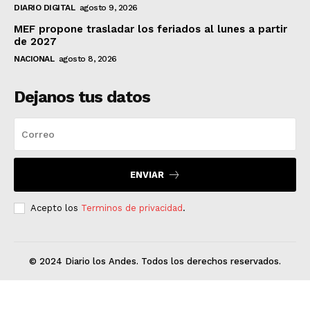
DIARIO DIGITAL
agosto 9, 2026
MEF propone trasladar los feriados al lunes a partir
de 2027
NACIONAL
agosto 8, 2026
Dejanos tus datos
ENVIAR
Acepto los
Terminos de privacidad
.
© 2024 Diario los Andes. Todos los derechos reservados.