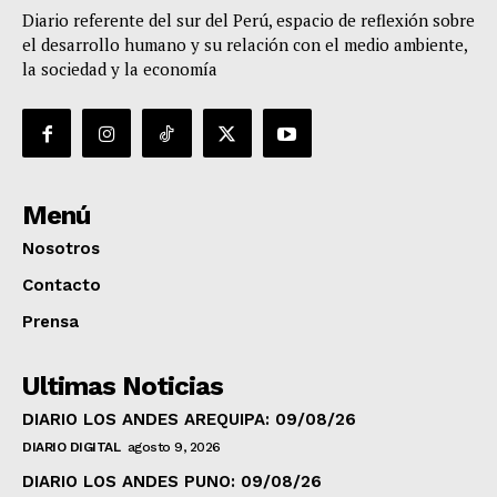
Diario referente del sur del Perú, espacio de reflexión sobre
el desarrollo humano y su relación con el medio ambiente,
la sociedad y la economía
Menú
Nosotros
Contacto
Prensa
Ultimas Noticias
DIARIO LOS ANDES AREQUIPA: 09/08/26
DIARIO DIGITAL
agosto 9, 2026
DIARIO LOS ANDES PUNO: 09/08/26