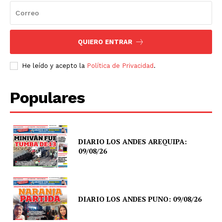
QUIERO ENTRAR
He leído y acepto la
Política de Privacidad
.
Populares
DIARIO LOS ANDES AREQUIPA:
09/08/26
DIARIO LOS ANDES PUNO: 09/08/26