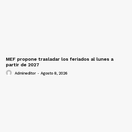
MEF propone trasladar los feriados al lunes a
partir de 2027
Admineditor
-
Agosto 8, 2026