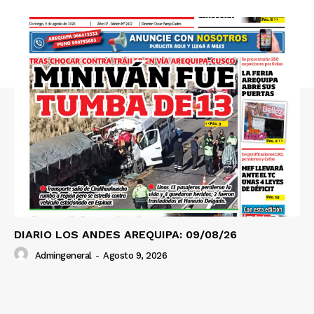
DIARIO LOS ANDES AREQUIPA: 09/08/26
Admingeneral
-
Agosto 9, 2026