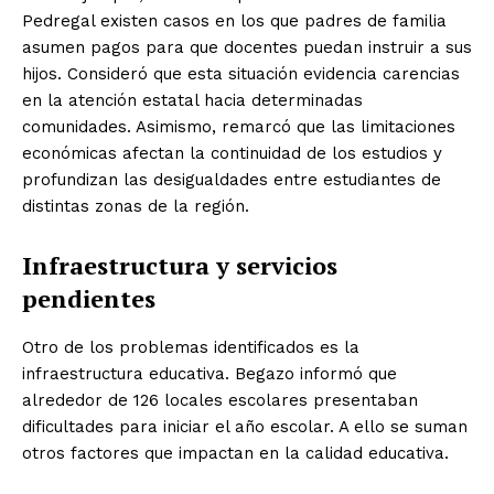
Pedregal existen casos en los que padres de familia
asumen pagos para que docentes puedan instruir a sus
hijos. Consideró que esta situación evidencia carencias
en la atención estatal hacia determinadas
comunidades. Asimismo, remarcó que las limitaciones
económicas afectan la continuidad de los estudios y
profundizan las desigualdades entre estudiantes de
distintas zonas de la región.
Infraestructura y servicios
pendientes
Otro de los problemas identificados es la
infraestructura educativa. Begazo informó que
alrededor de 126 locales escolares presentaban
dificultades para iniciar el año escolar. A ello se suman
otros factores que impactan en la calidad educativa.