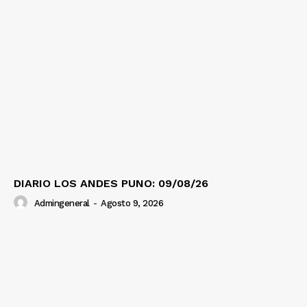
DIARIO LOS ANDES PUNO: 09/08/26
Admingeneral
-
Agosto 9, 2026