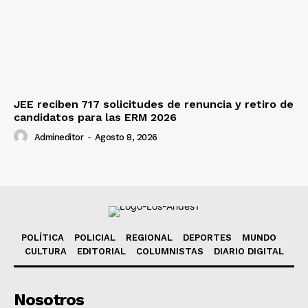
JEE reciben 717 solicitudes de renuncia y retiro de
candidatos para las ERM 2026
Admineditor
-
Agosto 8, 2026
POLÍTICA
POLICIAL
REGIONAL
DEPORTES
MUNDO
CULTURA
EDITORIAL
COLUMNISTAS
DIARIO DIGITAL
Nosotros