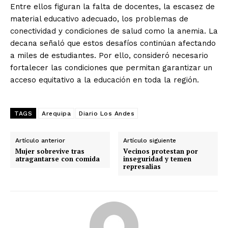
Entre ellos figuran la falta de docentes, la escasez de
material educativo adecuado, los problemas de
conectividad y condiciones de salud como la anemia. La
decana señaló que estos desafíos continúan afectando
a miles de estudiantes. Por ello, consideró necesario
fortalecer las condiciones que permitan garantizar un
acceso equitativo a la educación en toda la región.
TAGS
Arequipa
Diario Los Andes
Artículo anterior
Artículo siguiente
Mujer sobrevive tras
Vecinos protestan por
atragantarse con comida
inseguridad y temen
represalias