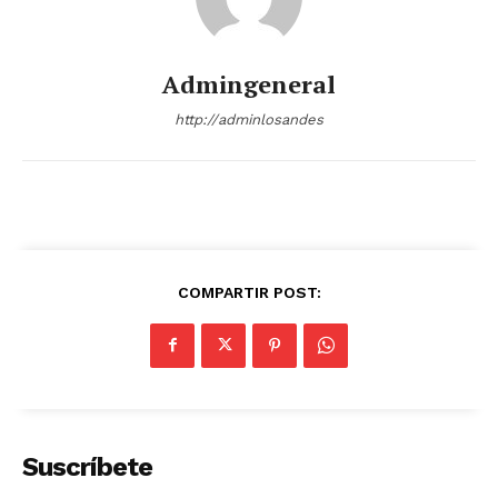
Admingeneral
http://adminlosandes
COMPARTIR POST:
Suscríbete