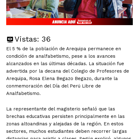
Vistas:
36
El 5 % de la población de Arequipa permanece en
condición de analfabetismo, pese a los avances
alcanzados en las últimas décadas. La situación fue
advertida por la decana del Colegio de Profesores de
Arequipa, Rosa Elena Begazo Begazo, durante la
conmemoración del Día del Perú Libre de
Analfabetismo.
La representante del magisterio señaló que las
brechas educativas persisten principalmente en las
zonas altoandinas y alejadas de la región. En estos
sectores, muchos estudiantes deben recorrer largas
distancias para asistir a clases. Según explicó, algunos