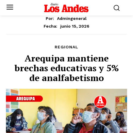
Por:
Admingeneral
junio 15, 2026
Fecha:
REGIONAL
Arequipa mantiene
brechas educativas y 5%
de analfabetismo