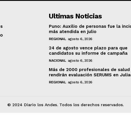
Ultimas Noticias
os
Puno: Auxilio de personas fue la inci
más atendida en julio
to
REGIONAL
agosto 6, 2026
24 de agosto vence plazo para que
candidatos su informe de campaña
NACIONAL
agosto 6, 2026
Más de 2000 profesionales de salud
rendirán evaluación SERUMS en Juli
REGIONAL
agosto 6, 2026
© 2024 Diario los Andes. Todos los derechos reservados.