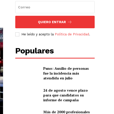
QUIERO ENTRAR
He leído y acepto la
Política de Privacidad
.
Populares
Puno: Auxilio de personas
fue la incidencia más
atendida en julio
24 de agosto vence plazo
para que candidatos su
informe de campaña
Más de 2000 profesionales