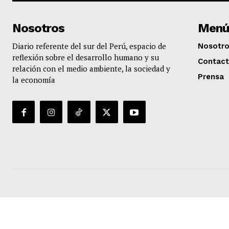
Nosotros
Menú
Diario referente del sur del Perú, espacio de
Nosotr
reflexión sobre el desarrollo humano y su
Contac
relación con el medio ambiente, la sociedad y
Prensa
la economía