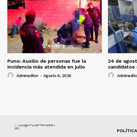
Puno: Auxilio de personas fue la
24 de agost
incidencia más atendida en julio
candidatos
Admineditor
-
Agosto 6, 2026
Adminedito
POLÍTICA