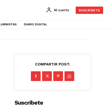
Mi cuenta
SUSCRIBETE
LUMNISTAS
DIARIO DIGITAL
COMPARTIR POST:
Suscríbete