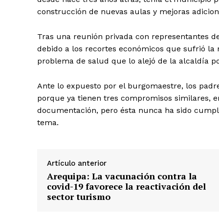
construcción de nuevas aulas y mejoras adiciona
Tras una reunión privada con representantes de l
debido a los recortes económicos que sufrió la
problema de salud que lo alejó de la alcaldía 
Ante lo expuesto por el burgomaestre, los padr
porque ya tienen tres compromisos similares, e
documentación, pero ésta nunca ha sido cumpl
tema.
Artículo anterior
Arequipa: La vacunación contra la
SUSCRIB
covid-19 favorece la reactivación del
sector turismo