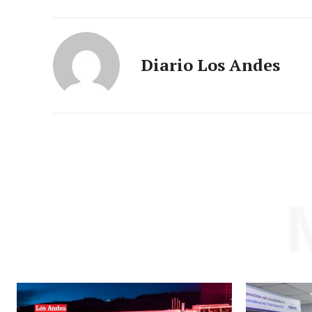
Diario Los Andes