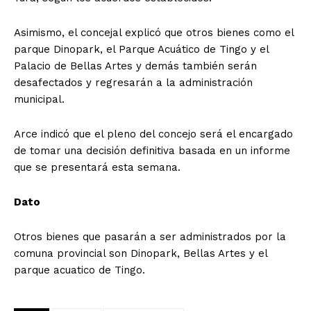
Asimismo, el concejal explicó que otros bienes como el
parque Dinopark, el Parque Acuático de Tingo y el
Palacio de Bellas Artes y demás también serán
desafectados y regresarán a la administración
municipal.
Arce indicó que el pleno del concejo será el encargado
de tomar una decisión definitiva basada en un informe
que se presentará esta semana.
Dato
Otros bienes que pasarán a ser administrados por la
comuna provincial son Dinopark, Bellas Artes y el
parque acuatico de Tingo.