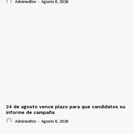
Admineditor
-
Agosto 6, 2026
24 de agosto vence plazo para que candidatos su
informe de campaña
Admineditor
-
Agosto 6, 2026