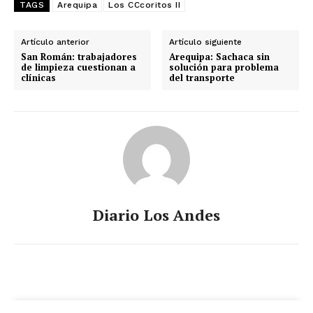
TAGS
Arequipa
Los CCcoritos II
Artículo anterior
Artículo siguiente
San Román: trabajadores
Arequipa: Sachaca sin
de limpieza cuestionan a
solución para problema
clínicas
del transporte
Diario Los Andes