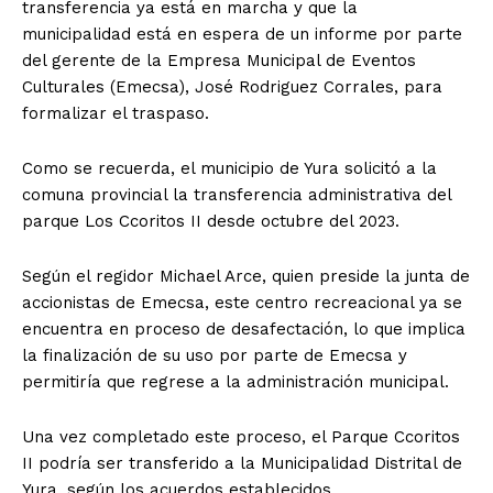
transferencia ya está en marcha y que la
municipalidad está en espera de un informe por parte
del gerente de la Empresa Municipal de Eventos
Culturales (Emecsa), José Rodriguez Corrales, para
formalizar el traspaso.
Como se recuerda, el municipio de Yura solicitó a la
comuna provincial la transferencia administrativa del
parque Los Ccoritos II desde octubre del 2023.
Según el regidor Michael Arce, quien preside la junta de
accionistas de Emecsa, este centro recreacional ya se
encuentra en proceso de desafectación, lo que implica
la finalización de su uso por parte de Emecsa y
permitiría que regrese a la administración municipal.
Una vez completado este proceso, el Parque Ccoritos
II podría ser transferido a la Municipalidad Distrital de
Yura, según los acuerdos establecidos.