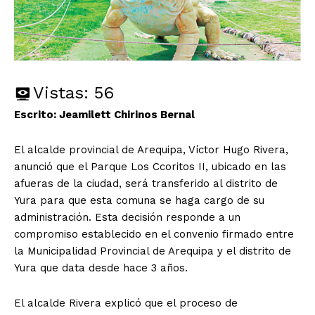
Vistas:
56
Escrito: Jeamilett Chirinos Bernal
El alcalde provincial de Arequipa, Víctor Hugo Rivera,
anunció que el Parque Los Ccoritos II, ubicado en las
afueras de la ciudad, será transferido al distrito de
Yura para que esta comuna se haga cargo de su
administración. Esta decisión responde a un
compromiso establecido en el convenio firmado entre
la Municipalidad Provincial de Arequipa y el distrito de
Yura que data desde hace 3 años.
El alcalde Rivera explicó que el proceso de