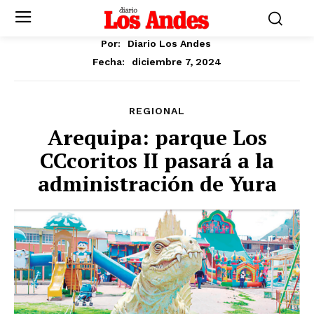
Por:
Diario Los Andes
diciembre 7, 2024
Fecha:
REGIONAL
Arequipa: parque Los
CCcoritos II pasará a la
administración de Yura