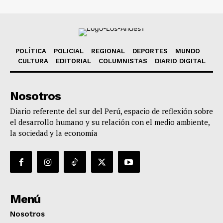
POLÍTICA
POLICIAL
REGIONAL
DEPORTES
MUNDO
CULTURA
EDITORIAL
COLUMNISTAS
DIARIO DIGITAL
Nosotros
Diario referente del sur del Perú, espacio de reflexión sobre
el desarrollo humano y su relación con el medio ambiente,
la sociedad y la economía
Menú
Nosotros