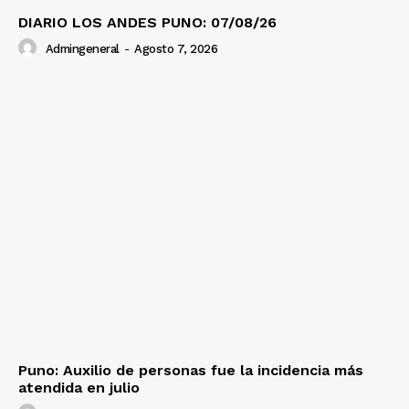
DIARIO LOS ANDES PUNO: 07/08/26
Admingeneral
-
Agosto 7, 2026
Puno: Auxilio de personas fue la incidencia más
atendida en julio