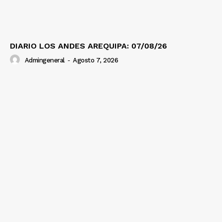
DIARIO LOS ANDES AREQUIPA: 07/08/26
Admingeneral
-
Agosto 7, 2026