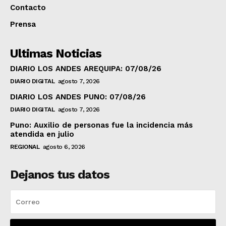
Contacto
Prensa
Ultimas Noticias
DIARIO LOS ANDES AREQUIPA: 07/08/26
DIARIO DIGITAL
agosto 7, 2026
DIARIO LOS ANDES PUNO: 07/08/26
DIARIO DIGITAL
agosto 7, 2026
Puno: Auxilio de personas fue la incidencia más
atendida en julio
REGIONAL
agosto 6, 2026
Dejanos tus datos