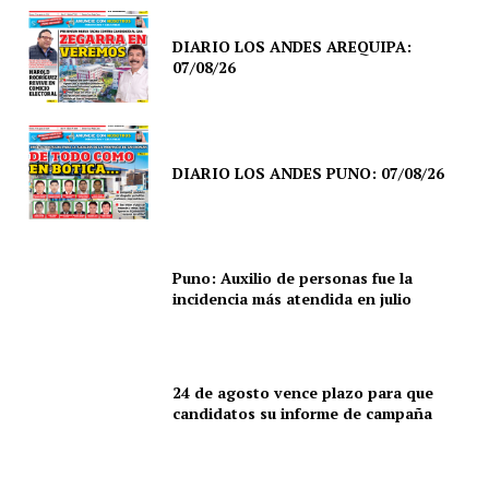
DIARIO LOS ANDES AREQUIPA:
07/08/26
DIARIO LOS ANDES PUNO: 07/08/26
Puno: Auxilio de personas fue la
incidencia más atendida en julio
24 de agosto vence plazo para que
candidatos su informe de campaña
SUSCRIBETE