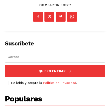
COMPARTIR POST:
Suscríbete
QUIERO ENTRAR
He leído y acepto la
Política de Privacidad
.
Populares