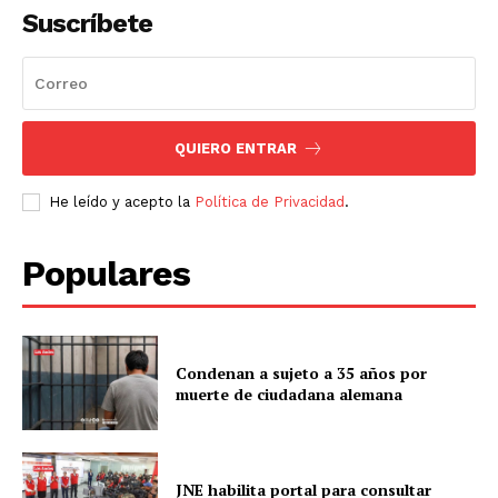
Suscríbete
QUIERO ENTRAR
He leído y acepto la
Política de Privacidad
.
Populares
Condenan a sujeto a 35 años por
muerte de ciudadana alemana
JNE habilita portal para consultar