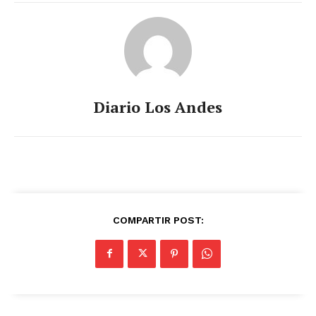
Diario Los Andes
COMPARTIR POST: