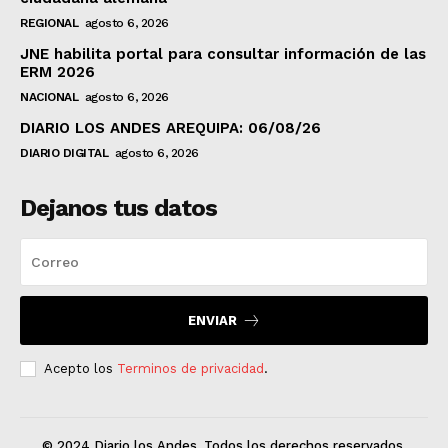
REGIONAL
agosto 6, 2026
JNE habilita portal para consultar información de las
ERM 2026
NACIONAL
agosto 6, 2026
DIARIO LOS ANDES AREQUIPA: 06/08/26
DIARIO DIGITAL
agosto 6, 2026
Dejanos tus datos
ENVIAR
Acepto los
Terminos de privacidad
.
© 2024 Diario los Andes. Todos los derechos reservados.