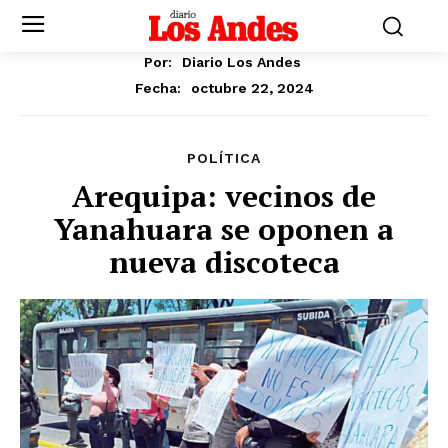
Por:
Diario Los Andes
octubre 22, 2024
Fecha:
POLÍTICA
Arequipa: vecinos de
Yanahuara se oponen a
nueva discoteca