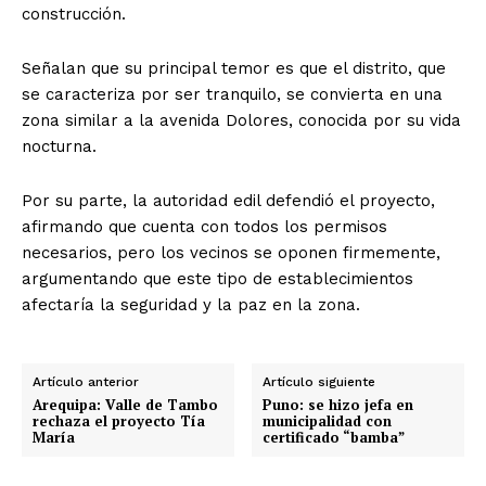
construcción.
Señalan que su principal temor es que el distrito, que
se caracteriza por ser tranquilo, se convierta en una
zona similar a la avenida Dolores, conocida por su vida
nocturna.
Por su parte, la autoridad edil defendió el proyecto,
afirmando que cuenta con todos los permisos
necesarios, pero los vecinos se oponen firmemente,
argumentando que este tipo de establecimientos
afectaría la seguridad y la paz en la zona.
Artículo anterior
Artículo siguiente
Arequipa: Valle de Tambo
Puno: se hizo jefa en
rechaza el proyecto Tía
municipalidad con
María
certificado “bamba”