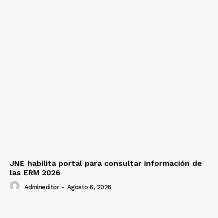
JNE habilita portal para consultar información de
las ERM 2026
Admineditor
-
Agosto 6, 2026