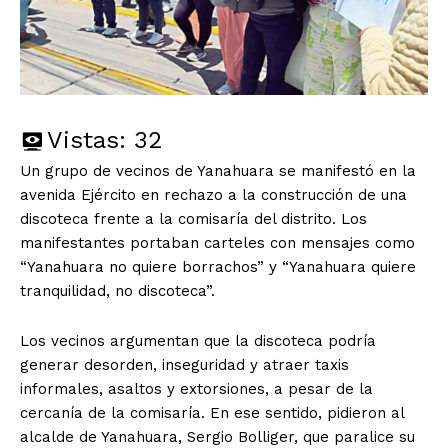
Vistas:
32
Un grupo de vecinos de Yanahuara se manifestó en la
avenida Ejército en rechazo a la construcción de una
discoteca frente a la comisaría del distrito. Los
manifestantes portaban carteles con mensajes como
“Yanahuara no quiere borrachos” y “Yanahuara quiere
tranquilidad, no discoteca”.
Los vecinos argumentan que la discoteca podría
generar desorden, inseguridad y atraer taxis
informales, asaltos y extorsiones, a pesar de la
cercanía de la comisaría. En ese sentido, pidieron al
alcalde de Yanahuara, Sergio Bolliger, que paralice su