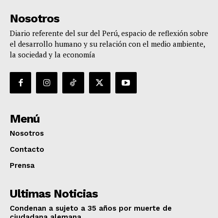
Nosotros
Diario referente del sur del Perú, espacio de reflexión sobre
el desarrollo humano y su relación con el medio ambiente,
la sociedad y la economía
Menú
Nosotros
Contacto
Prensa
Ultimas Noticias
Condenan a sujeto a 35 años por muerte de
ciudadana alemana