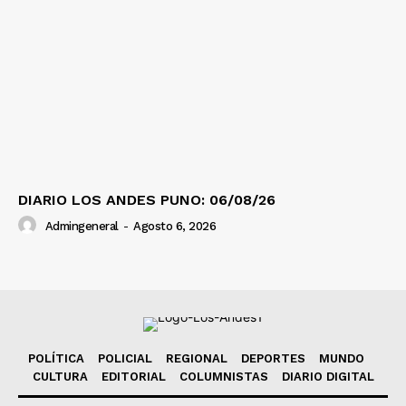
DIARIO LOS ANDES PUNO: 06/08/26
Admingeneral
-
Agosto 6, 2026
POLÍTICA
POLICIAL
REGIONAL
DEPORTES
MUNDO
CULTURA
EDITORIAL
COLUMNISTAS
DIARIO DIGITAL