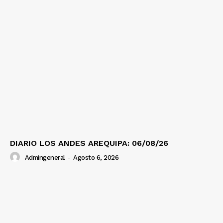
DIARIO LOS ANDES AREQUIPA: 06/08/26
Admingeneral
-
Agosto 6, 2026