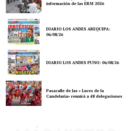
información de las ERM 2026
DIARIO LOS ANDES AREQUIPA:
06/08/26
DIARIO LOS ANDES PUNO: 06/08/26
Pasacalle de las » Luces de la
Candelaria» reunirá a 48 delegaciones