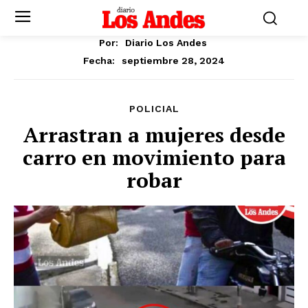
Por:
Diario Los Andes
septiembre 28, 2024
Fecha:
POLICIAL
Arrastran a mujeres desde
carro en movimiento para
robar