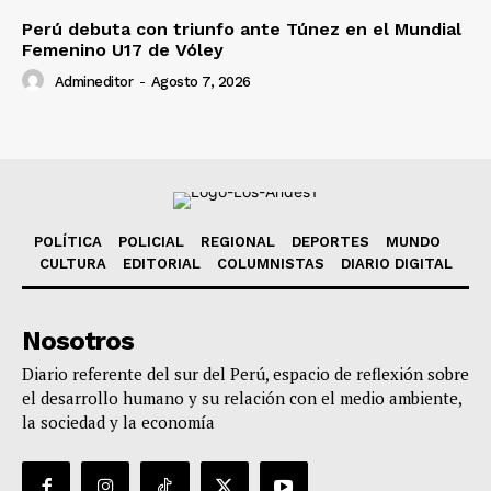
Perú debuta con triunfo ante Túnez en el Mundial
Femenino U17 de Vóley
Admineditor
-
Agosto 7, 2026
POLÍTICA
POLICIAL
REGIONAL
DEPORTES
MUNDO
CULTURA
EDITORIAL
COLUMNISTAS
DIARIO DIGITAL
Nosotros
Diario referente del sur del Perú, espacio de reflexión sobre
el desarrollo humano y su relación con el medio ambiente,
la sociedad y la economía