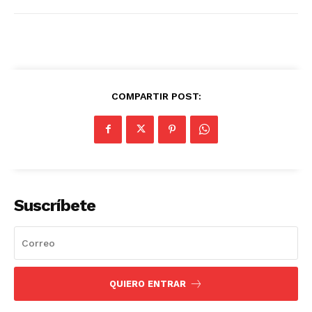
COMPARTIR POST:
Suscríbete
QUIERO ENTRAR