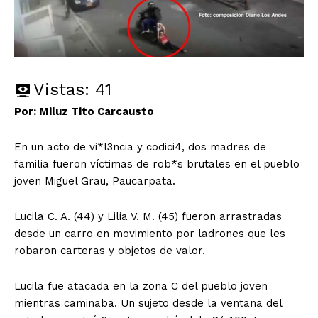
Vistas:
41
Por: Miluz Tito Carcausto
En un acto de vi*l3ncia y codici4, dos madres de
familia fueron víctimas de rob*s brutales en el pueblo
joven Miguel Grau, Paucarpata.
Lucila C. A. (44) y Lilia V. M. (45) fueron arrastradas
desde un carro en movimiento por ladrones que les
robaron carteras y objetos de valor.
Lucila fue atacada en la zona C del pueblo joven
mientras caminaba. Un sujeto desde la ventana del