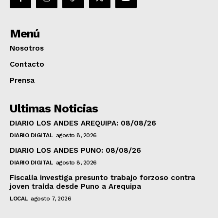
Menú
Nosotros
Contacto
Prensa
Ultimas Noticias
DIARIO LOS ANDES AREQUIPA: 08/08/26
DIARIO DIGITAL
agosto 8, 2026
DIARIO LOS ANDES PUNO: 08/08/26
DIARIO DIGITAL
agosto 8, 2026
Fiscalía investiga presunto trabajo forzoso contra
joven traída desde Puno a Arequipa
LOCAL
agosto 7, 2026