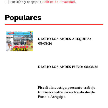
He leído y acepto la
Política de Privacidad
.
Populares
DIARIO LOS ANDES AREQUIPA:
08/08/26
DIARIO LOS ANDES PUNO: 08/08/26
Fiscalía investiga presunto trabajo
forzoso contra joven traída desde
Puno a Arequipa