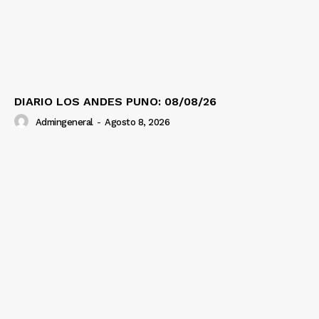
DIARIO LOS ANDES PUNO: 08/08/26
Admingeneral
-
Agosto 8, 2026