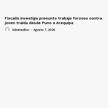
Fiscalía investiga presunto trabajo forzoso contra
joven traída desde Puno a Arequipa
Admineditor
-
Agosto 7, 2026