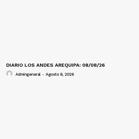
DIARIO LOS ANDES AREQUIPA: 08/08/26
Admingeneral
-
Agosto 8, 2026