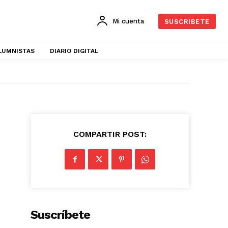
Mi cuenta
SUSCRIBETE
LUMNISTAS
DIARIO DIGITAL
COMPARTIR POST:
Suscríbete