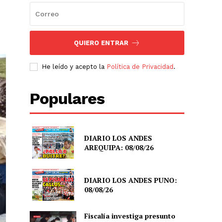
QUIERO ENTRAR
He leído y acepto la
Política de Privacidad
.
Populares
DIARIO LOS ANDES
AREQUIPA: 08/08/26
DIARIO LOS ANDES PUNO:
08/08/26
Fiscalía investiga presunto