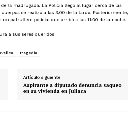
de la madrugada. La Policía llegó al lugar cerca de las
Prensa
 cuerpos se realizó a las 3:00 de la tarde. Posteriormente,
un patrullero policial que arribó a las 11:00 de la noche.
ETE
tura a sus seres queridos
velica
tragedia
Artículo siguiente
Aspirante a diputado denuncia saqueo
en su vivienda en Juliaca