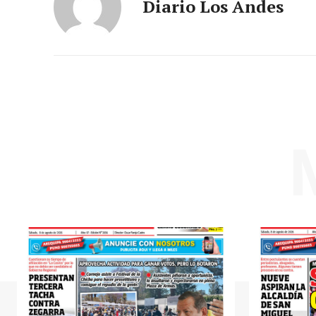
Diario Los Andes