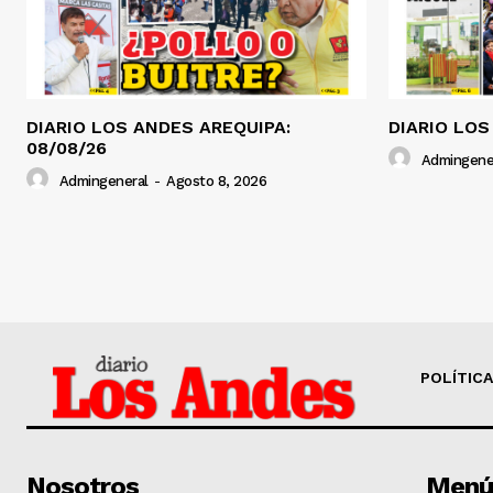
DIARIO LOS ANDES AREQUIPA:
DIARIO LOS
08/08/26
Admingene
Admingeneral
-
Agosto 8, 2026
POLÍTICA
Nosotros
Menú