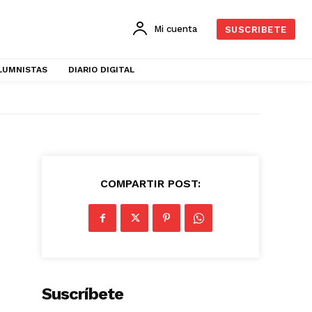
Mi cuenta
SUSCRIBETE
LUMNISTAS
DIARIO DIGITAL
COMPARTIR POST:
Suscríbete