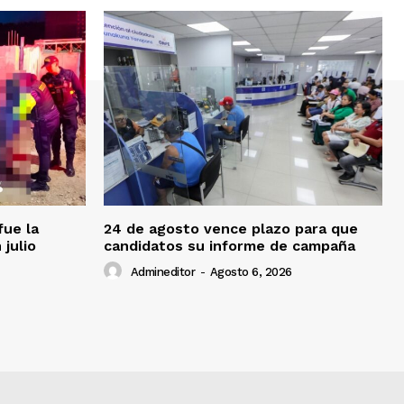
fue la
24 de agosto vence plazo para que
 julio
candidatos su informe de campaña
Admineditor
-
Agosto 6, 2026