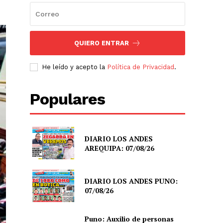
QUIERO ENTRAR
He leído y acepto la
Política de Privacidad
.
Populares
DIARIO LOS ANDES
AREQUIPA: 07/08/26
DIARIO LOS ANDES PUNO:
07/08/26
Puno: Auxilio de personas