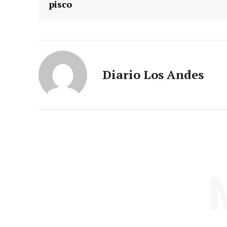
pisco
Diario Los Andes