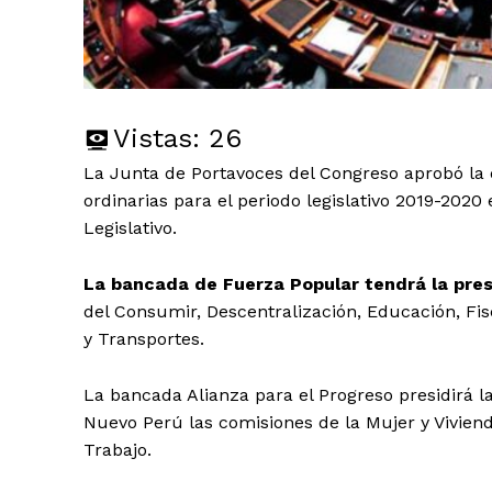
Vistas:
26
La Junta de Portavoces del Congreso aprobó la d
ordinarias para el periodo legislativo 2019-2020
Legislativo.
La bancada de Fuerza Popular tendrá la presi
del Consumir, Descentralización, Educación, Fisc
y Transportes.
La bancada Alianza para el Progreso presidirá l
Nuevo Perú las comisiones de la Mujer y Vivien
Trabajo.