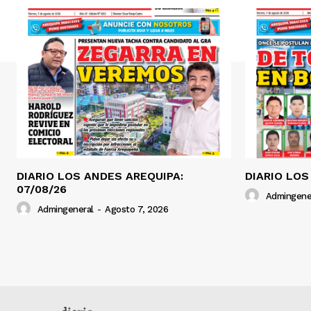
DIARIO LOS ANDES AREQUIPA:
DIARIO LOS
07/08/26
Admingene
Admingeneral
-
Agosto 7, 2026