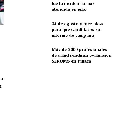
fue la incidencia más
atendida en julio
24 de agosto vence plazo
para que candidatos su
informe de campaña
Más de 2000 profesionales
de salud rendirán evaluación
SERUMS en Juliaca
sa
s