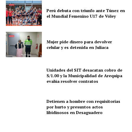
Perú debuta con triunfo ante Túnez en
el Mundial Femenino U17 de Vóley
Mujer pide dinero para devolver
celular y es detenida en Juliaca
Unidades del SIT desacatan cobro de
S/1.00 y la Municipalidad de Arequipa
evalúa resolver contratos
Detienen a hombre con requisitorias
por hurto y presuntos actos
libidinosos en Desaguadero