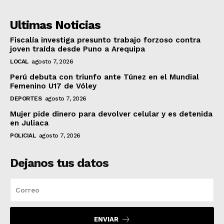
Ultimas Noticias
Fiscalía investiga presunto trabajo forzoso contra
joven traída desde Puno a Arequipa
LOCAL
agosto 7, 2026
Perú debuta con triunfo ante Túnez en el Mundial
Femenino U17 de Vóley
DEPORTES
agosto 7, 2026
Mujer pide dinero para devolver celular y es detenida
en Juliaca
POLICIAL
agosto 7, 2026
Dejanos tus datos
ENVIAR