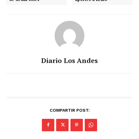
Diario Los Andes
COMPARTIR POST:
SUSCRIBETE