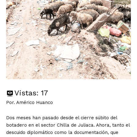
Vistas:
17
Por. Américo Huanco
Dos meses han pasado desde el cierre súbito del
botadero en el sector Chilla de Juliaca. Ahora, tanto el
descuido diplomático como la documentación, que