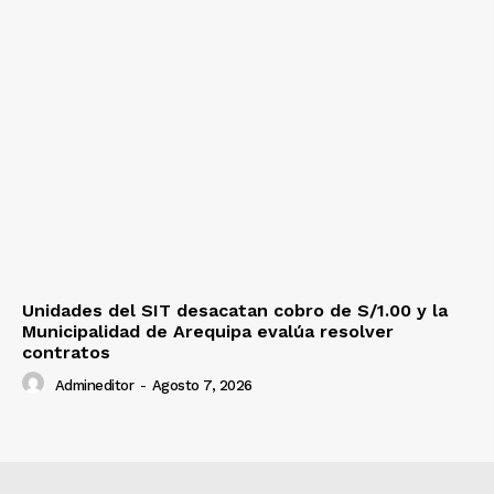
Unidades del SIT desacatan cobro de S/1.00 y la
Municipalidad de Arequipa evalúa resolver
contratos
Admineditor
-
Agosto 7, 2026