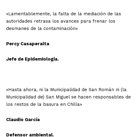
«Lamentablemente, la falta de la mediación de las
autoridades retrasa los avances para frenar los
desmanes de la contaminación»
Percy Casaperalta
Jefe de Epidemiología.
«Hasta ahora, ni la Municipalidad de San Román ni (la
Municipalidad de) San Miguel se hacen responsables de
los restos de la basura en Chilla»
Claudio García
Defensor ambiental.