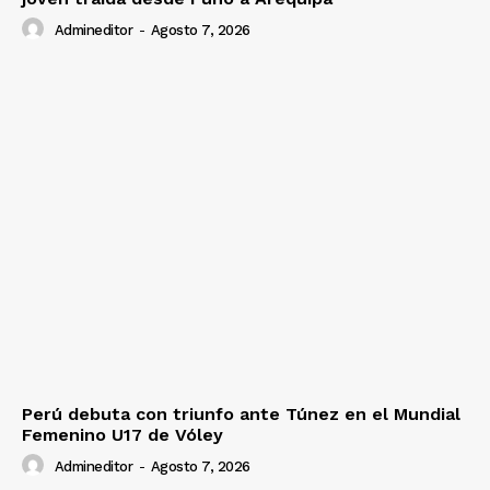
Admineditor
-
Agosto 7, 2026
Perú debuta con triunfo ante Túnez en el Mundial
Femenino U17 de Vóley
Admineditor
-
Agosto 7, 2026