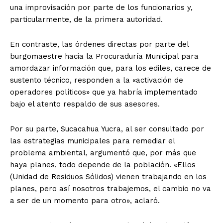
una improvisación por parte de los funcionarios y,
particularmente, de la primera autoridad.
En contraste, las órdenes directas por parte del
burgomaestre hacia la Procuraduría Municipal para
amordazar información que, para los ediles, carece de
sustento técnico, responden a la «activación de
operadores políticos» que ya habría implementado
bajo el atento respaldo de sus asesores.
Por su parte, Sucacahua Yucra, al ser consultado por
las estrategias municipales para remediar el
problema ambiental, argumentó que, por más que
haya planes, todo depende de la población. «Ellos
(Unidad de Residuos Sólidos) vienen trabajando en los
planes, pero así nosotros trabajemos, el cambio no va
a ser de un momento para otro», aclaró.