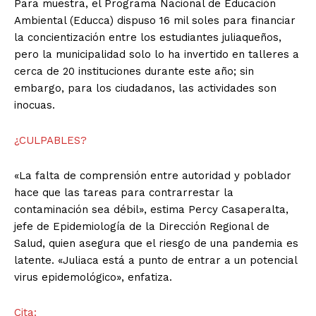
Para muestra, el Programa Nacional de Educación
Ambiental (Educca) dispuso 16 mil soles para financiar
la concientización entre los estudiantes juliaqueños,
pero la municipalidad solo lo ha invertido en talleres a
cerca de 20 instituciones durante este año; sin
embargo, para los ciudadanos, las actividades son
inocuas.
¿CULPABLES?
«La falta de comprensión entre autoridad y poblador
hace que las tareas para contrarrestar la
contaminación sea débil», estima Percy Casaperalta,
jefe de Epidemiología de la Dirección Regional de
Salud, quien asegura que el riesgo de una pandemia es
latente. «Juliaca está a punto de entrar a un potencial
virus epidemológico», enfatiza.
Cita: