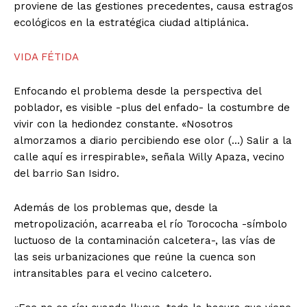
proviene de las gestiones precedentes, causa estragos
ecológicos en la estratégica ciudad altiplánica.
VIDA FÉTIDA
Enfocando el problema desde la perspectiva del
poblador, es visible -plus del enfado- la costumbre de
vivir con la hediondez constante. «Nosotros
almorzamos a diario percibiendo ese olor (…) Salir a la
calle aquí es irrespirable», señala Willy Apaza, vecino
del barrio San Isidro.
Además de los problemas que, desde la
metropolización, acarreaba el río Torococha -símbolo
luctuoso de la contaminación calcetera-, las vías de
las seis urbanizaciones que reúne la cuenca son
intransitables para el vecino calcetero.