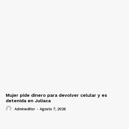
Mujer pide dinero para devolver celular y es
detenida en Juliaca
Admineditor
-
Agosto 7, 2026