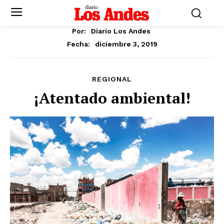
Por:
Diario Los Andes
diciembre 3, 2019
Fecha:
REGIONAL
¡Atentado ambiental!