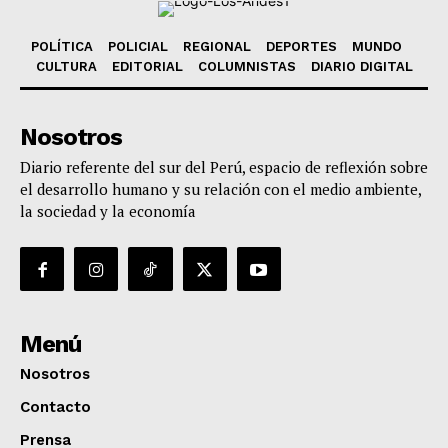
POLÍTICA
POLICIAL
REGIONAL
DEPORTES
MUNDO
CULTURA
EDITORIAL
COLUMNISTAS
DIARIO DIGITAL
Nosotros
Diario referente del sur del Perú, espacio de reflexión sobre
el desarrollo humano y su relación con el medio ambiente,
la sociedad y la economía
Menú
Nosotros
Contacto
Prensa