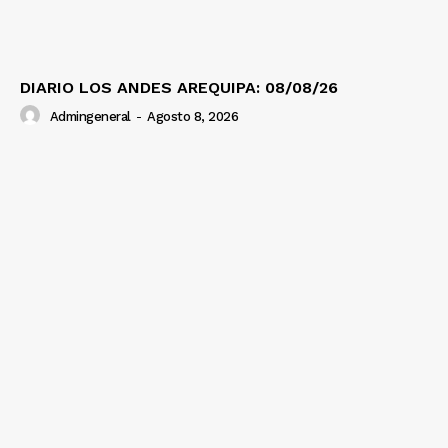
DIARIO LOS ANDES AREQUIPA: 08/08/26
Admingeneral
-
Agosto 8, 2026