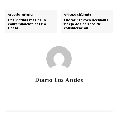
Artículo anterior
Artículo siguiente
Una víctima más de la
Chofer provoca accidente
contaminación del río
y deja dos heridos de
Coata
consideración
Diario Los Andes