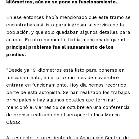
kilómetros, aún no se pone en funcionamiento.
En ese entonces había mencionado que este tramo se
encontraba casi listo para ingresar al servicio de la
población, y que solo quedaban algunos detalles para
acabar. En otro momento, había mencionado que
el
principal problema fue el saneamiento de los
predios.
“Desde ya 19 kilómetros está listo para ponerse en
funcionamiento, en el próximo mes de noviembre
entrará en funcionamiento. Hoy día hemos recorrido
parte de esta autopista. Se han realizado los trabajos
principales y hay algunos detalles que terminar”,
mencionó el viernes 26 de octubre en una conferencia
de prensa realizado en el aeropuerto Inca Manco
Cápac.
Al respecto, el presidente de la Asociación Central de