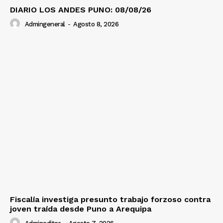
DIARIO LOS ANDES PUNO: 08/08/26
Admingeneral
-
Agosto 8, 2026
Fiscalía investiga presunto trabajo forzoso contra
joven traída desde Puno a Arequipa