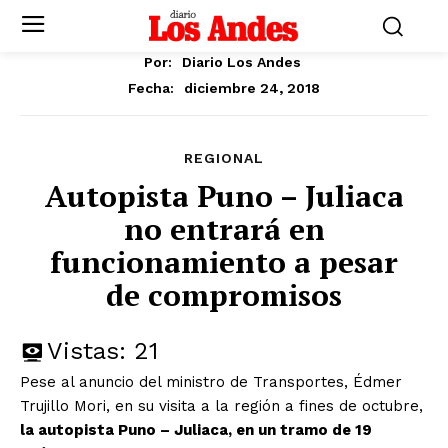
Por:
Diario Los Andes
diciembre 24, 2018
Fecha:
REGIONAL
Autopista Puno – Juliaca
no entrará en
funcionamiento a pesar
de compromisos
Vistas:
21
Pese al anuncio del ministro de Transportes, Édmer
Trujillo Mori, en su visita a la región a fines de octubre,
la autopista Puno – Juliaca, en un tramo de 19