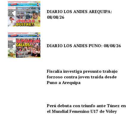
DIARIO LOS ANDES AREQUIPA:
08/08/26
DIARIO LOS ANDES PUNO: 08/08/26
Fiscalía investiga presunto trabajo
forzoso contra joven traída desde
Puno a Arequipa
Perú debuta con triunfo ante Túnez en
el Mundial Femenino U17 de Vóley