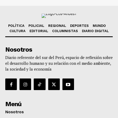
POLÍTICA
POLICIAL
REGIONAL
DEPORTES
MUNDO
CULTURA
EDITORIAL
COLUMNISTAS
DIARIO DIGITAL
Nosotros
Diario referente del sur del Perú, espacio de reflexión sobre
el desarrollo humano y su relación con el medio ambiente,
la sociedad y la economía
Menú
Nosotros