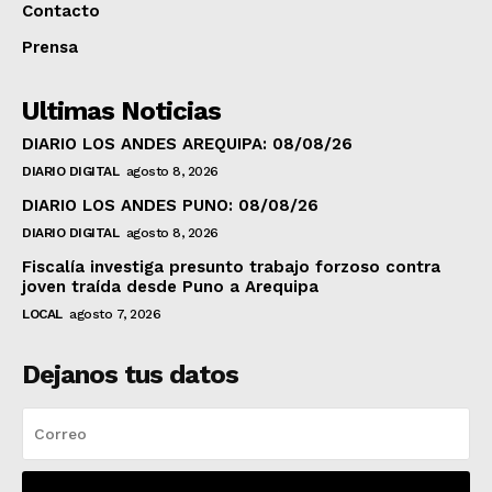
Contacto
Prensa
Ultimas Noticias
DIARIO LOS ANDES AREQUIPA: 08/08/26
DIARIO DIGITAL
agosto 8, 2026
DIARIO LOS ANDES PUNO: 08/08/26
DIARIO DIGITAL
agosto 8, 2026
Fiscalía investiga presunto trabajo forzoso contra
joven traída desde Puno a Arequipa
LOCAL
agosto 7, 2026
Dejanos tus datos