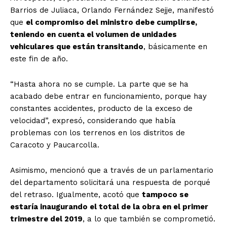
Barrios de Juliaca, Orlando Fernández Sejje, manifestó
que
el compromiso del ministro debe cumplirse,
teniendo en cuenta el volumen de unidades
vehiculares que están transitando
, básicamente en
este fin de año.
“Hasta ahora no se cumple. La parte que se ha
acabado debe entrar en funcionamiento, porque hay
constantes accidentes, producto de la exceso de
velocidad”, expresó, considerando que había
problemas con los terrenos en los distritos de
Caracoto y Paucarcolla.
Asimismo, mencionó que a través de un parlamentario
del departamento solicitará una respuesta de porqué
del retraso. Igualmente, acotó que
tampoco se
estaría inaugurando el total de la obra en el primer
trimestre del 2019
, a lo que también se comprometió.