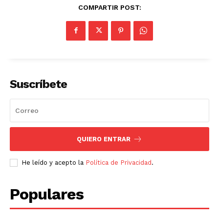
COMPARTIR POST:
Suscríbete
QUIERO ENTRAR
He leído y acepto la
Política de Privacidad
.
Populares