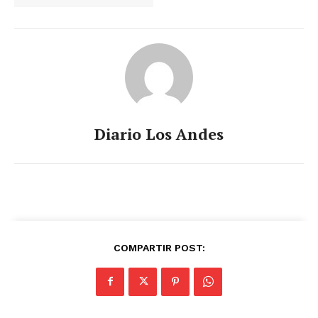
Diario Los Andes
COMPARTIR POST: