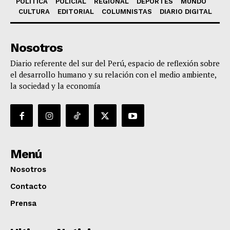
POLÍTICA
POLICIAL
REGIONAL
DEPORTES
MUNDO
CULTURA
EDITORIAL
COLUMNISTAS
DIARIO DIGITAL
Nosotros
Diario referente del sur del Perú, espacio de reflexión sobre
el desarrollo humano y su relación con el medio ambiente,
la sociedad y la economía
Menú
Nosotros
Contacto
Prensa