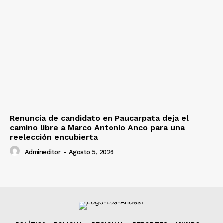
Renuncia de candidato en Paucarpata deja el
camino libre a Marco Antonio Anco para una
reelección encubierta
Admineditor
-
Agosto 5, 2026