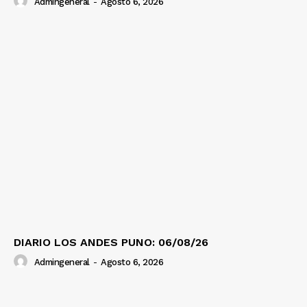
Admingeneral
-
Agosto 6, 2026
DIARIO LOS ANDES PUNO: 06/08/26
Admingeneral
-
Agosto 6, 2026