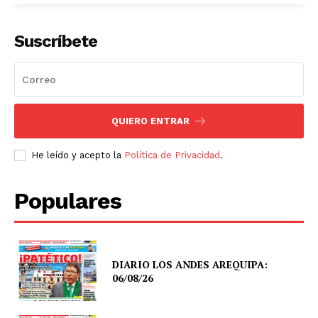
Suscríbete
QUIERO ENTRAR
He leído y acepto la
Política de Privacidad
.
Populares
DIARIO LOS ANDES AREQUIPA:
06/08/26