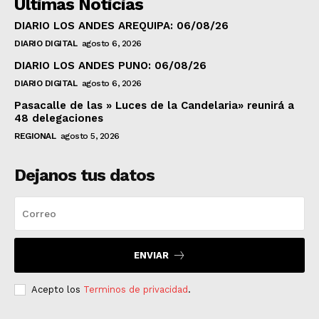
Ultimas Noticias
DIARIO LOS ANDES AREQUIPA: 06/08/26
DIARIO DIGITAL
agosto 6, 2026
DIARIO LOS ANDES PUNO: 06/08/26
DIARIO DIGITAL
agosto 6, 2026
Pasacalle de las » Luces de la Candelaria» reunirá a
48 delegaciones
REGIONAL
agosto 5, 2026
Dejanos tus datos
ENVIAR
Acepto los
Terminos de privacidad
.