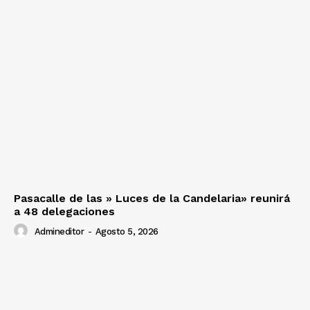
Pasacalle de las » Luces de la Candelaria» reunirá
a 48 delegaciones
Admineditor
-
Agosto 5, 2026