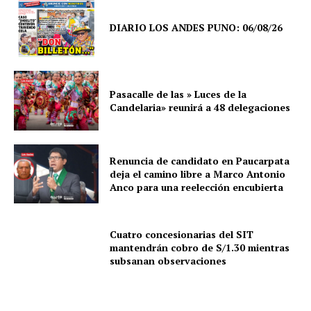
DIARIO LOS ANDES PUNO: 06/08/26
Pasacalle de las » Luces de la
Candelaria» reunirá a 48 delegaciones
Renuncia de candidato en Paucarpata
deja el camino libre a Marco Antonio
Anco para una reelección encubierta
Cuatro concesionarias del SIT
mantendrán cobro de S/1.30 mientras
subsanan observaciones