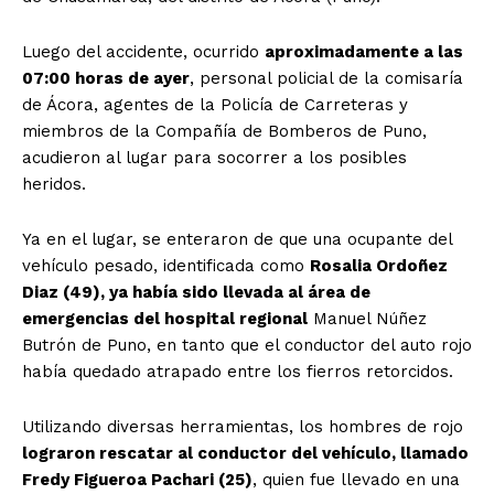
Luego del accidente, ocurrido
aproximadamente a las
07:00 horas de ayer
, personal policial de la comisaría
de Ácora, agentes de la Policía de Carreteras y
miembros de la Compañía de Bomberos de Puno,
acudieron al lugar para socorrer a los posibles
heridos.
Ya en el lugar, se enteraron de que una ocupante del
vehículo pesado, identificada como
Rosalia Ordoñez
Diaz (49), ya había sido llevada al área de
emergencias del hospital regional
Manuel Núñez
Butrón de Puno, en tanto que el conductor del auto rojo
había quedado atrapado entre los fierros retorcidos.
Utilizando diversas herramientas, los hombres de rojo
lograron rescatar al conductor del vehículo, llamado
Fredy Figueroa Pachari (25)
, quien fue llevado en una