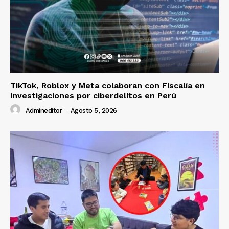
Prensa
TikTok, Roblox y Meta colaboran con Fiscalía en
investigaciones por ciberdelitos en Perú
Admineditor
-
Agosto 5, 2026