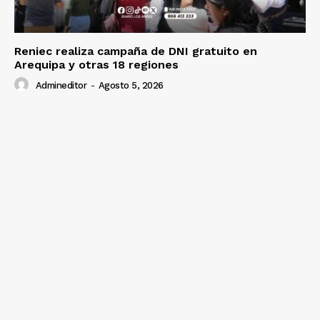
Reniec realiza campaña de DNI gratuito en
Arequipa y otras 18 regiones
Admineditor
-
Agosto 5, 2026