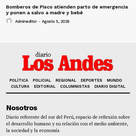
Bomberos de Pisco atienden parto de emergencia
y ponen a salvo a madre y bebé
Admineditor
-
Agosto 5, 2026
POLÍTICA
POLICIAL
REGIONAL
DEPORTES
MUNDO
CULTURA
EDITORIAL
COLUMNISTAS
DIARIO DIGITAL
Nosotros
Diario referente del sur del Perú, espacio de reflexión sobre
el desarrollo humano y su relación con el medio ambiente,
la sociedad y la economía