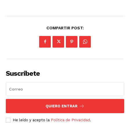
COMPARTIR POST:
Suscríbete
QUIERO ENTRAR
He leído y acepto la
Política de Privacidad
.