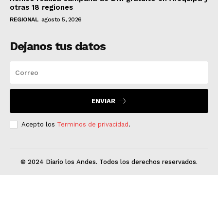
otras 18 regiones
REGIONAL
agosto 5, 2026
Dejanos tus datos
ENVIAR
Acepto los
Terminos de privacidad
.
© 2024 Diario los Andes. Todos los derechos reservados.