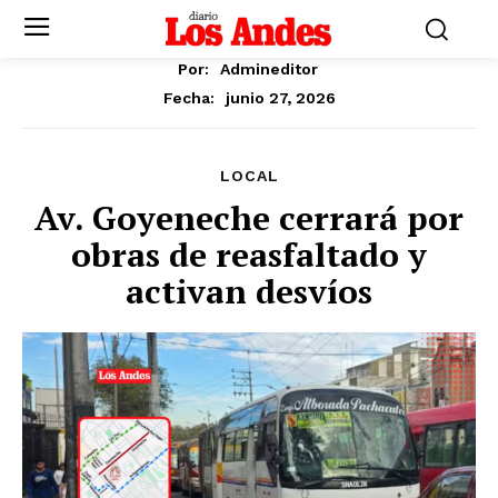
Por:
Admineditor
junio 27, 2026
Fecha:
LOCAL
Av. Goyeneche cerrará por
obras de reasfaltado y
activan desvíos