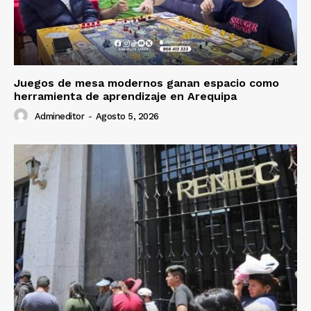
Juegos de mesa modernos ganan espacio como
herramienta de aprendizaje en Arequipa
Admineditor
-
Agosto 5, 2026