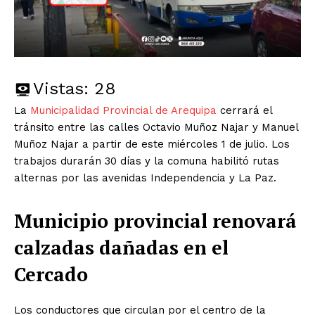
Vistas:
28
La
Municipalidad Provincial de Arequipa
cerrará el
tránsito entre las calles Octavio Muñoz Najar y Manuel
Muñoz Najar a partir de este miércoles 1 de julio. Los
trabajos durarán 30 días y la comuna habilitó rutas
alternas por las avenidas Independencia y La Paz.
Municipio provincial renovará
calzadas dañadas en el
Cercado
Los conductores que circulan por el centro de la