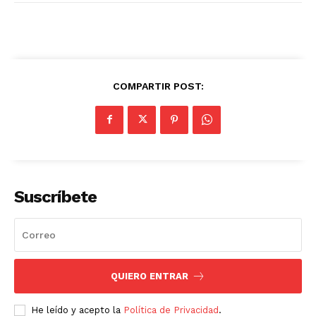
COMPARTIR POST:
Suscríbete
QUIERO ENTRAR
He leído y acepto la
Política de Privacidad
.