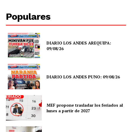
Populares
DIARIO LOS ANDES AREQUIPA:
09/08/26
DIARIO LOS ANDES PUNO: 09/08/26
MEF propone trasladar los feriados al
lunes a partir de 2027