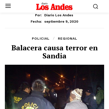
Por:
Diario Los Andes
septiembre 9, 2020
Fecha:
POLICIAL
REGIONAL
Balacera causa terror en
Sandia