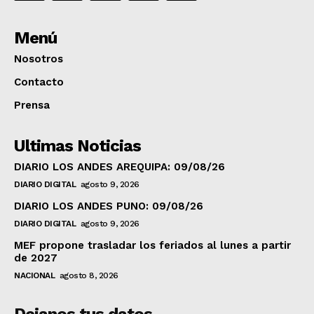
Menú
Nosotros
Contacto
Prensa
Ultimas Noticias
DIARIO LOS ANDES AREQUIPA: 09/08/26
DIARIO DIGITAL
agosto 9, 2026
DIARIO LOS ANDES PUNO: 09/08/26
DIARIO DIGITAL
agosto 9, 2026
MEF propone trasladar los feriados al lunes a partir
de 2027
NACIONAL
agosto 8, 2026
Dejanos tus datos