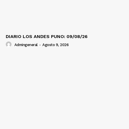
DIARIO LOS ANDES PUNO: 09/08/26
Admingeneral
-
Agosto 9, 2026