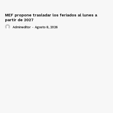
MEF propone trasladar los feriados al lunes a
partir de 2027
Admineditor
-
Agosto 8, 2026