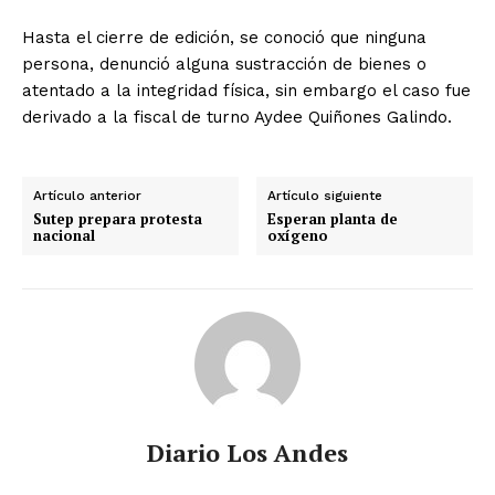
Hasta el cierre de edición, se conoció que ninguna
persona, denunció alguna sustracción de bienes o
atentado a la integridad física, sin embargo el caso fue
derivado a la fiscal de turno Aydee Quiñones Galindo.
Artículo anterior
Artículo siguiente
Sutep prepara protesta
Esperan planta de
nacional
oxígeno
Diario Los Andes