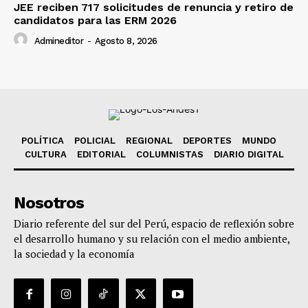
JEE reciben 717 solicitudes de renuncia y retiro de
candidatos para las ERM 2026
Admineditor
-
Agosto 8, 2026
POLÍTICA
POLICIAL
REGIONAL
DEPORTES
MUNDO
CULTURA
EDITORIAL
COLUMNISTAS
DIARIO DIGITAL
Nosotros
Diario referente del sur del Perú, espacio de reflexión sobre
el desarrollo humano y su relación con el medio ambiente,
la sociedad y la economía