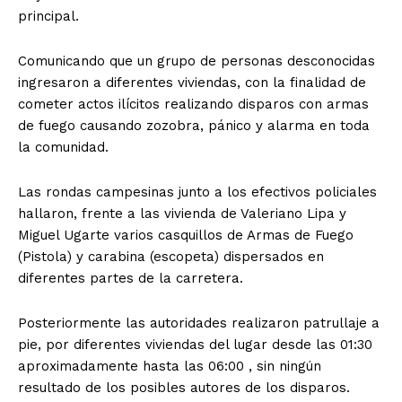
principal.
Comunicando que un grupo de personas desconocidas
ingresaron a diferentes viviendas, con la finalidad de
cometer actos ilícitos realizando disparos con armas
de fuego causando zozobra, pánico y alarma en toda
la comunidad.
Las rondas campesinas junto a los efectivos policiales
hallaron, frente a las vivienda de Valeriano Lipa y
Miguel Ugarte varios casquillos de Armas de Fuego
(Pistola) y carabina (escopeta) dispersados en
diferentes partes de la carretera.
Posteriormente las autoridades realizaron patrullaje a
pie, por diferentes viviendas del lugar desde las 01:30
aproximadamente hasta las 06:00 , sin ningún
resultado de los posibles autores de los disparos.