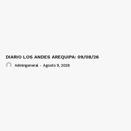
DIARIO LOS ANDES AREQUIPA: 09/08/26
Admingeneral
-
Agosto 9, 2026