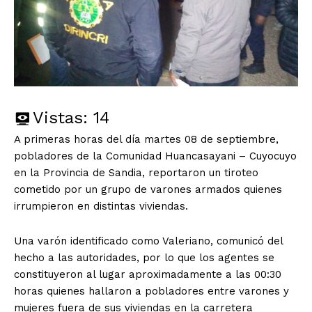
Vistas:
14
A primeras horas del día martes 08 de septiembre,
pobladores de la Comunidad Huancasayani – Cuyocuyo
en la Provincia de Sandia, reportaron un tiroteo
cometido por un grupo de varones armados quienes
irrumpieron en distintas viviendas.
Una varón identificado como Valeriano, comunicó del
hecho a las autoridades, por lo que los agentes se
constituyeron al lugar aproximadamente a las 00:30
horas quienes hallaron a pobladores entre varones y
mujeres fuera de sus viviendas en la carretera