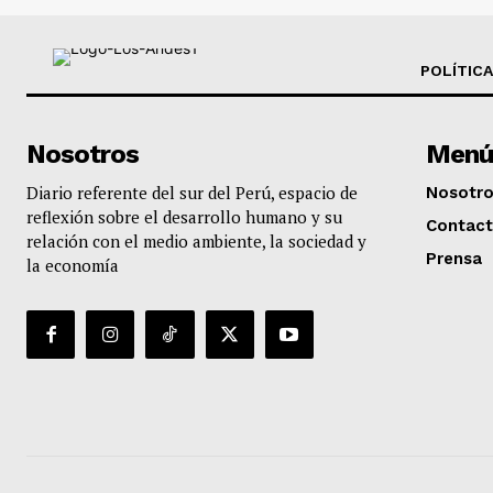
POLÍTICA
Nosotros
Menú
Diario referente del sur del Perú, espacio de
Nosotr
reflexión sobre el desarrollo humano y su
Contac
relación con el medio ambiente, la sociedad y
Prensa
la economía