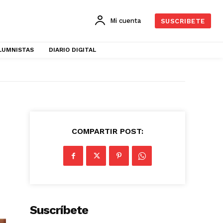
Mi cuenta
SUSCRIBETE
LUMNISTAS
DIARIO DIGITAL
COMPARTIR POST:
Suscríbete