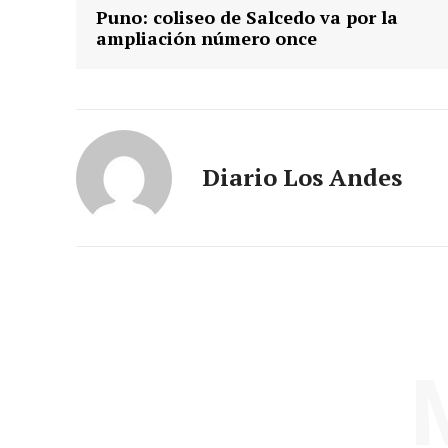
Puno: coliseo de Salcedo va por la
ampliación número once
Diario Los Andes