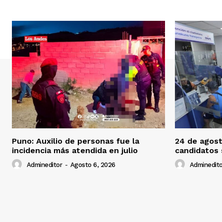
Puno: Auxilio de personas fue la
24 de agost
incidencia más atendida en julio
candidatos
Admineditor
-
Agosto 6, 2026
Adminedito