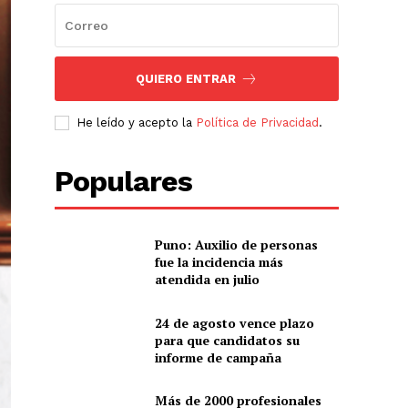
QUIERO ENTRAR
He leído y acepto la
Política de Privacidad
.
Populares
Puno: Auxilio de personas
fue la incidencia más
atendida en julio
24 de agosto vence plazo
para que candidatos su
informe de campaña
Más de 2000 profesionales