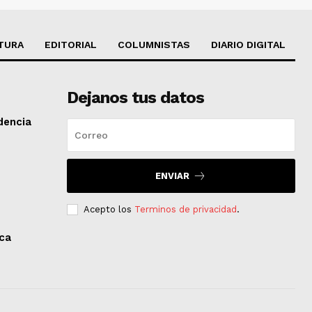
TURA
EDITORIAL
COLUMNISTAS
DIARIO DIGITAL
Dejanos tus datos
dencia
ENVIAR
Acepto los
Terminos de privacidad
.
aca