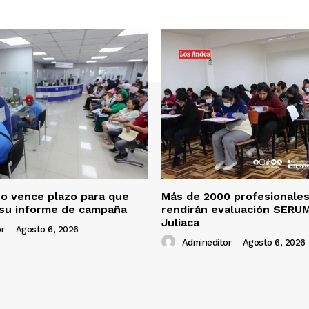
o vence plazo para que
Más de 2000 profesionales
 su informe de campaña
rendirán evaluación SERU
Juliaca
r
-
Agosto 6, 2026
Admineditor
-
Agosto 6, 2026