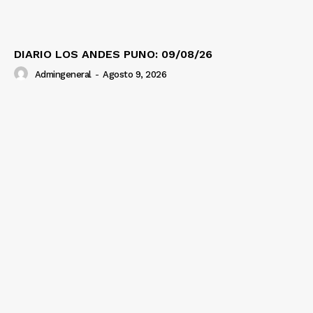
DIARIO LOS ANDES PUNO: 09/08/26
Admingeneral
-
Agosto 9, 2026