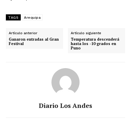
TAGS
Arequipa
Artículo anterior
Artículo siguiente
Ganaron entradas al Gran
Temperatura descenderá
Festival
hasta los -10 grados en
Puno
Diario Los Andes