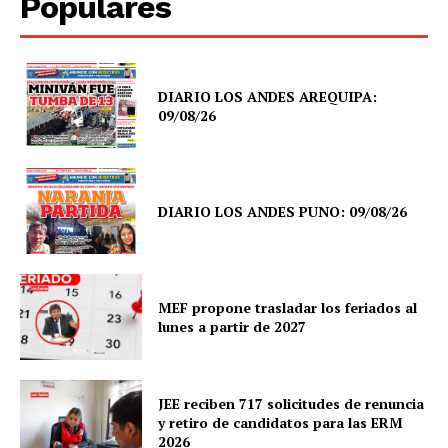
Populares
DIARIO LOS ANDES AREQUIPA:
09/08/26
DIARIO LOS ANDES PUNO: 09/08/26
MEF propone trasladar los feriados al
lunes a partir de 2027
JEE reciben 717 solicitudes de renuncia
y retiro de candidatos para las ERM
2026