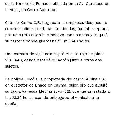
de la ferretería Femaco, ubicada en la Av. Garcilaso de
la Vega, en Cerro Colorado.
Cuando Karina C.B. llegaba a la empresa, después de
cobrar el dinero de todas las tiendas, fue interceptada
por un sujeto quien la amenazó con un arma y le quitó
su cartera donde guardaba 99 mil 640 soles.
Una cámara de vigilancia captó el auto rojo de placa
V7C-440, donde escapó el ladrón junto a otros dos
sujetos.
La policía ubicó a la propietaria del carro, Albina C.A.
en el sector de Enace en Cayma, quien dijo que alquiló
su taxi a Vanessa Medina Suyo (22), que fue arrestada a
las 23:30 horas cuando entregaba el vehículo a la
dueña.