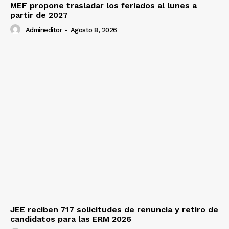
MEF propone trasladar los feriados al lunes a
partir de 2027
Admineditor
-
Agosto 8, 2026
JEE reciben 717 solicitudes de renuncia y retiro de
candidatos para las ERM 2026