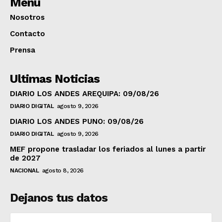
Menú
Nosotros
Contacto
Prensa
Ultimas Noticias
DIARIO LOS ANDES AREQUIPA: 09/08/26
DIARIO DIGITAL
agosto 9, 2026
DIARIO LOS ANDES PUNO: 09/08/26
DIARIO DIGITAL
agosto 9, 2026
MEF propone trasladar los feriados al lunes a partir
de 2027
NACIONAL
agosto 8, 2026
Dejanos tus datos