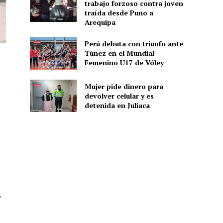
trabajo forzoso contra joven
traída desde Puno a
Arequipa
Perú debuta con triunfo ante
Túnez en el Mundial
Femenino U17 de Vóley
Mujer pide dinero para
devolver celular y es
detenida en Juliaca
,