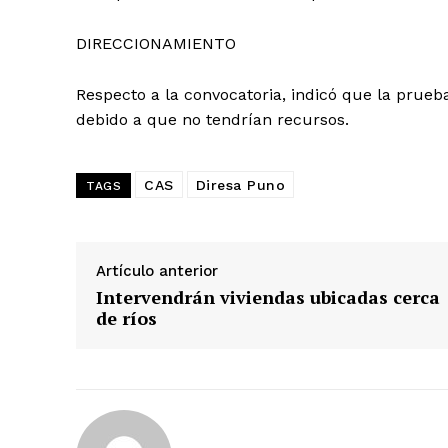
DIRECCIONAMIENTO
Respecto a la convocatoria, indicó que la prueba 
debido a que no tendrían recursos.
CAS
Diresa Puno
TAGS
Artículo anterior
Intervendrán viviendas ubicadas cerca
SUSCRIB
de ríos