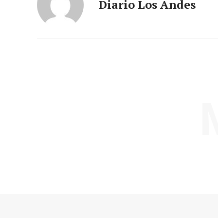
Diario Los Andes