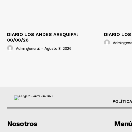
DIARIO LOS ANDES AREQUIPA:
DIARIO LOS
08/08/26
Admingene
Admingeneral
-
Agosto 8, 2026
POLÍTICA
Nosotros
Menú