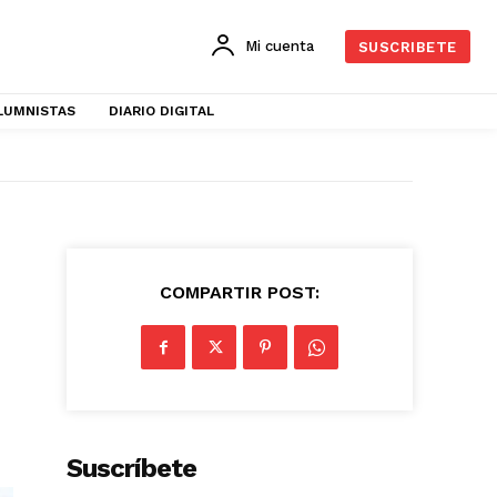
Mi cuenta
SUSCRIBETE
LUMNISTAS
DIARIO DIGITAL
COMPARTIR POST:
Suscríbete