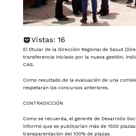
Vistas:
16
El titular de la Dirección Regional de Salud (Di
transferencia iniciado por la nueva gestión, ind
CAS.
Como resultado de la evaluación de una comisión
respetarán los concursos anteriores.
CONTRADICCIÓN
Como se recuerda, el gerente de Desarrollo Soc
informó que se publicarían más de 1500 plazas
transparentación del 100% de plazas.