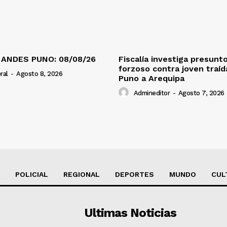
 ANDES PUNO: 08/08/26
Fiscalía investiga presunt
forzoso contra joven traí
ral
-
Agosto 8, 2026
Puno a Arequipa
Admineditor
-
Agosto 7, 2026
POLICIAL
REGIONAL
DEPORTES
MUNDO
CUL
Ultimas Noticias