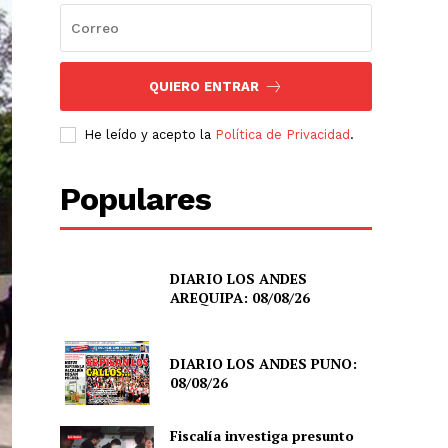
QUIERO ENTRAR
He leído y acepto la
Política de Privacidad
.
Populares
DIARIO LOS ANDES
AREQUIPA: 08/08/26
DIARIO LOS ANDES PUNO:
08/08/26
Fiscalía investiga presunto