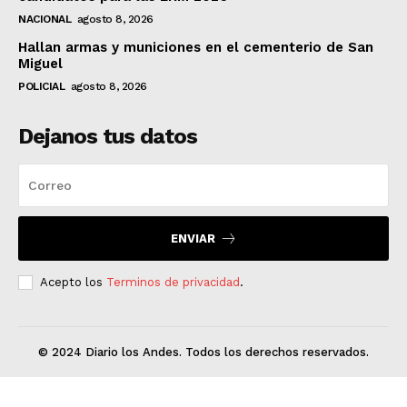
NACIONAL
agosto 8, 2026
Hallan armas y municiones en el cementerio de San
Miguel
POLICIAL
agosto 8, 2026
Dejanos tus datos
ENVIAR
Acepto los
Terminos de privacidad
.
© 2024 Diario los Andes. Todos los derechos reservados.