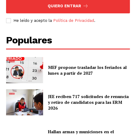
QUIERO ENTRAR
He leído y acepto la
Política de Privacidad
.
Populares
MEF propone trasladar los feriados al
lunes a partir de 2027
JEE reciben 717 solicitudes de renuncia
y retiro de candidatos para las ERM
2026
Hallan armas y municiones en el