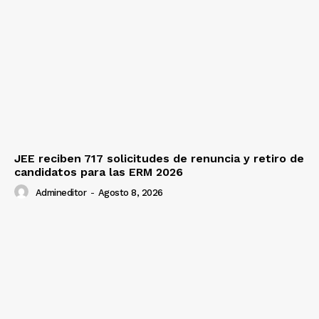
JEE reciben 717 solicitudes de renuncia y retiro de
candidatos para las ERM 2026
Admineditor
-
Agosto 8, 2026