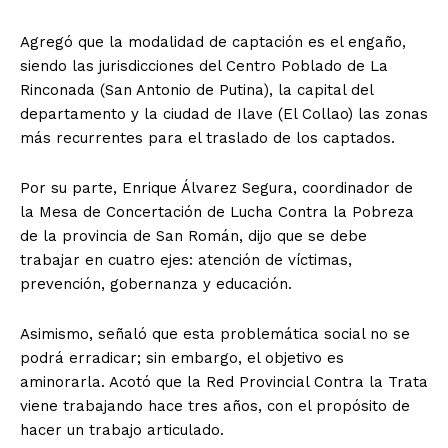
Agregó que la modalidad de captación es el engaño,
siendo las jurisdicciones del Centro Poblado de La
Rinconada (San Antonio de Putina), la capital del
departamento y la ciudad de Ilave (El Collao) las zonas
más recurrentes para el traslado de los captados.
Por su parte, Enrique Álvarez Segura, coordinador de
la Mesa de Concertación de Lucha Contra la Pobreza
de la provincia de San Román, dijo que se debe
trabajar en cuatro ejes: atención de víctimas,
prevención, gobernanza y educación.
Asimismo, señaló que esta problemática social no se
podrá erradicar; sin embargo, el objetivo es
aminorarla. Acotó que la Red Provincial Contra la Trata
viene trabajando hace tres años, con el propósito de
hacer un trabajo articulado.