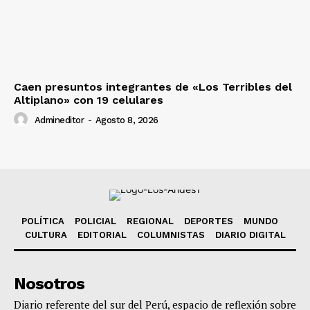
Caen presuntos integrantes de «Los Terribles del
Altiplano» con 19 celulares
Admineditor
-
Agosto 8, 2026
POLÍTICA
POLICIAL
REGIONAL
DEPORTES
MUNDO
CULTURA
EDITORIAL
COLUMNISTAS
DIARIO DIGITAL
Nosotros
Diario referente del sur del Perú, espacio de reflexión sobre