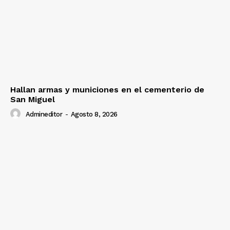
Hallan armas y municiones en el cementerio de
San Miguel
Admineditor
-
Agosto 8, 2026