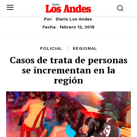
Por:
Diario Los Andes
febrero 12, 2019
Fecha:
POLICIAL
REGIONAL
Casos de trata de personas
se incrementan en la
región