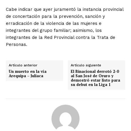
Cabe indicar que ayer juramentó la instancia provincial
de concertación para la prevención, sanción y
erradicación de la violencia de las mujeres e
integrantes del grupo familiar; asimismo, los
integrantes de la Red Provincial contra la Trata de
Personas.
Artículo anterior
Artículo siguiente
Un muerto en la vía
El Binacional derrotó 2-0
Arequipa – Juliaca
al San José de Oruro y
demostró estar listo para
su debut en la Liga 1