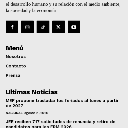
el desarrollo humano y su relación con el medio ambiente,
la sociedad y la economía
Menú
Nosotros
Contacto
Prensa
Ultimas Noticias
MEF propone trasladar los feriados al lunes a partir
de 2027
NACIONAL
agosto 8, 2026
JEE reciben 717 solicitudes de renuncia y retiro de
candidatos para las ERM 2026