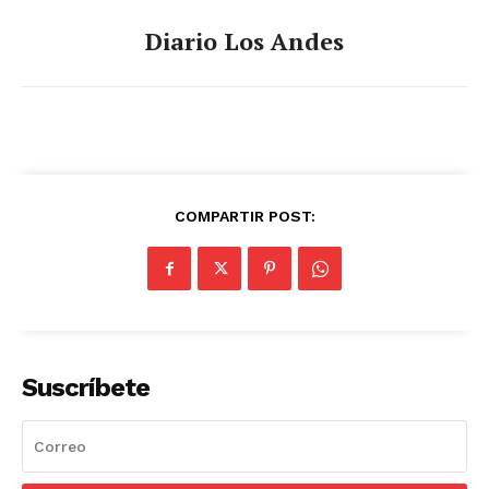
Diario Los Andes
COMPARTIR POST:
Suscríbete