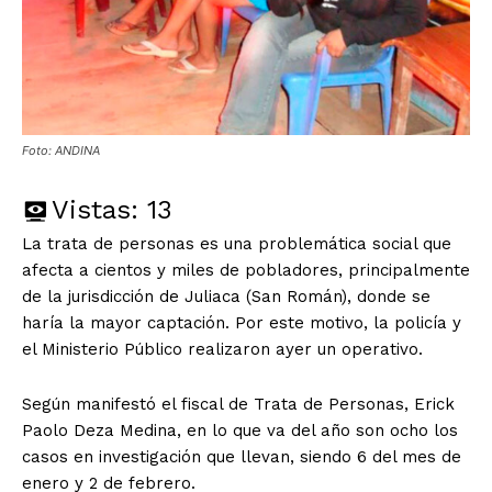
Foto: ANDINA
Vistas:
13
La trata de personas es una problemática social que
afecta a cientos y miles de pobladores, principalmente
de la jurisdicción de Juliaca (San Román), donde se
haría la mayor captación. Por este motivo, la policía y
el Ministerio Público realizaron ayer un operativo.
Según manifestó el fiscal de Trata de Personas, Erick
Paolo Deza Medina, en lo que va del año son ocho los
casos en investigación que llevan, siendo 6 del mes de
enero y 2 de febrero.