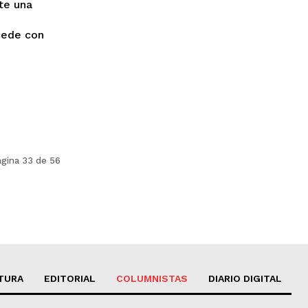
cede con
gina 33 de 56
TURA
EDITORIAL
COLUMNISTAS
DIARIO DIGITAL