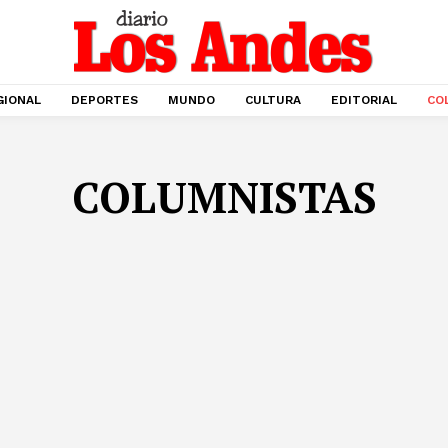
GIONAL
DEPORTES
MUNDO
CULTURA
EDITORIAL
CO
COLUMNISTAS