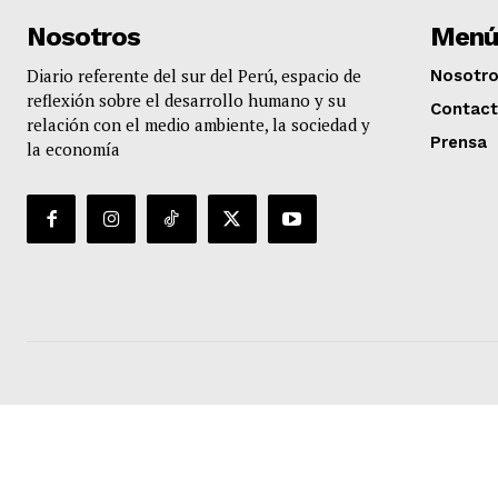
Nosotros
Menú
Diario referente del sur del Perú, espacio de
Nosotr
reflexión sobre el desarrollo humano y su
Contac
relación con el medio ambiente, la sociedad y
Prensa
la economía