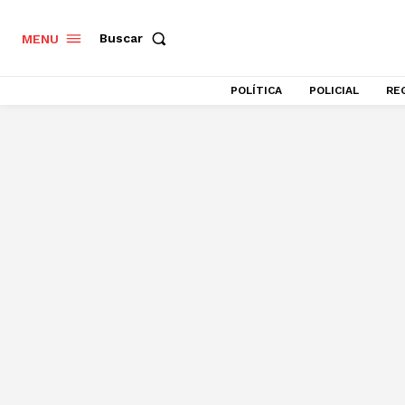
Buscar
MENU
POLÍTICA
POLICIAL
RE