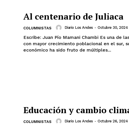
Al centenario de Juliaca
Diario Los Andes
-
Octubre 30, 2024
COLUMNISTAS
Escribe: Juan Pío Mamani Chambi Es una de las ciudades
con mayor crecimiento poblacional en el sur, 
económico ha sido fruto de múltiples...
Educación y cambio clim
Diario Los Andes
-
Octubre 26, 2024
COLUMNISTAS