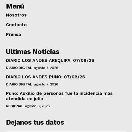
Menú
Nosotros
Contacto
Prensa
Ultimas Noticias
DIARIO LOS ANDES AREQUIPA: 07/08/26
DIARIO DIGITAL
agosto 7, 2026
DIARIO LOS ANDES PUNO: 07/08/26
DIARIO DIGITAL
agosto 7, 2026
Puno: Auxilio de personas fue la incidencia más
atendida en julio
REGIONAL
agosto 6, 2026
Dejanos tus datos