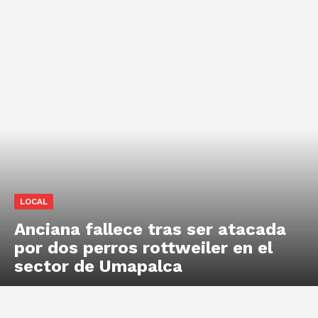
LOCAL
Anciana fallece tras ser atacada
por dos perros rottweiler en el
sector de Umapalca