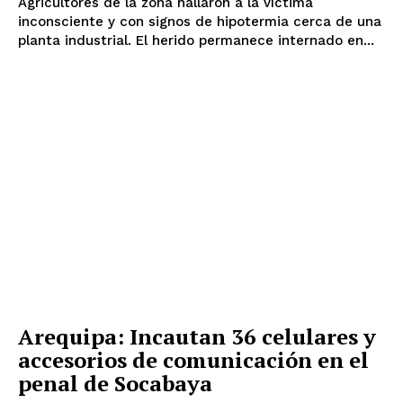
Agricultores de la zona hallaron a la víctima
inconsciente y con signos de hipotermia cerca de una
planta industrial. El herido permanece internado en...
Arequipa: Incautan 36 celulares y
accesorios de comunicación en el
penal de Socabaya