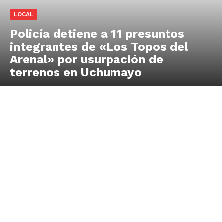
LOCAL
Policía detiene a 11 presuntos
integrantes de «Los Topos del
Arenal» por usurpación de
terrenos en Uchumayo