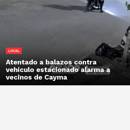
LOCAL
Atentado a balazos contra
vehículo estacionado alarma a
vecinos de Cayma