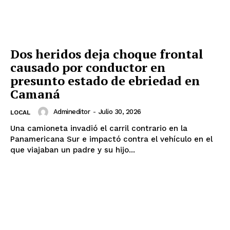
Dos heridos deja choque frontal
causado por conductor en
presunto estado de ebriedad en
Camaná
Admineditor
-
Julio 30, 2026
LOCAL
Una camioneta invadió el carril contrario en la
Panamericana Sur e impactó contra el vehículo en el
que viajaban un padre y su hijo...