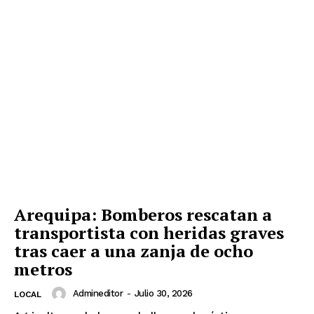
Arequipa: Bomberos rescatan a
transportista con heridas graves
tras caer a una zanja de ocho
metros
Admineditor
-
Julio 30, 2026
LOCAL