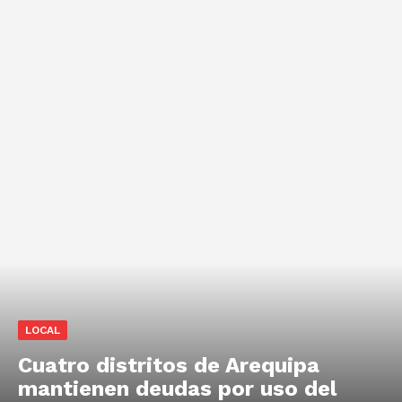
LOCAL
Cuatro distritos de Arequipa
mantienen deudas por uso del