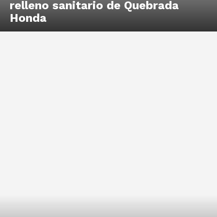
relleno sanitario de Quebrada
Honda