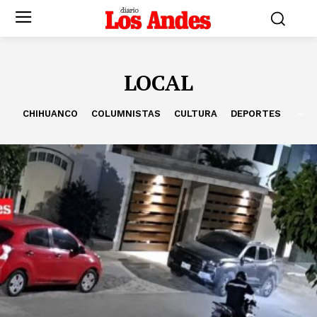
LOCAL
CHIHUANCO
COLUMNISTAS
CULTURA
DEPORTES