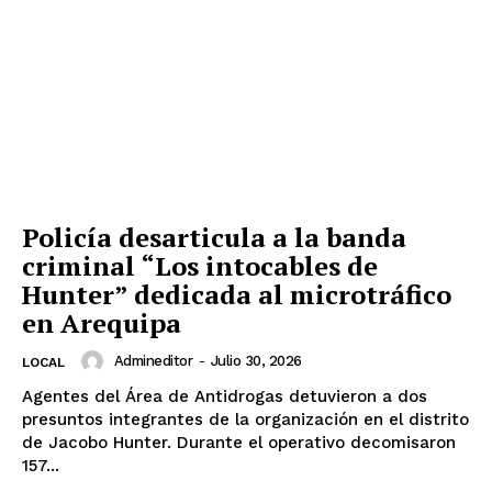
Policía desarticula a la banda
criminal “Los intocables de
Hunter” dedicada al microtráfico
en Arequipa
Admineditor
-
Julio 30, 2026
LOCAL
Agentes del Área de Antidrogas detuvieron a dos
presuntos integrantes de la organización en el distrito
de Jacobo Hunter. Durante el operativo decomisaron
157...