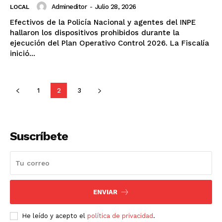
Admineditor
-
Julio 28, 2026
LOCAL
Efectivos de la Policía Nacional y agentes del INPE
hallaron los dispositivos prohibidos durante la
ejecución del Plan Operativo Control 2026. La Fiscalía
inició...
1
2
3
Suscríbete
ENVIAR
He leído y acepto el
política de privacidad
.