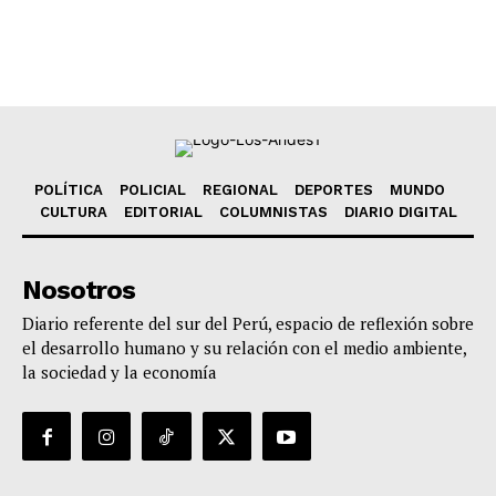
POLÍTICA
POLICIAL
REGIONAL
DEPORTES
MUNDO
CULTURA
EDITORIAL
COLUMNISTAS
DIARIO DIGITAL
Nosotros
Diario referente del sur del Perú, espacio de reflexión sobre
el desarrollo humano y su relación con el medio ambiente,
la sociedad y la economía