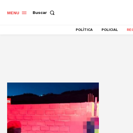
Buscar
MENU
POLÍTICA
POLICIAL
RE