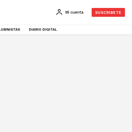
Mi cuenta
SUSCRIBETE
LUMNISTAS
DIARIO DIGITAL