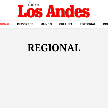
GIONAL
DEPORTES
MUNDO
CULTURA
EDITORIAL
CO
REGIONAL